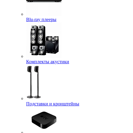
Blu-ray плееры
Комплекты акустики
Подставки и кронштейны