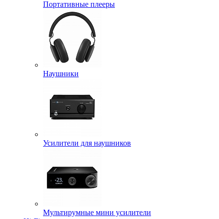
Портативные плееры
Наушники
Усилители для наушников
Мультирумные мини усилители