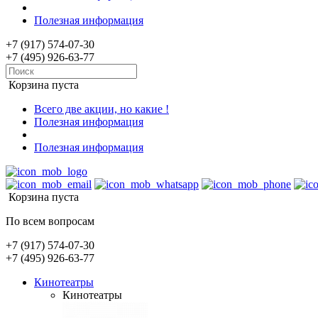
Полезная информация
+7 (917) 574-07-30
+7 (495) 926-63-77
Корзина пуста
Всего две акции, но какие !
Полезная информация
Полезная информация
Корзина пуста
По всем вопросам
+7 (917) 574-07-30
+7 (495) 926-63-77
Кинотеатры
Кинотеатры