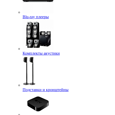
Blu-ray плееры
Комплекты акустики
Подставки и кронштейны