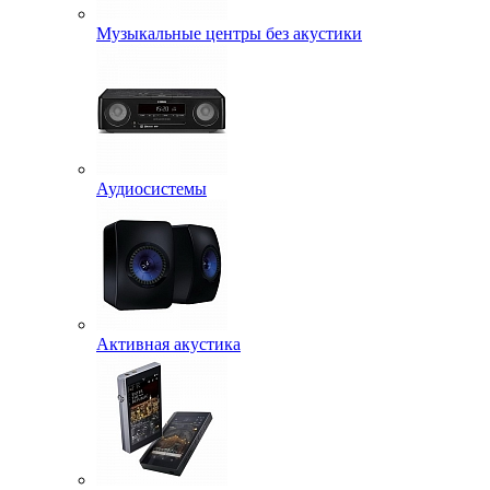
Музыкальные центры без акустики
Аудиосистемы
Активная акустика