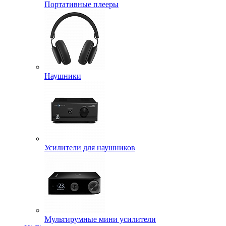
Портативные плееры
Наушники
Усилители для наушников
Мультирумные мини усилители