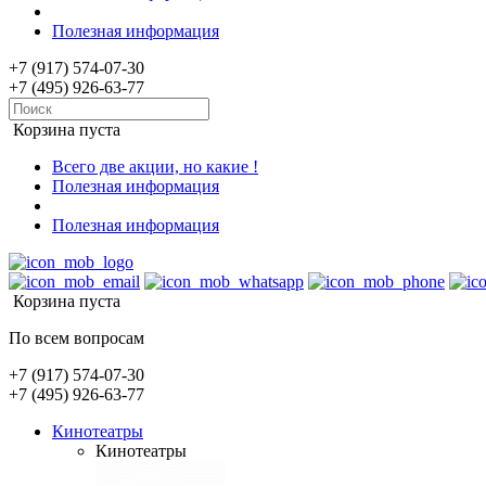
Полезная информация
+7 (917) 574-07-30
+7 (495) 926-63-77
Корзина пуста
Всего две акции, но какие !
Полезная информация
Полезная информация
Корзина пуста
По всем вопросам
+7 (917) 574-07-30
+7 (495) 926-63-77
Кинотеатры
Кинотеатры