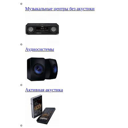
Музыкальные центры без акустики
Аудиосистемы
Активная акустика