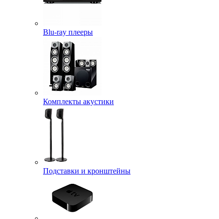
Blu-ray плееры
Комплекты акустики
Подставки и кронштейны