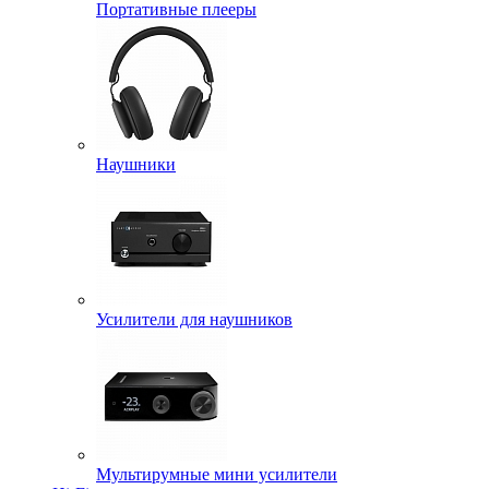
Портативные плееры
Наушники
Усилители для наушников
Мультирумные мини усилители