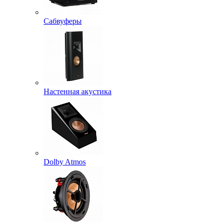
Сабвуферы
Настенная акустика
Dolby Atmos