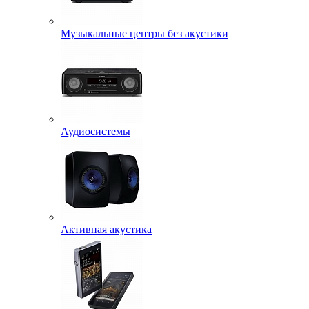
Музыкальные центры без акустики
Аудиосистемы
Активная акустика