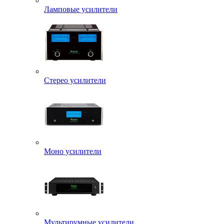
Ламповые усилители
Стерео усилители
Моно усилители
Мультирумные усилители