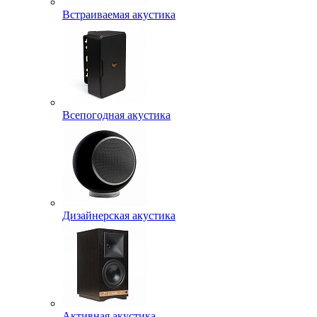
Встраиваемая акустика
Всепогодная акустика
Дизайнерская акустика
Активная акустика