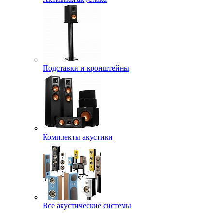
Подставки и кронштейны
Комплекты акустики
Все акустические системы