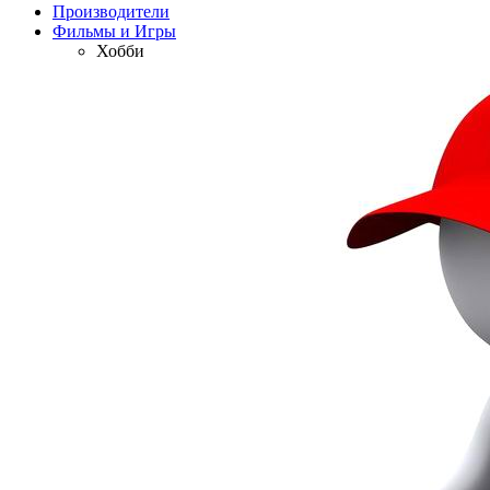
Производители
Фильмы и Игры
Хобби