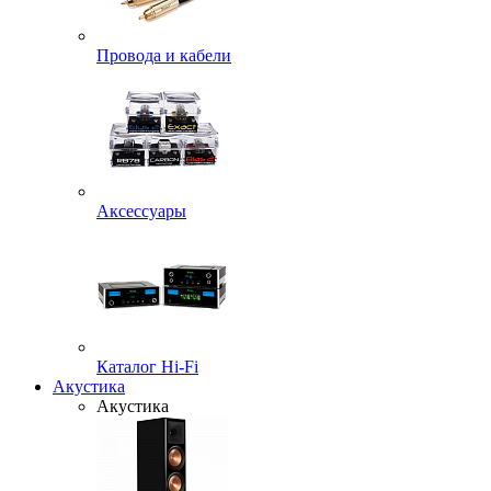
Провода и кабели
Аксессуары
Каталог Hi-Fi
Акустика
Акустика