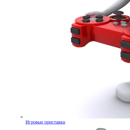
Игровые приставки