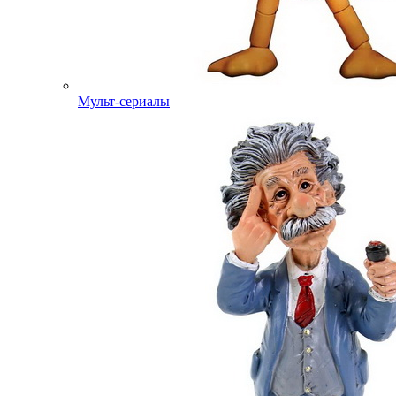
Мульт-сериалы