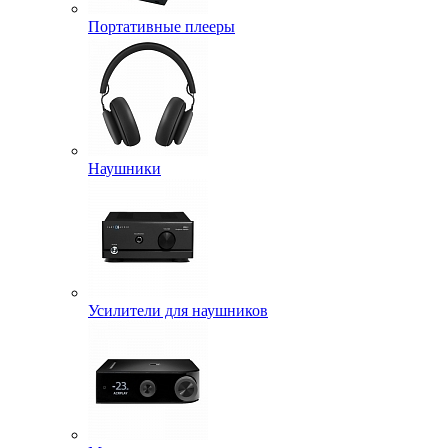
Портативные плееры
Наушники
Усилители для наушников