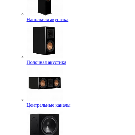
Напольная акустика
Полочная акустика
Центральные каналы