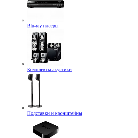
Blu-ray плееры
Комплекты акустики
Подставки и кронштейны