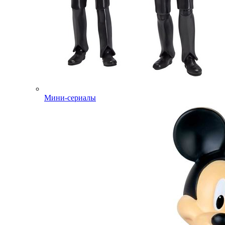
Мини-сериалы