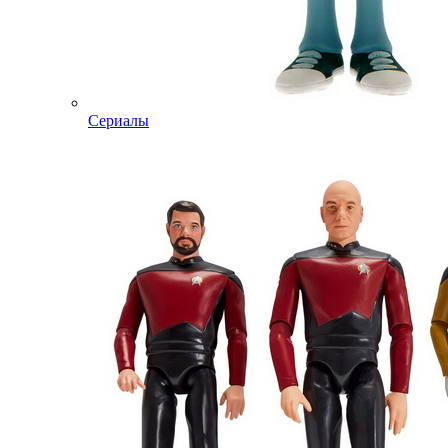
Сериалы