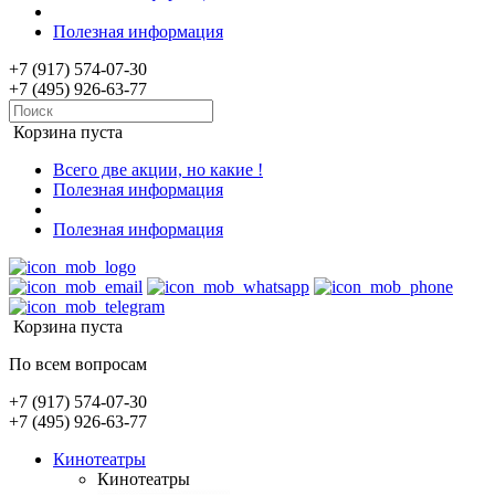
Полезная информация
+7 (917) 574-07-30
+7 (495) 926-63-77
Корзина пуста
Всего две акции, но какие !
Полезная информация
Полезная информация
Корзина пуста
По всем вопросам
+7 (917) 574-07-30
+7 (495) 926-63-77
Кинотеатры
Кинотеатры