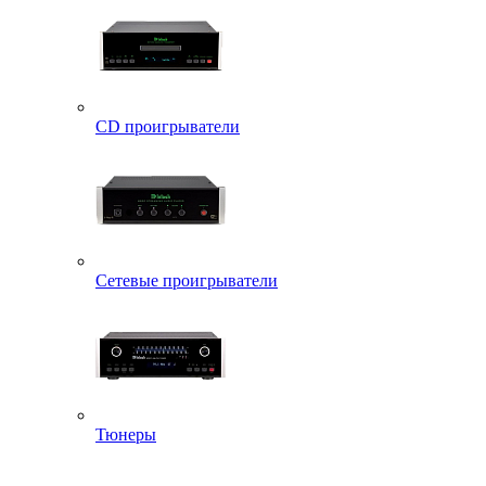
CD проигрыватели
Сетевые проигрыватели
Тюнеры