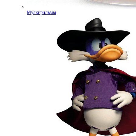
Мультфильмы