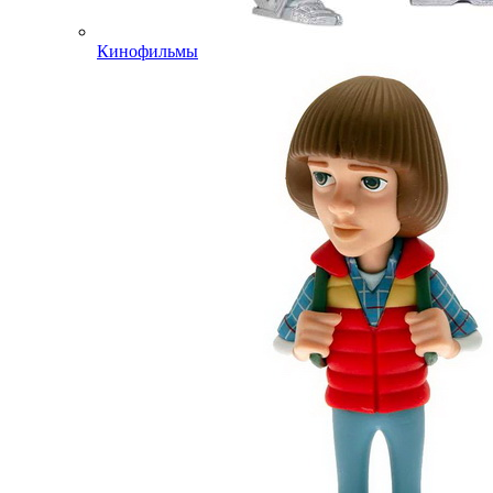
Кинофильмы