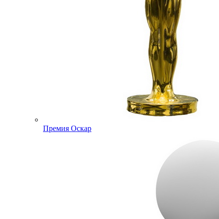
Премия Оскар