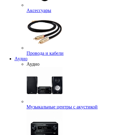
Аксессуары
Провода и кабели
Аудио
Аудио
Музыкальные центры с акустикой