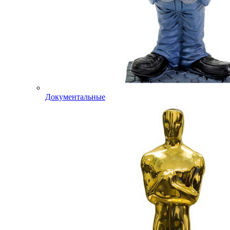
Документальные