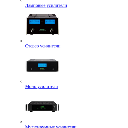
Ламповые усилители
Стерео усилители
Моно усилители
Мультирумные усилители