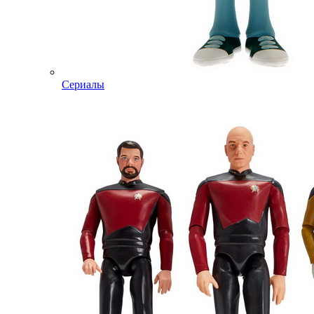
Сериалы