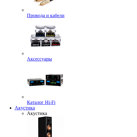
Провода и кабели
Аксессуары
Каталог Hi-Fi
Акустика
Акустика