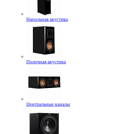
Напольная акустика
Полочная акустика
Центральные каналы