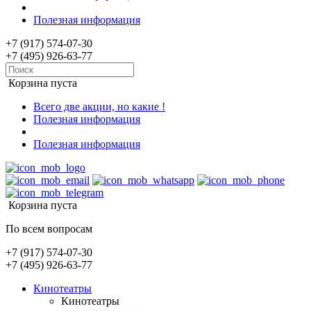
Полезная информация
+7 (917) 574-07-30
+7 (495) 926-63-77
Корзина пуста
Всего две акции, но какие !
Полезная информация
Полезная информация
Корзина пуста
По всем вопросам
+7 (917) 574-07-30
+7 (495) 926-63-77
Кинотеатры
Кинотеатры