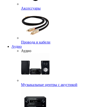
Аксессуары
Провода и кабели
Аудио
Аудио
Музыкальные центры с акустикой