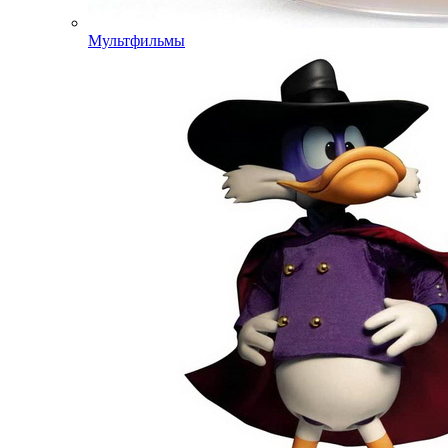
Мультфильмы