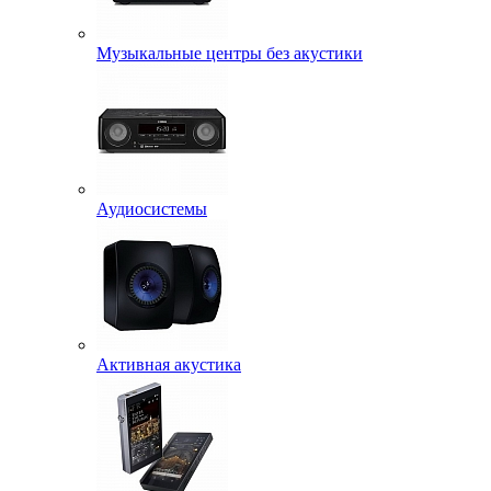
Музыкальные центры без акустики
Аудиосистемы
Активная акустика