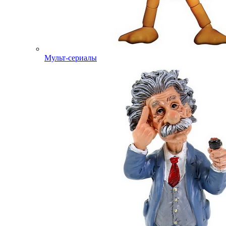
Мульт-сериалы