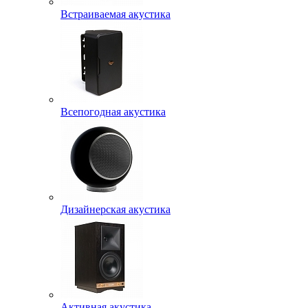
Встраиваемая акустика
Всепогодная акустика
Дизайнерская акустика
Активная акустика