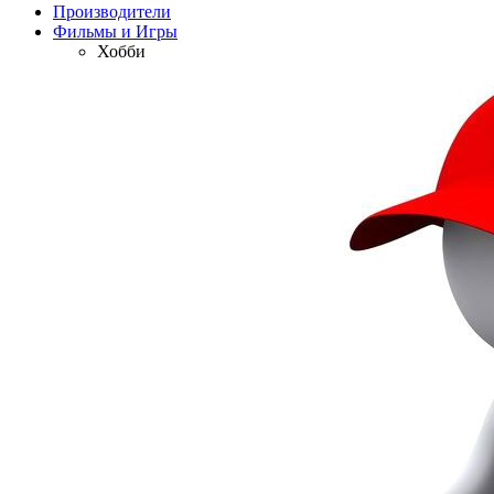
Производители
Фильмы и Игры
Хобби