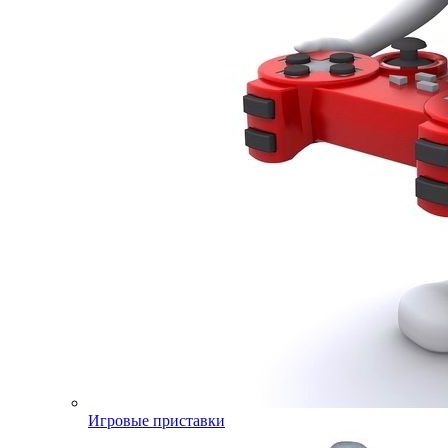
Игровые приставки