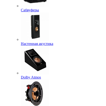
Сабвуферы
Настенная акустика
Dolby Atmos