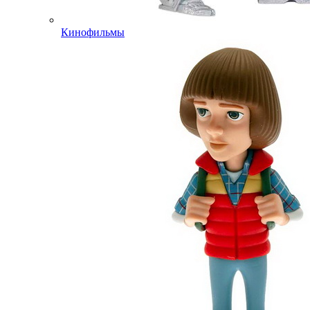
Кинофильмы