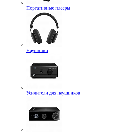
Портативные плееры
Наушники
Усилители для наушников