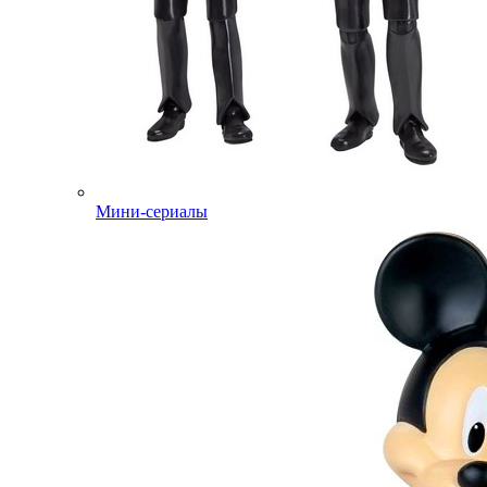
Мини-сериалы