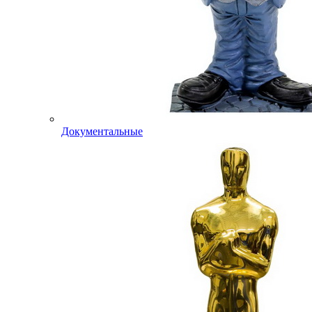
Документальные