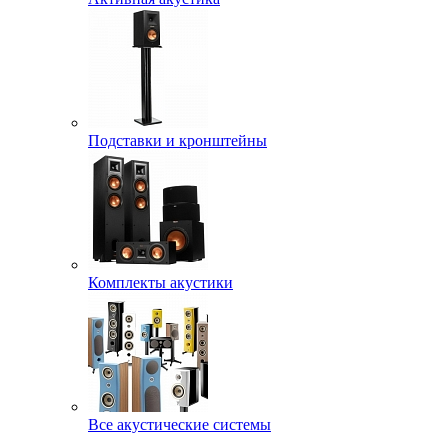
Подставки и кронштейны
Комплекты акустики
Все акустические системы