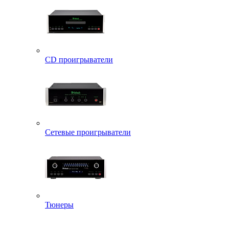
CD проигрыватели
Сетевые проигрыватели
Тюнеры