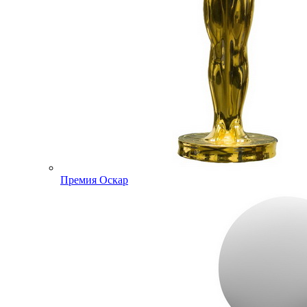
Премия Оскар