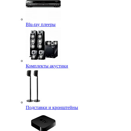
Blu-ray плееры
Комплекты акустики
Подставки и кронштейны