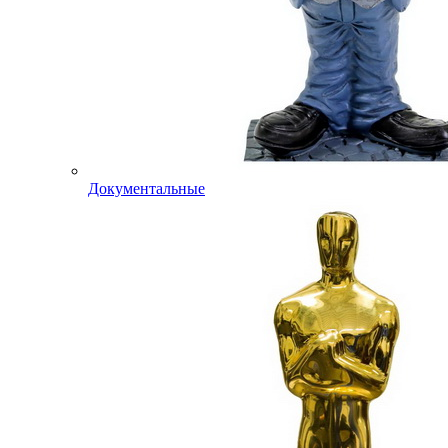
Документальные