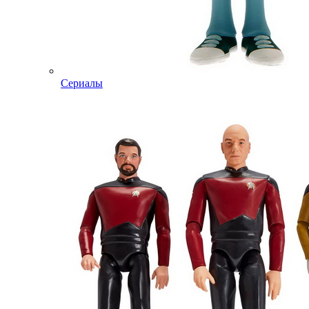
Сериалы