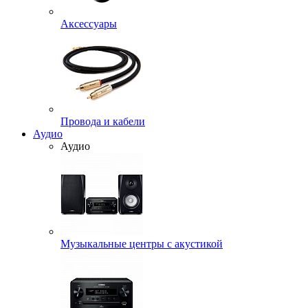
Аксессуары
Провода и кабели
Аудио
Аудио
Музыкальные центры с акустикой