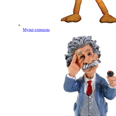
Мульт-сериалы