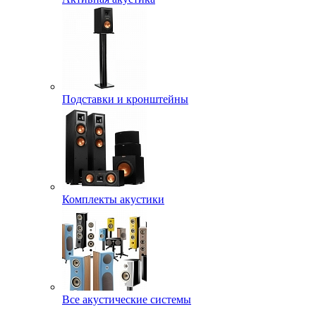
Подставки и кронштейны
Комплекты акустики
Все акустические системы