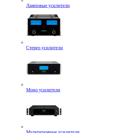
Ламповые усилители
Стерео усилители
Моно усилители
Мультирумные усилители