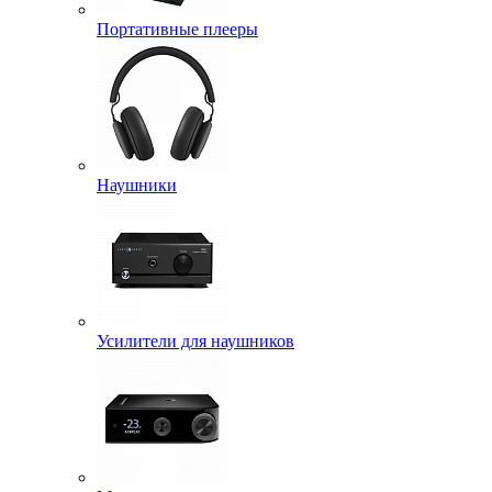
Портативные плееры
Наушники
Усилители для наушников