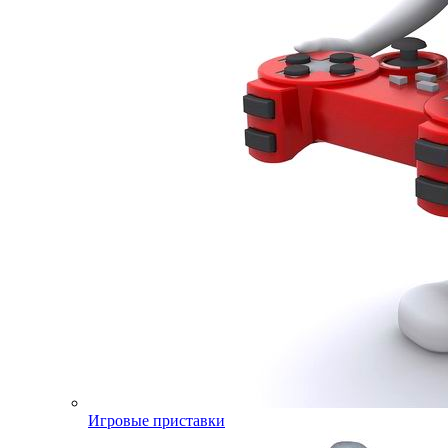
Игровые приставки