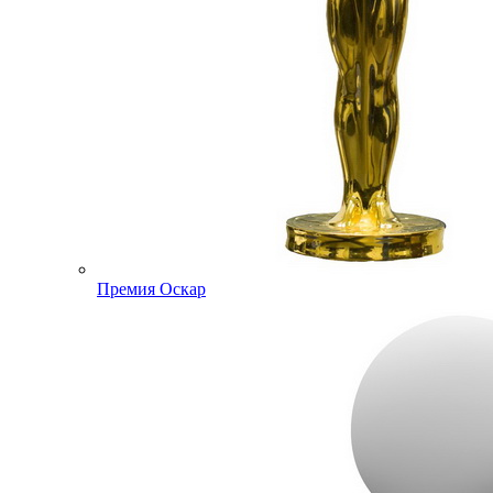
Премия Оскар