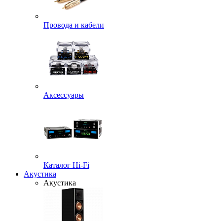
Провода и кабели
Аксессуары
Каталог Hi-Fi
Акустика
Акустика