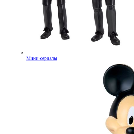
Мини-сериалы