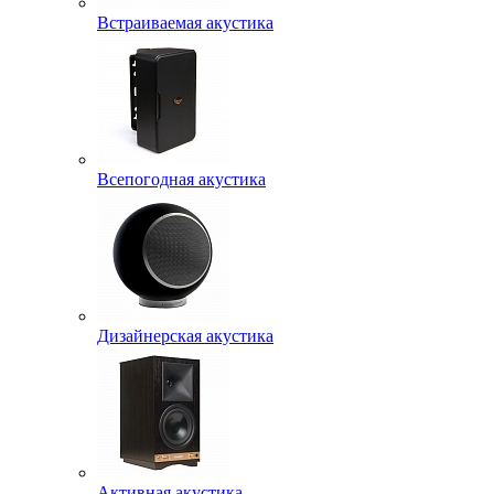
Встраиваемая акустика
Всепогодная акустика
Дизайнерская акустика
Активная акустика