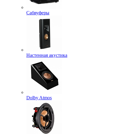
Сабвуферы
Настенная акустика
Dolby Atmos