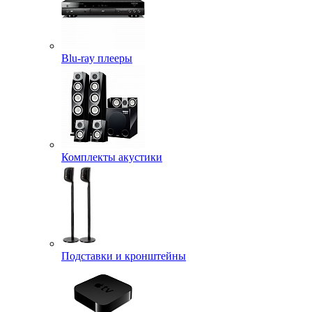
Blu-ray плееры
Комплекты акустики
Подставки и кронштейны