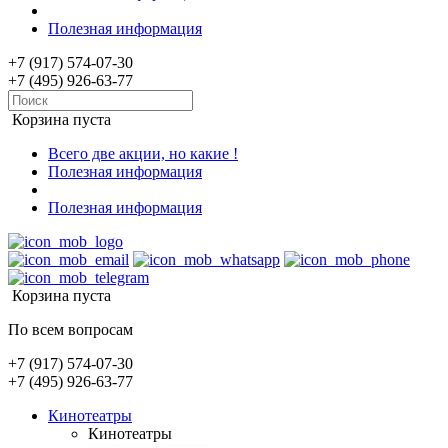
Полезная информация
+7 (917) 574-07-30
+7 (495) 926-63-77
Корзина пуста
Всего две акции, но какие !
Полезная информация
Полезная информация
Корзина пуста
По всем вопросам
+7 (917) 574-07-30
+7 (495) 926-63-77
Кинотеатры
Кинотеатры