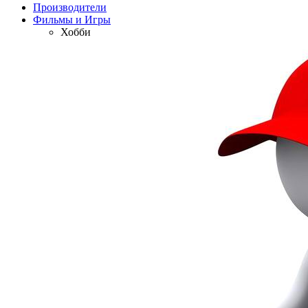
Производители
Фильмы и Игры
Хобби