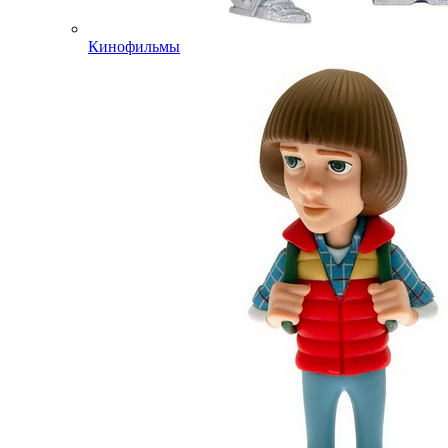
Кинофильмы