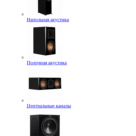
Напольная акустика
Полочная акустика
Центральные каналы