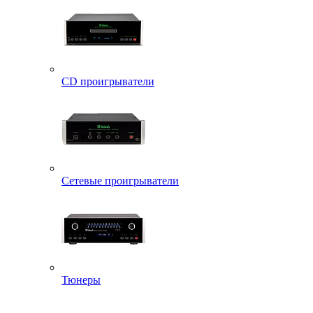
CD проигрыватели
Сетевые проигрыватели
Тюнеры