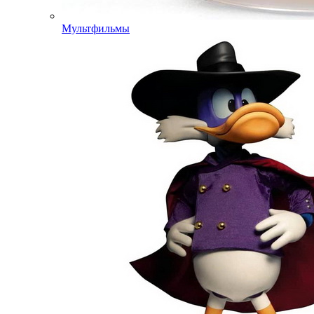
Мультфильмы