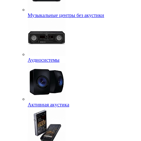
Музыкальные центры без акустики
Аудиосистемы
Активная акустика