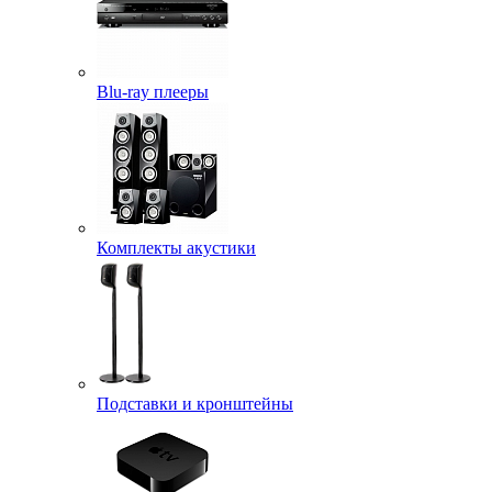
Blu-ray плееры
Комплекты акустики
Подставки и кронштейны