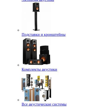
Подставки и кронштейны
Комплекты акустики
Все акустические системы