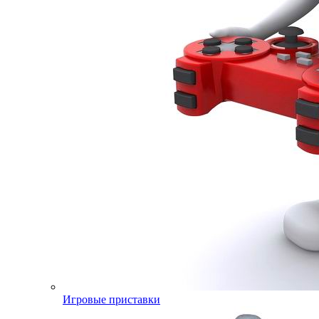
Игровые приставки