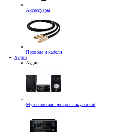
Аксессуары
Провода и кабели
Аудио
Аудио
Музыкальные центры с акустикой