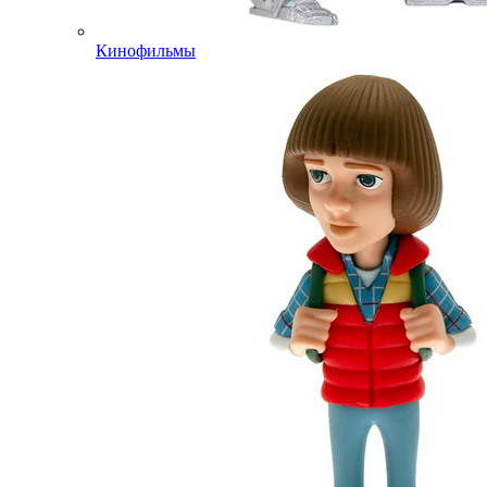
Кинофильмы