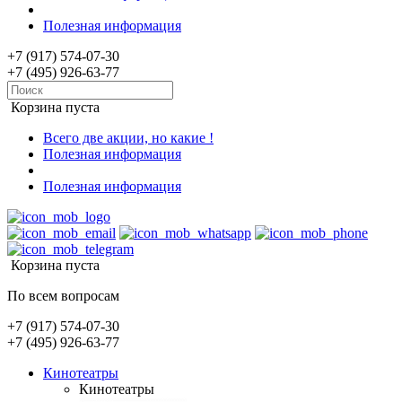
Полезная информация
+7 (917) 574-07-30
+7 (495) 926-63-77
Корзина пуста
Всего две акции, но какие !
Полезная информация
Полезная информация
Корзина пуста
По всем вопросам
+7 (917) 574-07-30
+7 (495) 926-63-77
Кинотеатры
Кинотеатры