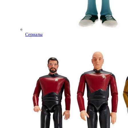
Сериалы