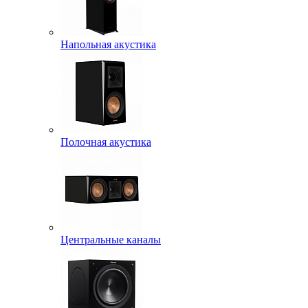
Напольная акустика
Полочная акустика
Центральные каналы