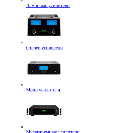
Ламповые усилители
Стерео усилители
Моно усилители
Мультирумные усилители