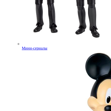
Мини-сериалы