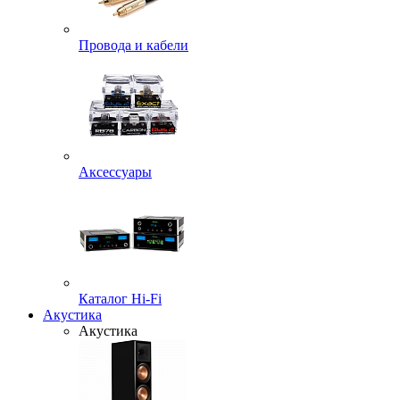
Провода и кабели
Аксессуары
Каталог Hi-Fi
Акустика
Акустика