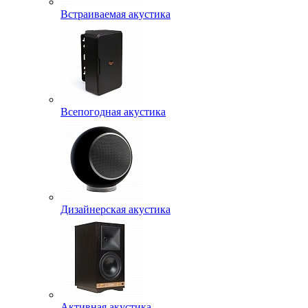
Встраиваемая акустика
Всепогодная акустика
Дизайнерская акустика
Активная акустика