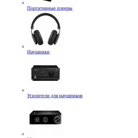
Портативные плееры
Наушники
Усилители для наушников