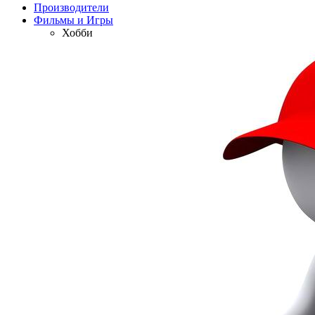
Производители
Фильмы и Игры
Хобби