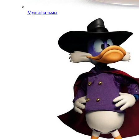
Мультфильмы