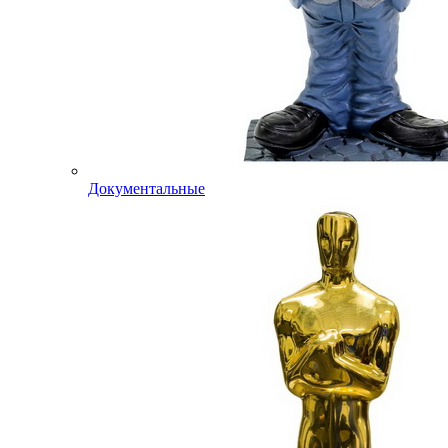
Документальные