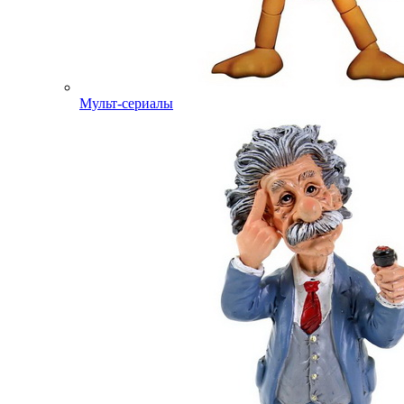
Мульт-сериалы