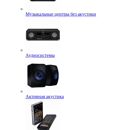
Музыкальные центры без акустики
Аудиосистемы
Активная акустика