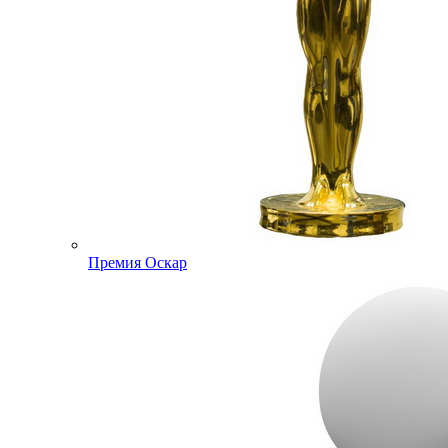
Премия Оскар