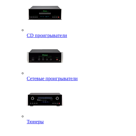
CD проигрыватели
Сетевые проигрыватели
Тюнеры