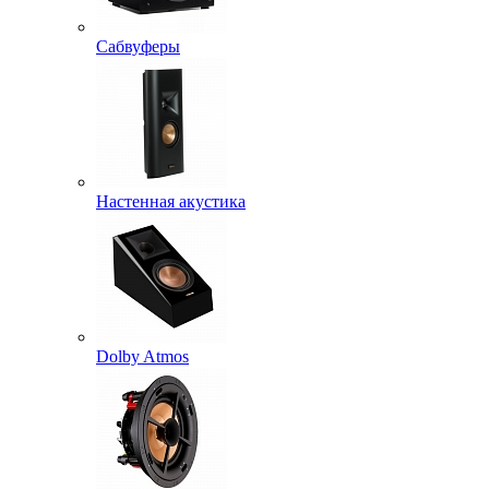
Сабвуферы
Настенная акустика
Dolby Atmos