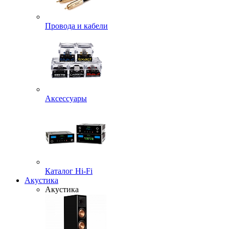
Провода и кабели
Аксессуары
Каталог Hi-Fi
Акустика
Акустика