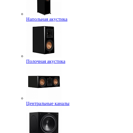
Напольная акустика
Полочная акустика
Центральные каналы