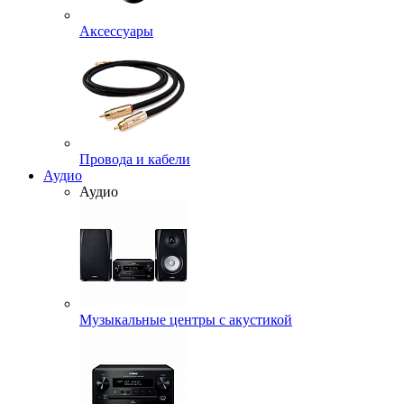
Аксессуары
Провода и кабели
Аудио
Аудио
Музыкальные центры с акустикой