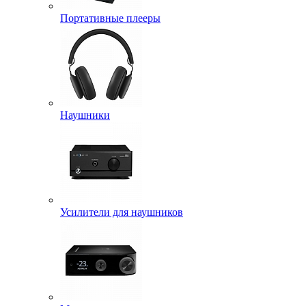
Портативные плееры
Наушники
Усилители для наушников