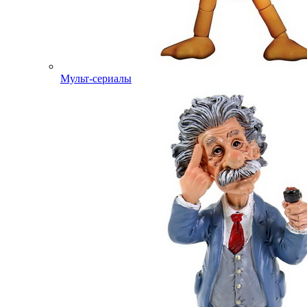
Мульт-сериалы