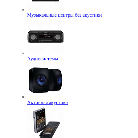
Музыкальные центры без акустики
Аудиосистемы
Активная акустика