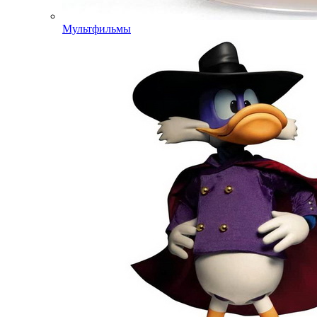
Мультфильмы