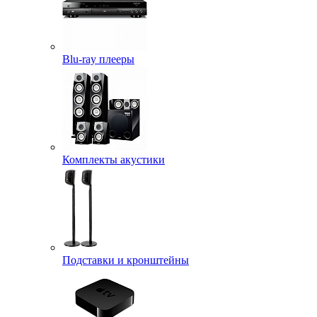
Blu-ray плееры
Комплекты акустики
Подставки и кронштейны