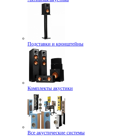
Подставки и кронштейны
Комплекты акустики
Все акустические системы