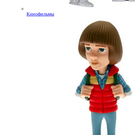
Кинофильмы