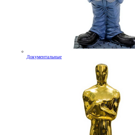
Документальные