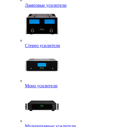
Ламповые усилители
Стерео усилители
Моно усилители
Мультирумные усилители