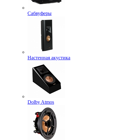
Сабвуферы
Настенная акустика
Dolby Atmos