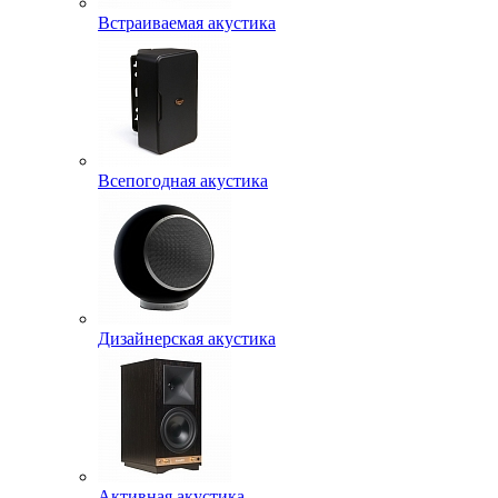
Встраиваемая акустика
Всепогодная акустика
Дизайнерская акустика
Активная акустика