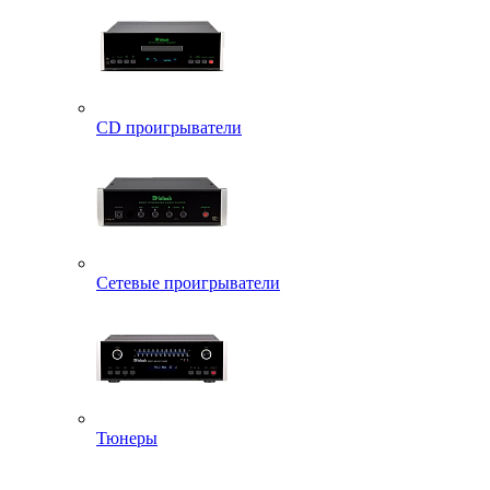
CD проигрыватели
Сетевые проигрыватели
Тюнеры