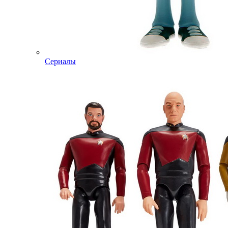
Сериалы