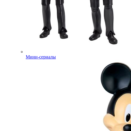
Мини-сериалы