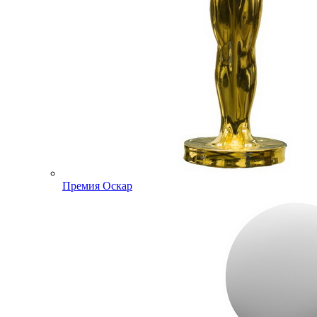
Премия Оскар