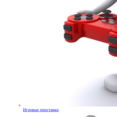
Игровые приставки