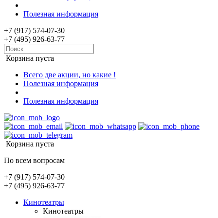
Полезная информация
+7 (917) 574-07-30
+7 (495) 926-63-77
Корзина пуста
Всего две акции, но какие !
Полезная информация
Полезная информация
Корзина пуста
По всем вопросам
+7 (917) 574-07-30
+7 (495) 926-63-77
Кинотеатры
Кинотеатры