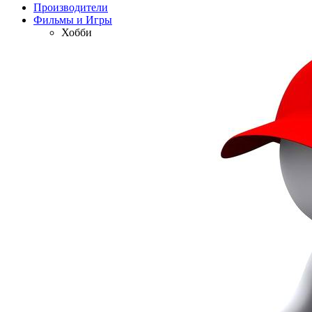
Производители
Фильмы и Игры
Хобби