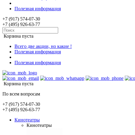
Полезная информация
+7 (917) 574-07-30
+7 (495) 926-63-77
Корзина пуста
Всего две акции, но какие !
Полезная информация
Полезная информация
Корзина пуста
По всем вопросам
+7 (917) 574-07-30
+7 (495) 926-63-77
Кинотеатры
Кинотеатры