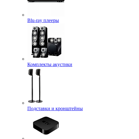
Blu-ray плееры
Комплекты акустики
Подставки и кронштейны