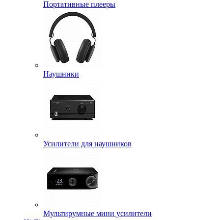
Портативные плееры
Наушники
Усилители для наушников
Мультирумные мини усилители