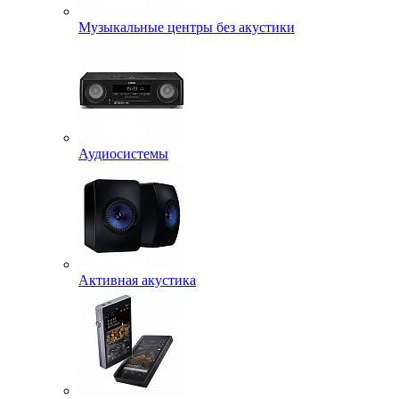
Музыкальные центры без акустики
Аудиосистемы
Активная акустика