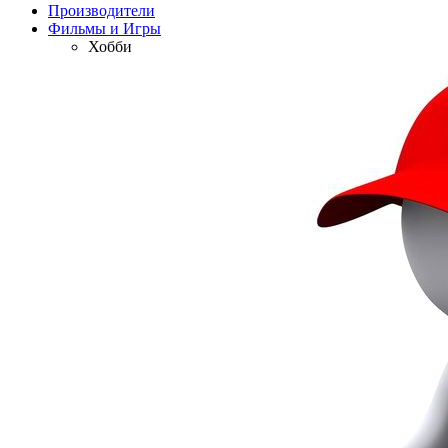
Производители
Фильмы и Игры
Хобби