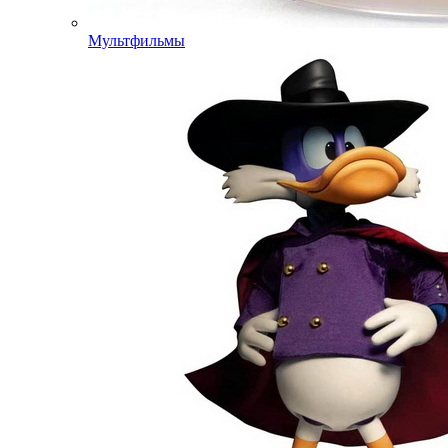
Мультфильмы