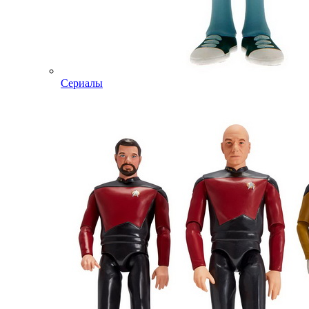
Сериалы