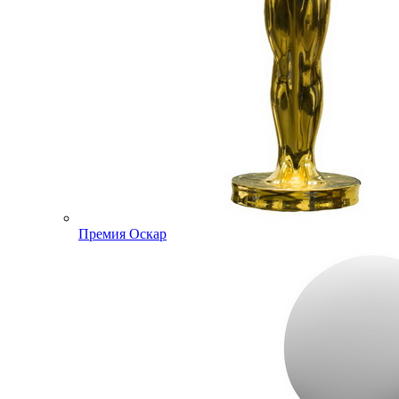
Премия Оскар