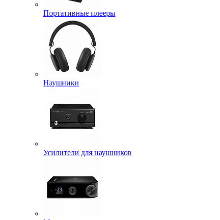
Портативные плееры
Наушники
Усилители для наушников