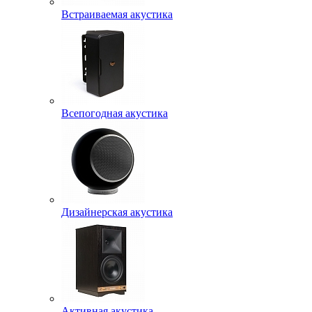
Встраиваемая акустика
Всепогодная акустика
Дизайнерская акустика
Активная акустика