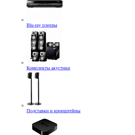
Blu-ray плееры
Комплекты акустики
Подставки и кронштейны