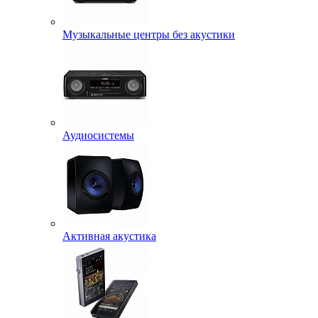
Музыкальные центры без акустики
Аудиосистемы
Активная акустика