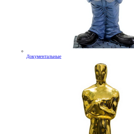
Документальные