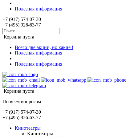
Полезная информация
+7 (917) 574-07-30
+7 (495) 926-63-77
Корзина пуста
Всего две акции, но какие !
Полезная информация
Полезная информация
Корзина пуста
По всем вопросам
+7 (917) 574-07-30
+7 (495) 926-63-77
Кинотеатры
Кинотеатры