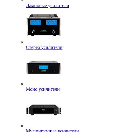
Ламповые усилители
Стерео усилители
Моно усилители
Мультирумные усилители