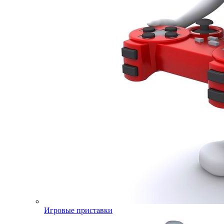
Игровые приставки