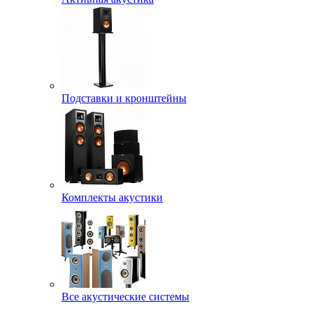
Подставки и кронштейны
Комплекты акустики
Все акустические системы