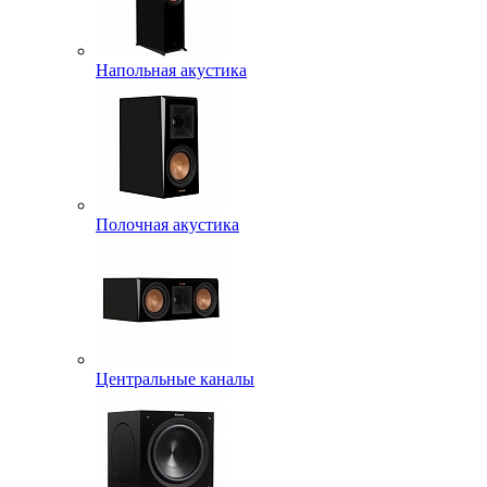
Напольная акустика
Полочная акустика
Центральные каналы