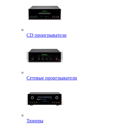
CD проигрыватели
Сетевые проигрыватели
Тюнеры