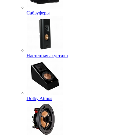
Сабвуферы
Настенная акустика
Dolby Atmos