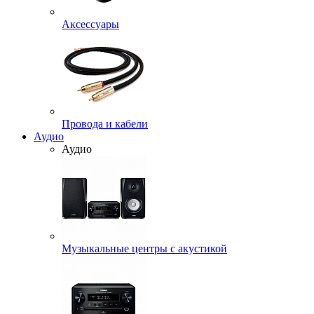
Аксессуары
Провода и кабели
Аудио
Аудио
Музыкальные центры с акустикой