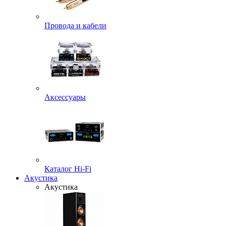
Провода и кабели
Аксессуары
Каталог Hi-Fi
Акустика
Акустика