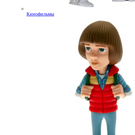
Кинофильмы