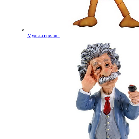
Мульт-сериалы