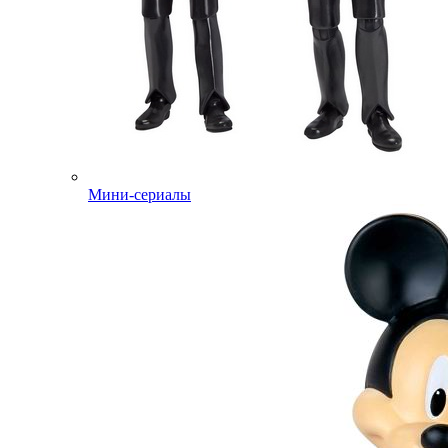
Мини-сериалы