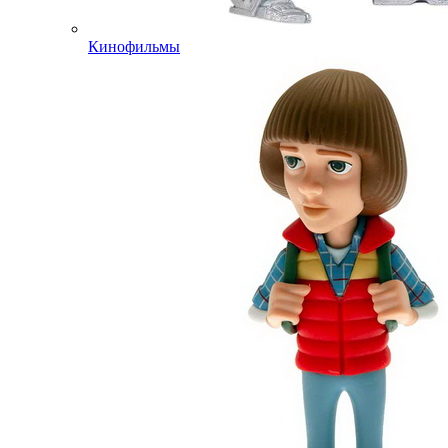
Кинофильмы