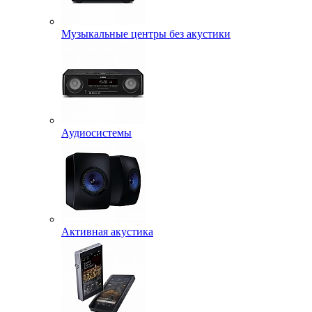
Музыкальные центры без акустики
Аудиосистемы
Активная акустика