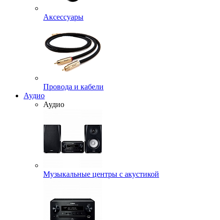
Аксессуары
Провода и кабели
Аудио
Аудио
Музыкальные центры с акустикой