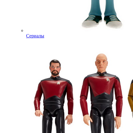
Сериалы