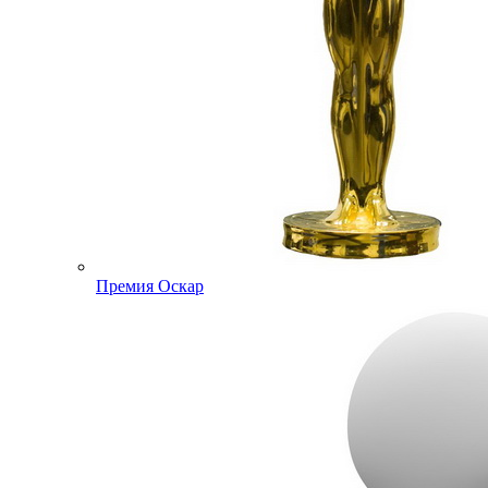
Премия Оскар