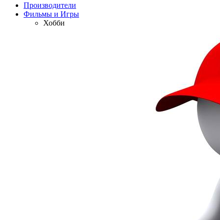
Производители
Фильмы и Игры
Хобби