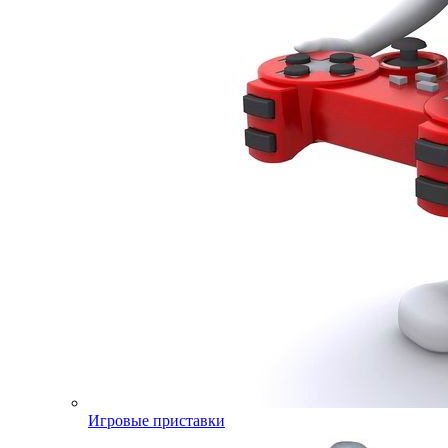
Игровые приставки