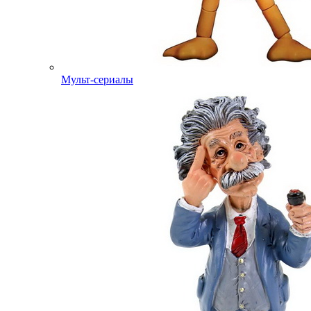
Мульт-сериалы