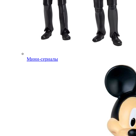
Мини-сериалы