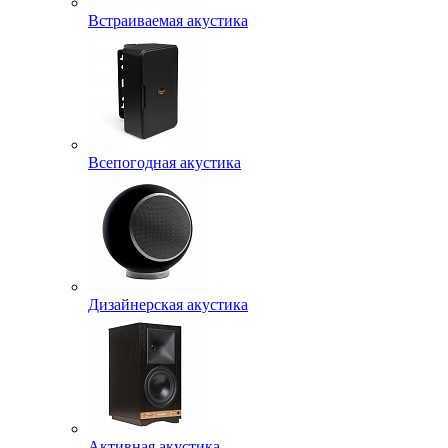
Встраиваемая акустика
Всепогодная акустика
Дизайнерская акустика
Активная акустика