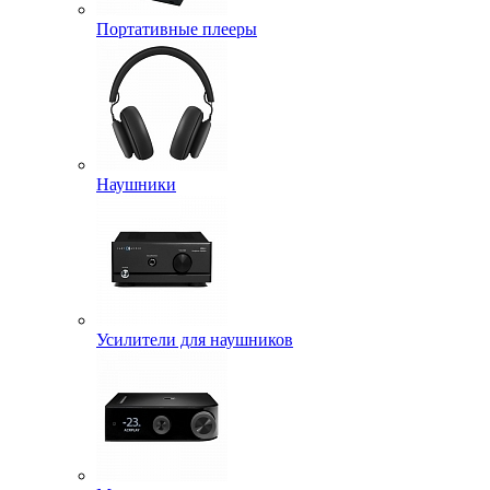
Портативные плееры
Наушники
Усилители для наушников