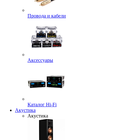
Провода и кабели
Аксессуары
Каталог Hi-Fi
Акустика
Акустика