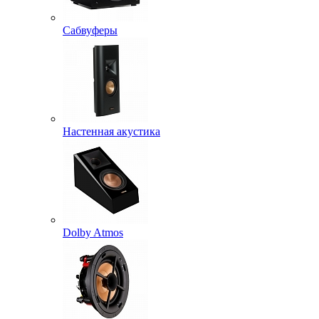
Сабвуферы
Настенная акустика
Dolby Atmos