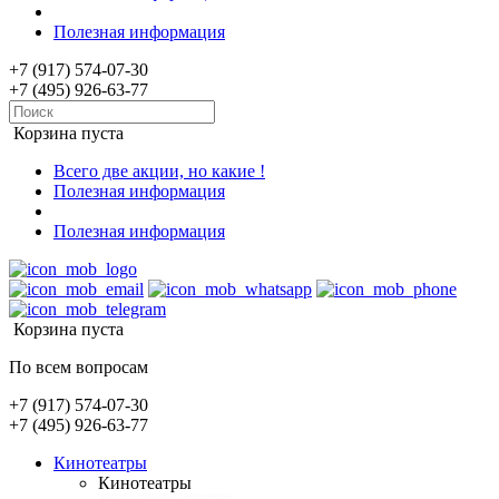
Полезная информация
+7 (917) 574-07-30
+7 (495) 926-63-77
Корзина пуста
Всего две акции, но какие !
Полезная информация
Полезная информация
Корзина пуста
По всем вопросам
+7 (917) 574-07-30
+7 (495) 926-63-77
Кинотеатры
Кинотеатры