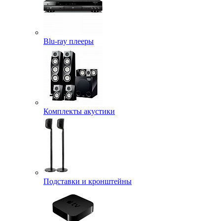
Blu-ray плееры
Комплекты акустики
Подставки и кронштейны