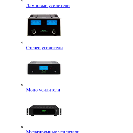
Ламповые усилители
Стерео усилители
Моно усилители
Мультирумные усилители