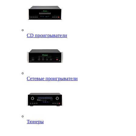
CD проигрыватели
Сетевые проигрыватели
Тюнеры