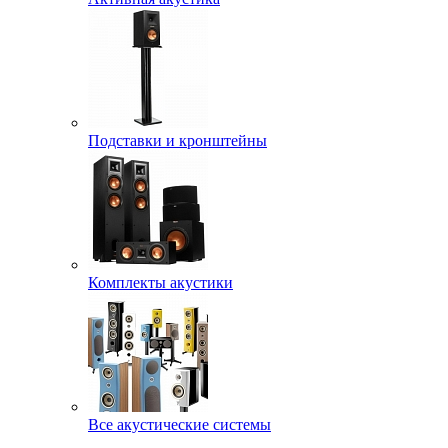
Подставки и кронштейны
Комплекты акустики
Все акустические системы