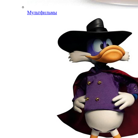
Мультфильмы