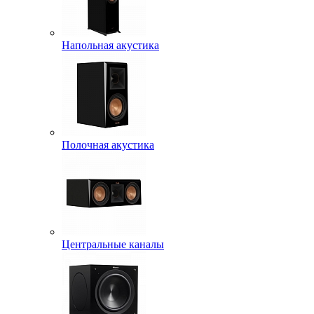
Напольная акустика
Полочная акустика
Центральные каналы