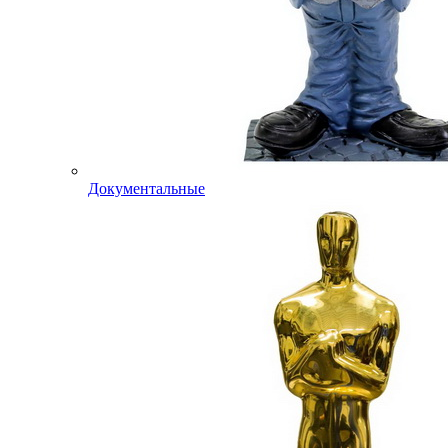
Документальные