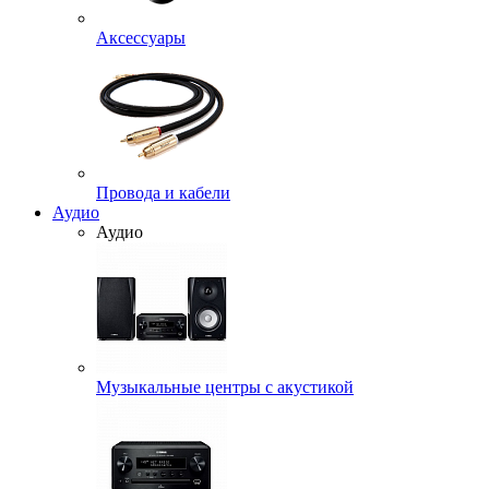
Аксессуары
Провода и кабели
Аудио
Аудио
Музыкальные центры с акустикой