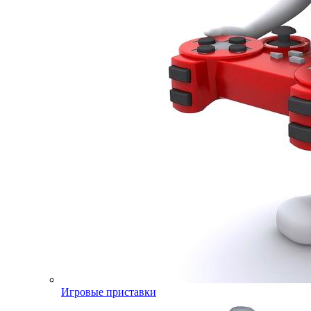
Игровые приставки