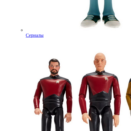
Сериалы