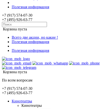
Полезная информация
+7 (917) 574-07-30
+7 (495) 926-63-77
Корзина пуста
Всего две акции, но какие !
Полезная информация
Полезная информация
Корзина пуста
По всем вопросам
+7 (917) 574-07-30
+7 (495) 926-63-77
Кинотеатры
Кинотеатры