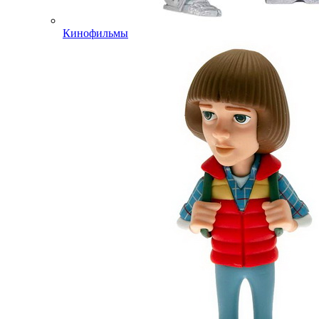
Кинофильмы