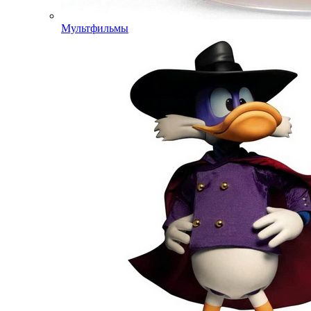
Мультфильмы