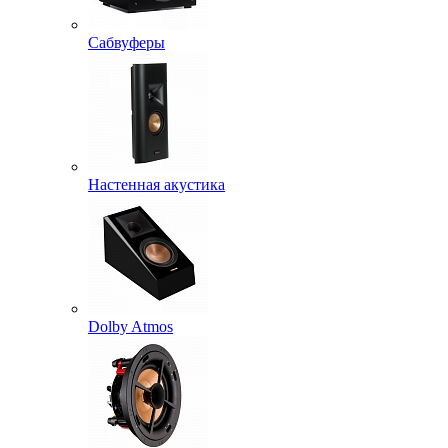
Сабвуферы
Настенная акустика
Dolby Atmos