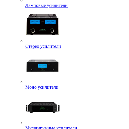
Ламповые усилители
Стерео усилители
Моно усилители
Мультирумные усилители