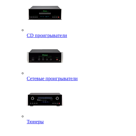
CD проигрыватели
Сетевые проигрыватели
Тюнеры