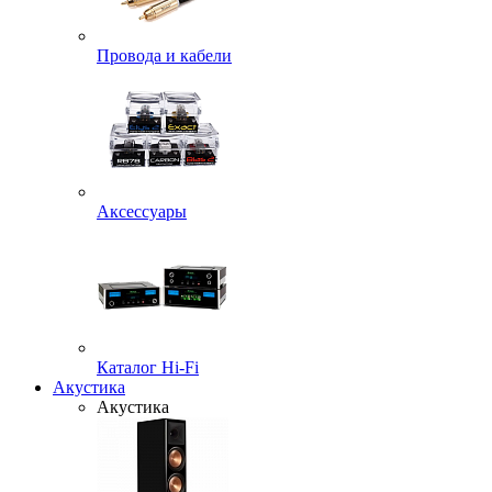
Провода и кабели
Аксессуары
Каталог Hi-Fi
Акустика
Акустика