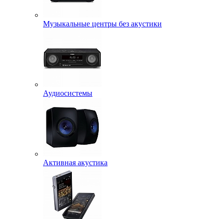
Музыкальные центры без акустики
Аудиосистемы
Активная акустика