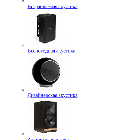
Встраиваемая акустика
Всепогодная акустика
Дизайнерская акустика
Активная акустика