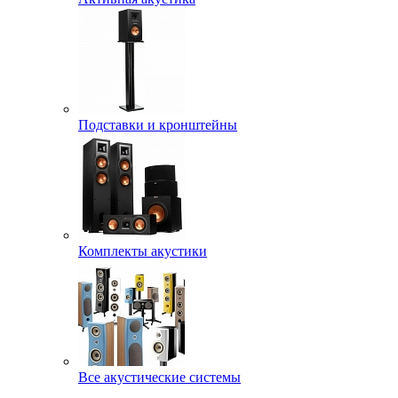
Подставки и кронштейны
Комплекты акустики
Все акустические системы