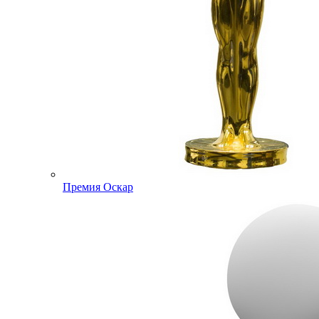
Премия Оскар