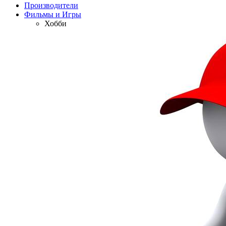
Производители
Фильмы и Игры
Хобби