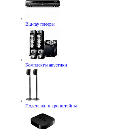
Blu-ray плееры
Комплекты акустики
Подставки и кронштейны