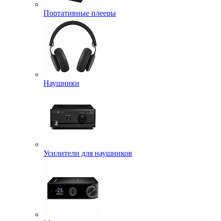
Портативные плееры
Наушники
Усилители для наушников