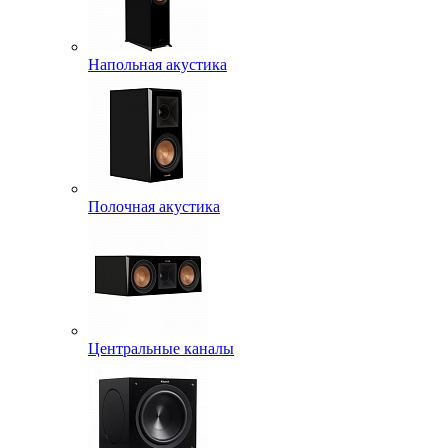
Напольная акустика
Полочная акустика
Центральные каналы