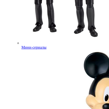
Мини-сериалы