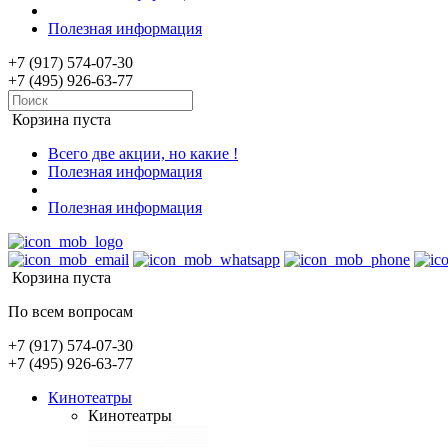
Полезная информация
+7 (917) 574-07-30
+7 (495) 926-63-77
Корзина пуста
Всего две акции, но какие !
Полезная информация
Полезная информация
Корзина пуста
По всем вопросам
+7 (917) 574-07-30
+7 (495) 926-63-77
Кинотеатры
Кинотеатры