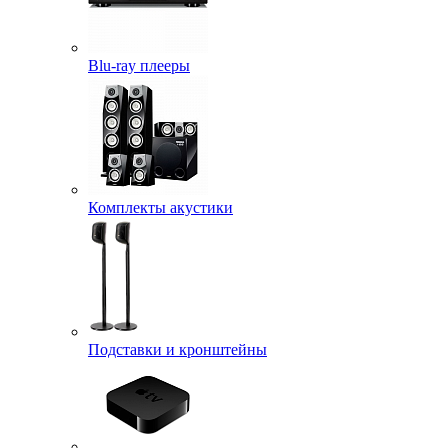
Blu-ray плееры
Комплекты акустики
Подставки и кронштейны