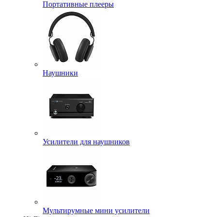
Портативные плееры
Наушники
Усилители для наушников
Мультирумные мини усилители