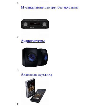
Музыкальные центры без акустики
Аудиосистемы
Активная акустика