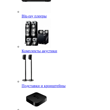
Blu-ray плееры
Комплекты акустики
Подставки и кронштейны