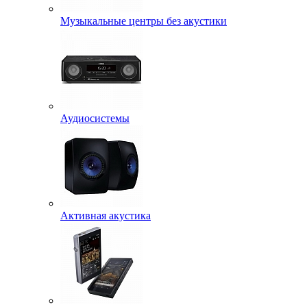
Музыкальные центры без акустики
Аудиосистемы
Активная акустика