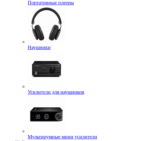
Портативные плееры
Наушники
Усилители для наушников
Мультирумные мини усилители