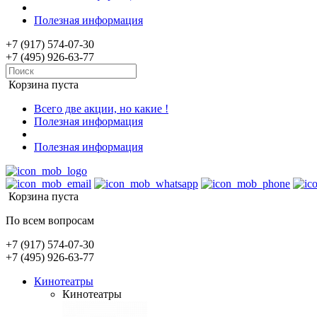
Полезная информация
+7 (917) 574-07-30
+7 (495) 926-63-77
Корзина пуста
Всего две акции, но какие !
Полезная информация
Полезная информация
Корзина пуста
По всем вопросам
+7 (917) 574-07-30
+7 (495) 926-63-77
Кинотеатры
Кинотеатры