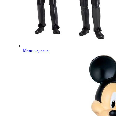
Мини-сериалы