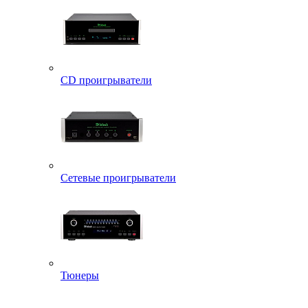
CD проигрыватели
Сетевые проигрыватели
Тюнеры