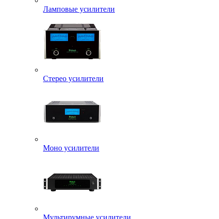
Ламповые усилители
Стерео усилители
Моно усилители
Мультирумные усилители