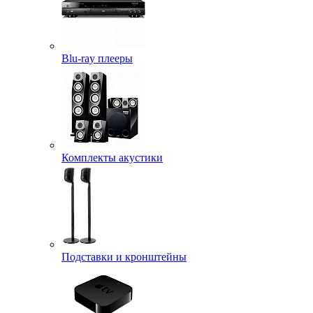
Blu-ray плееры
Комплекты акустики
Подставки и кронштейны