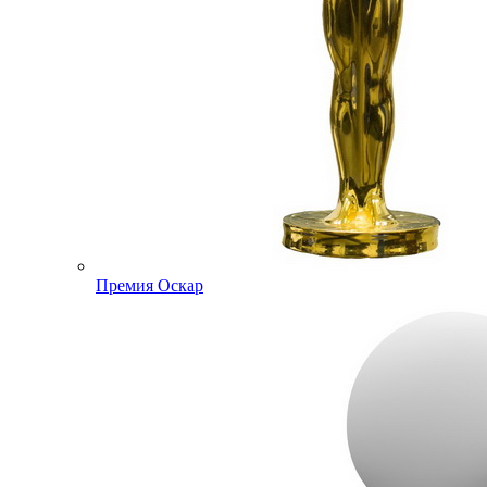
Премия Оскар