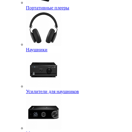
Портативные плееры
Наушники
Усилители для наушников