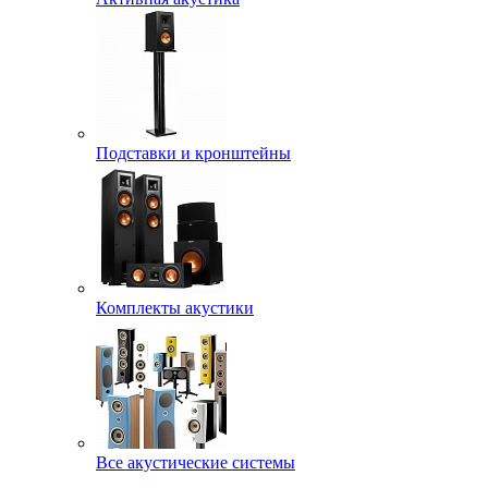
Подставки и кронштейны
Комплекты акустики
Все акустические системы