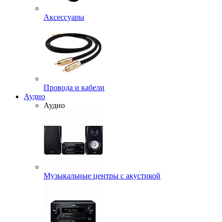
Аксессуары
Провода и кабели
Аудио
Аудио
Музыкальные центры с акустикой