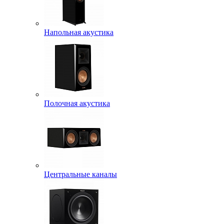
Напольная акустика
Полочная акустика
Центральные каналы