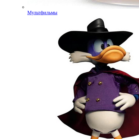
Мультфильмы