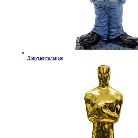
Документальные