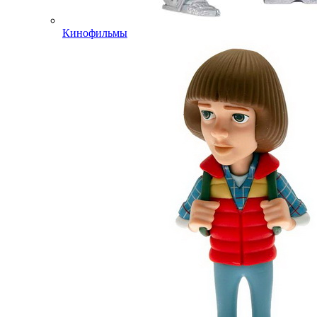
Кинофильмы