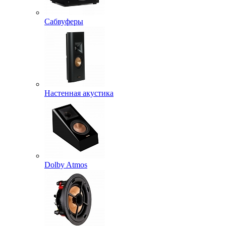
Сабвуферы
Настенная акустика
Dolby Atmos