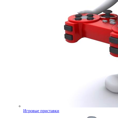
Игровые приставки