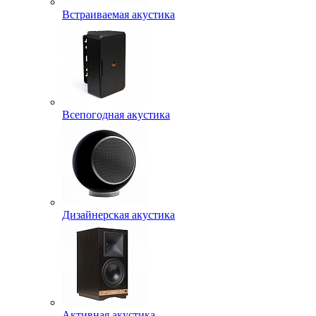
Встраиваемая акустика
Всепогодная акустика
Дизайнерская акустика
Активная акустика