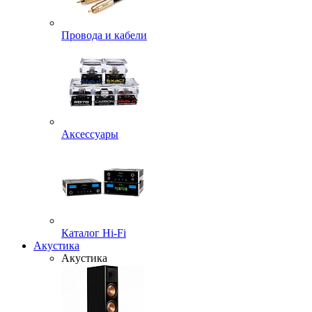
Провода и кабели
Аксессуары
Каталог Hi-Fi
Акустика
Акустика