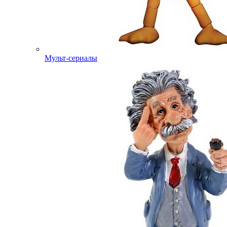
Мульт-сериалы