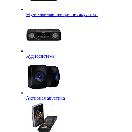
Музыкальные центры без акустики
Аудиосистемы
Активная акустика