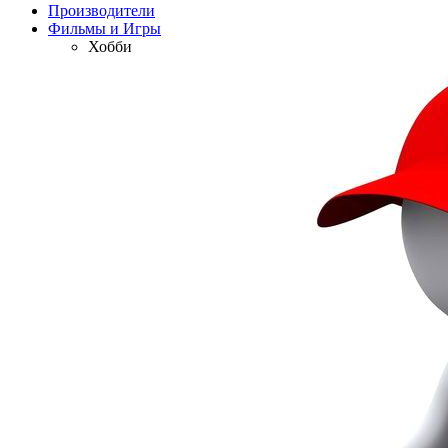
Производители
Фильмы и Игры
Хобби