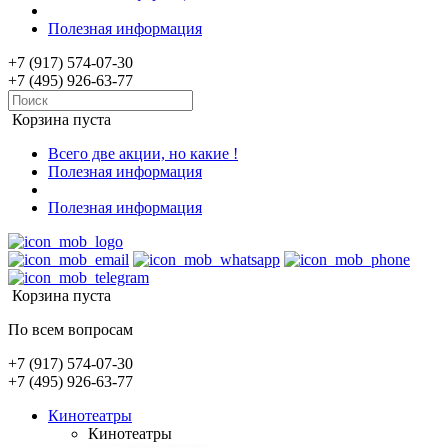
Полезная информация
+7 (917) 574-07-30
+7 (495) 926-63-77
Корзина пуста
Всего две акции, но какие !
Полезная информация
Полезная информация
Корзина пуста
По всем вопросам
+7 (917) 574-07-30
+7 (495) 926-63-77
Кинотеатры
Кинотеатры