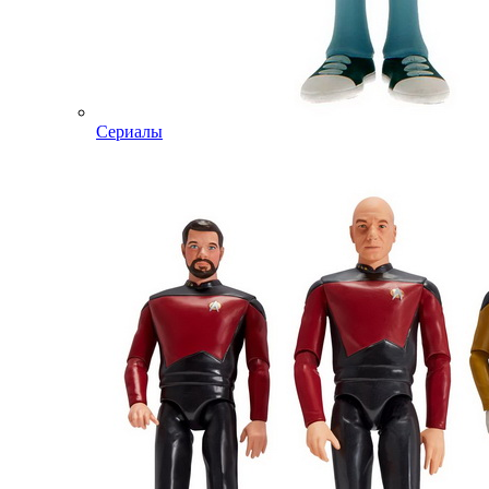
Сериалы