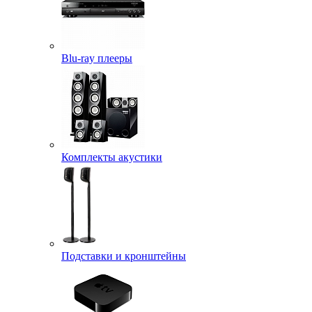
Blu-ray плееры
Комплекты акустики
Подставки и кронштейны