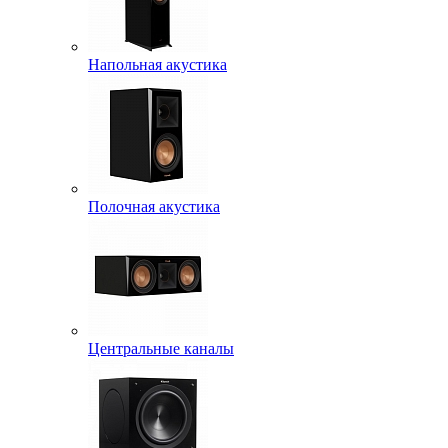
Напольная акустика
Полочная акустика
Центральные каналы