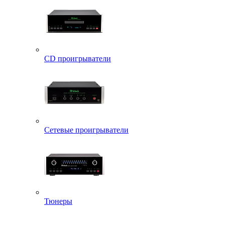
CD проигрыватели
Сетевые проигрыватели
Тюнеры