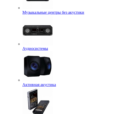
Музыкальные центры без акустики
Аудиосистемы
Активная акустика