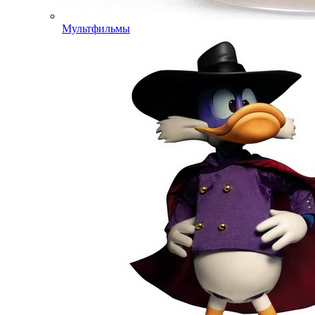
Мультфильмы