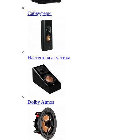
Сабвуферы
Настенная акустика
Dolby Atmos