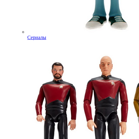
Сериалы