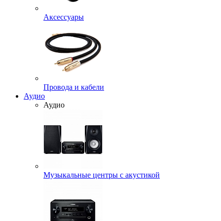
Аксессуары
Провода и кабели
Аудио
Аудио
Музыкальные центры с акустикой