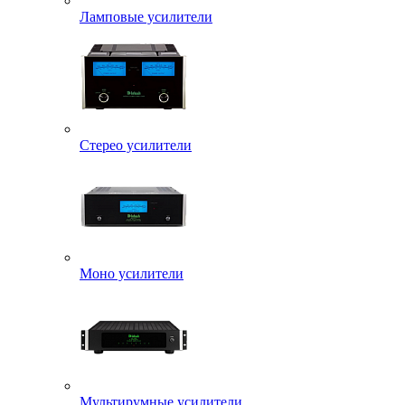
Ламповые усилители
Стерео усилители
Моно усилители
Мультирумные усилители