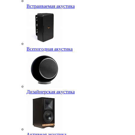
Встраиваемая акустика
Всепогодная акустика
Дизайнерская акустика
Активная акустика