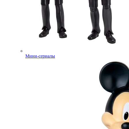
Мини-сериалы