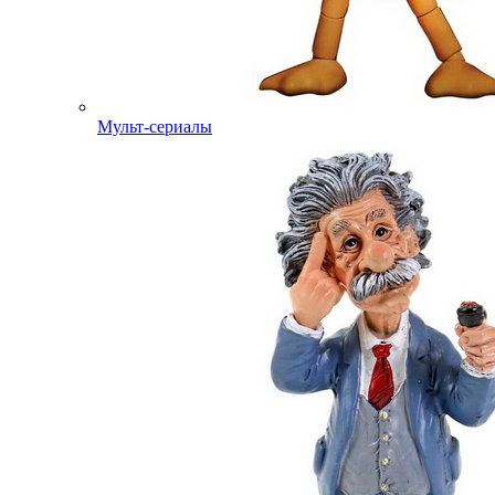
Мульт-сериалы