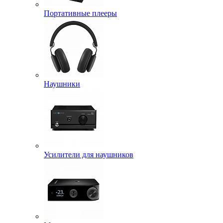
Портативные плееры
Наушники
Усилители для наушников