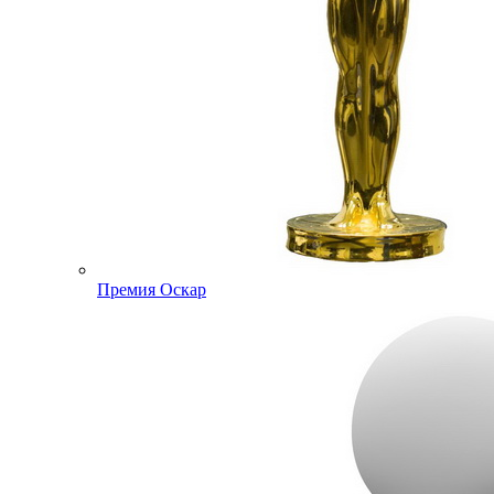
Премия Оскар