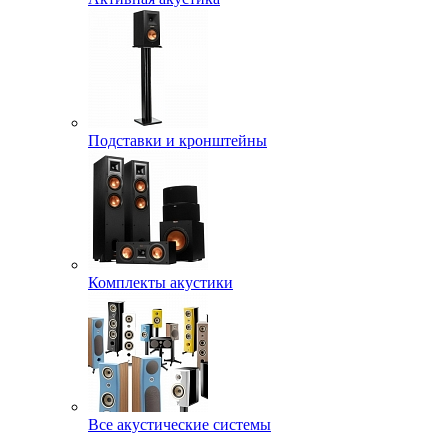
Подставки и кронштейны
Комплекты акустики
Все акустические системы