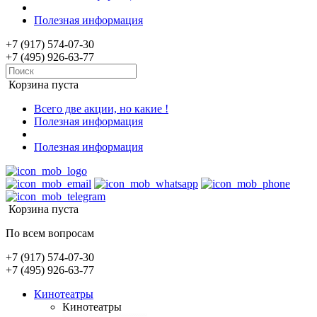
Полезная информация
+7 (917) 574-07-30
+7 (495) 926-63-77
Корзина пуста
Всего две акции, но какие !
Полезная информация
Полезная информация
Корзина пуста
По всем вопросам
+7 (917) 574-07-30
+7 (495) 926-63-77
Кинотеатры
Кинотеатры