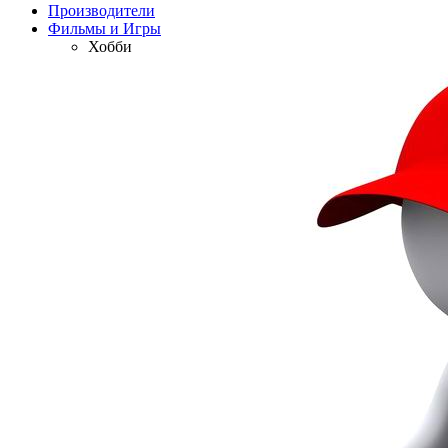
Производители
Фильмы и Игры
Хобби