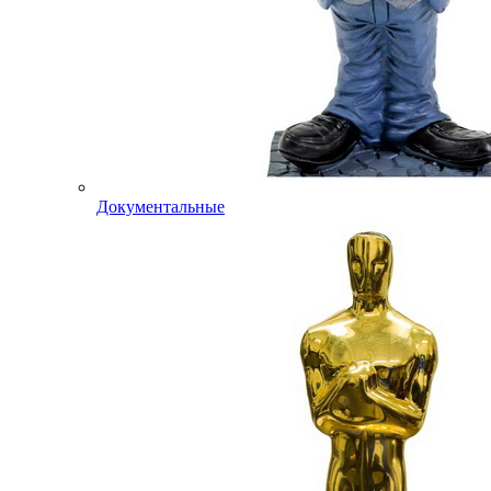
Документальные