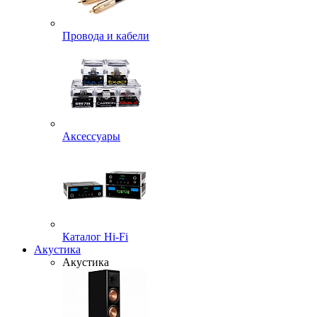
Провода и кабели
Аксессуары
Каталог Hi-Fi
Акустика
Акустика