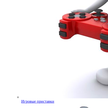
Игровые приставки