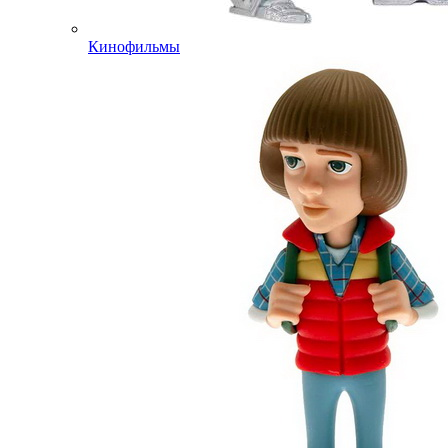
Кинофильмы