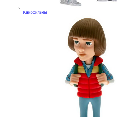
Кинофильмы