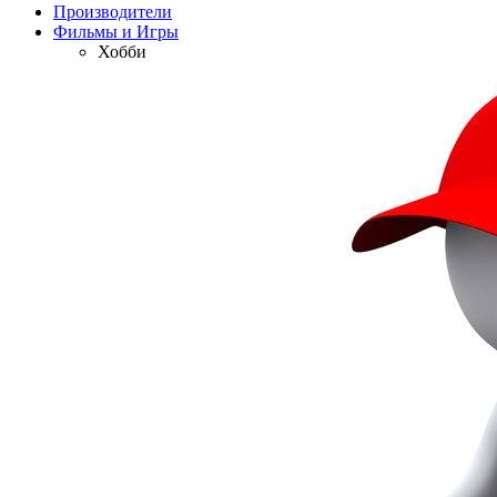
Производители
Фильмы и Игры
Хобби