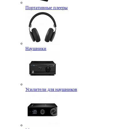
Портативные плееры
Наушники
Усилители для наушников