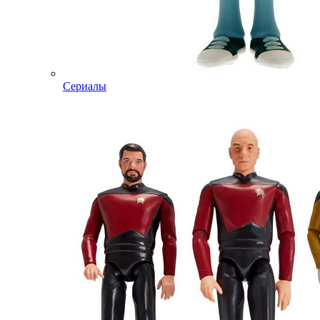
Сериалы