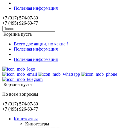
Полезная информация
+7 (917) 574-07-30
+7 (495) 926-63-77
Корзина пуста
Всего две акции, но какие !
Полезная информация
Полезная информация
Корзина пуста
По всем вопросам
+7 (917) 574-07-30
+7 (495) 926-63-77
Кинотеатры
Кинотеатры