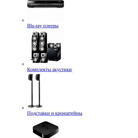
Blu-ray плееры
Комплекты акустики
Подставки и кронштейны