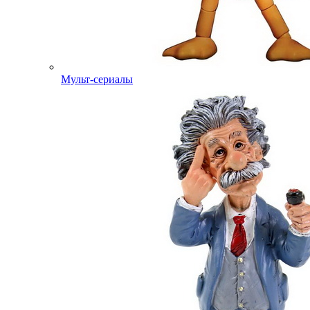
Мульт-сериалы