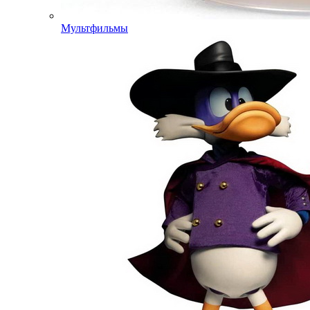
Мультфильмы