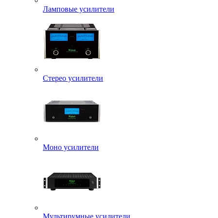
Ламповые усилители
Стерео усилители
Моно усилители
Мультирумные усилители