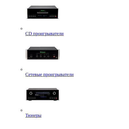
CD проигрыватели
Сетевые проигрыватели
Тюнеры