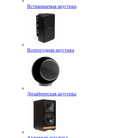
Встраиваемая акустика
Всепогодная акустика
Дизайнерская акустика
Активная акустика