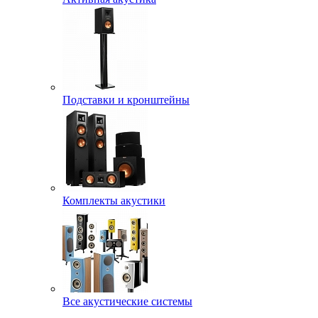
Подставки и кронштейны
Комплекты акустики
Все акустические системы