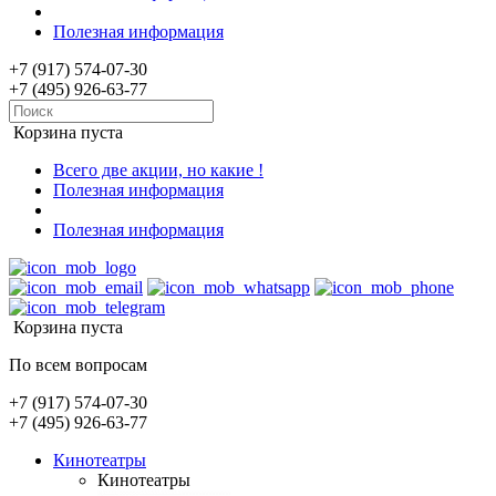
Полезная информация
+7 (917) 574-07-30
+7 (495) 926-63-77
Корзина пуста
Всего две акции, но какие !
Полезная информация
Полезная информация
Корзина пуста
По всем вопросам
+7 (917) 574-07-30
+7 (495) 926-63-77
Кинотеатры
Кинотеатры