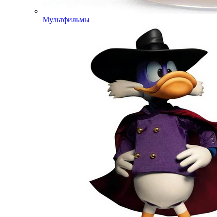
Мультфильмы