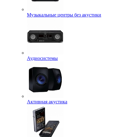
Музыкальные центры без акустики
Аудиосистемы
Активная акустика