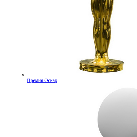
Премия Оскар