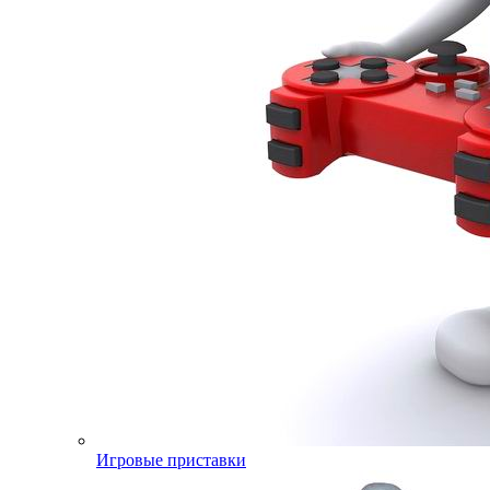
Игровые приставки