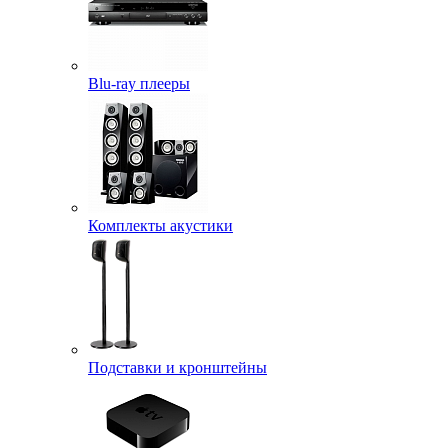
Blu-ray плееры
Комплекты акустики
Подставки и кронштейны