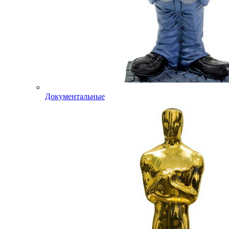
Документальные