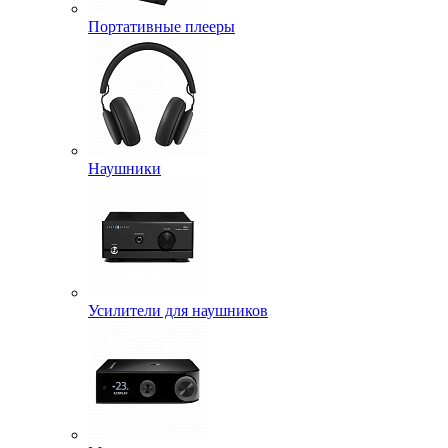
Портативные плееры
Наушники
Усилители для наушников