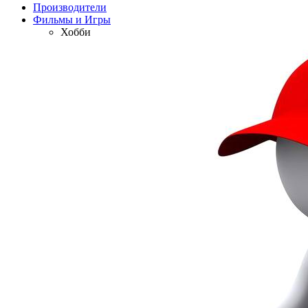
Производители
Фильмы и Игры
Хобби