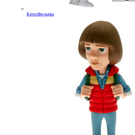
Кинофильмы