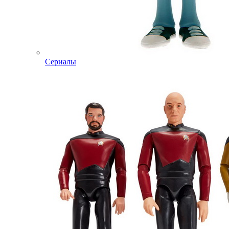
Сериалы