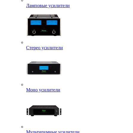
Ламповые усилители
Стерео усилители
Моно усилители
Мультирумные усилители