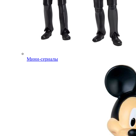
Мини-сериалы