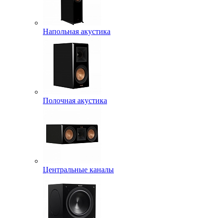
Напольная акустика
Полочная акустика
Центральные каналы