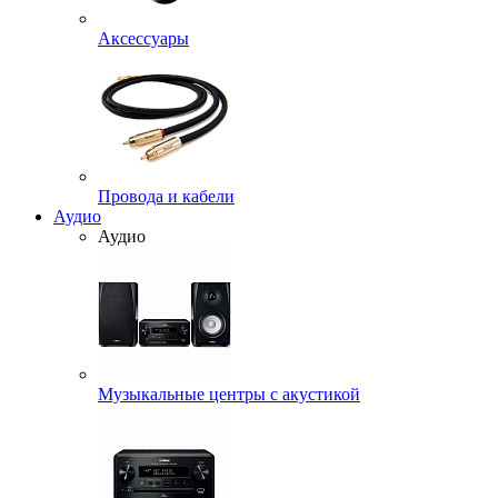
Аксессуары
Провода и кабели
Аудио
Аудио
Музыкальные центры с акустикой