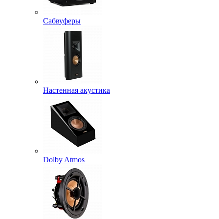
Сабвуферы
Настенная акустика
Dolby Atmos