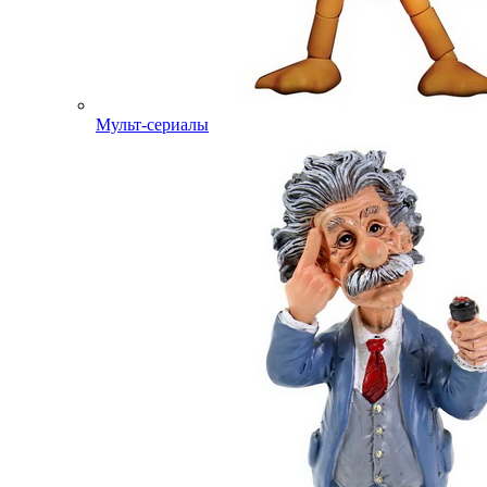
Мульт-сериалы