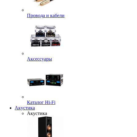
Провода и кабели
Аксессуары
Каталог Hi-Fi
Акустика
Акустика