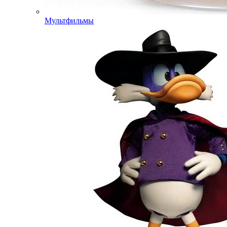
Мультфильмы