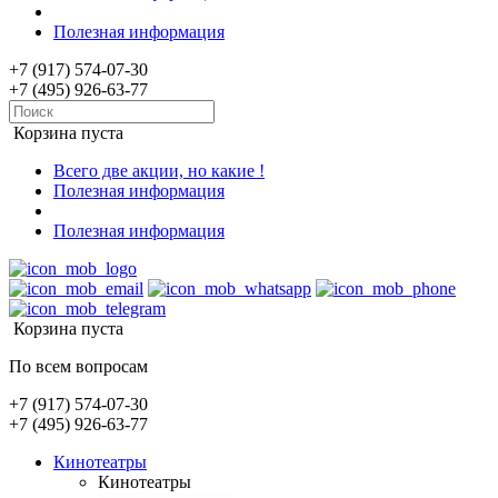
Полезная информация
+7 (917) 574-07-30
+7 (495) 926-63-77
Корзина пуста
Всего две акции, но какие !
Полезная информация
Полезная информация
Корзина пуста
По всем вопросам
+7 (917) 574-07-30
+7 (495) 926-63-77
Кинотеатры
Кинотеатры