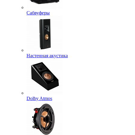
Сабвуферы
Настенная акустика
Dolby Atmos