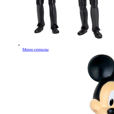
Мини-сериалы