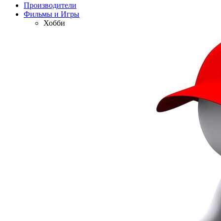
Производители
Фильмы и Игры
Хобби