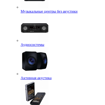
Музыкальные центры без акустики
Аудиосистемы
Активная акустика