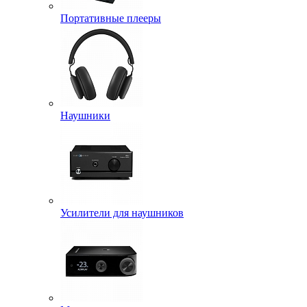
Портативные плееры
Наушники
Усилители для наушников