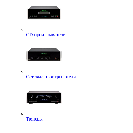
CD проигрыватели
Сетевые проигрыватели
Тюнеры