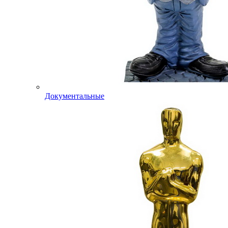
Документальные