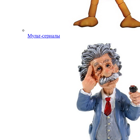
Мульт-сериалы