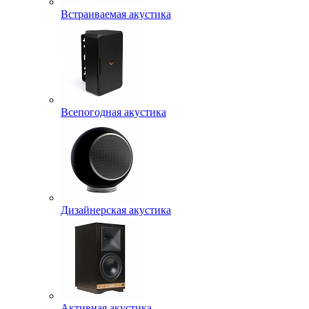
Встраиваемая акустика
Всепогодная акустика
Дизайнерская акустика
Активная акустика