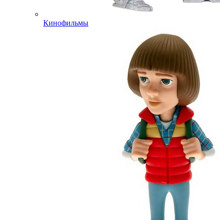
Кинофильмы