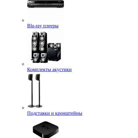
Blu-ray плееры
Комплекты акустики
Подставки и кронштейны