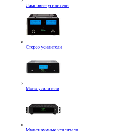
Ламповые усилители
Стерео усилители
Моно усилители
Мультирумные усилители