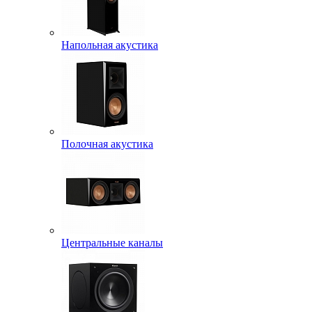
Напольная акустика
Полочная акустика
Центральные каналы