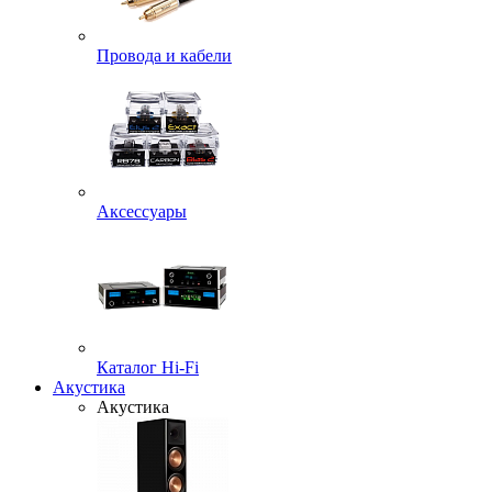
Провода и кабели
Аксессуары
Каталог Hi-Fi
Акустика
Акустика