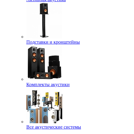
Подставки и кронштейны
Комплекты акустики
Все акустические системы