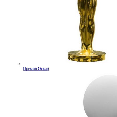
Премия Оскар