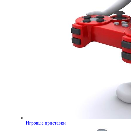
Игровые приставки