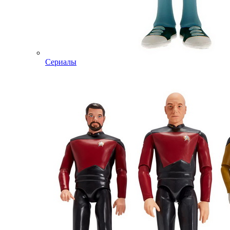
Сериалы