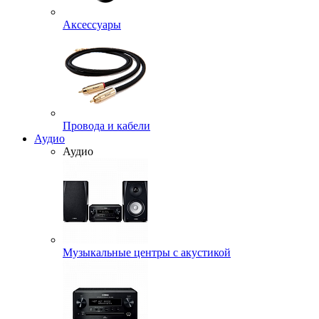
Аксессуары
Провода и кабели
Аудио
Аудио
Музыкальные центры с акустикой