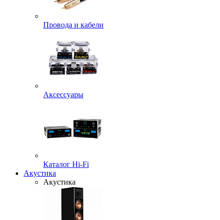
Провода и кабели
Аксессуары
Каталог Hi-Fi
Акустика
Акустика