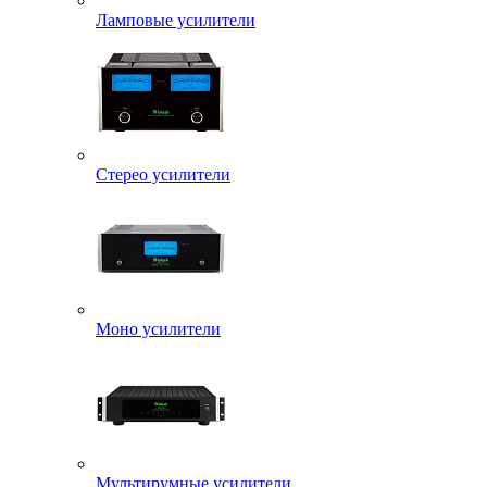
Ламповые усилители
Стерео усилители
Моно усилители
Мультирумные усилители