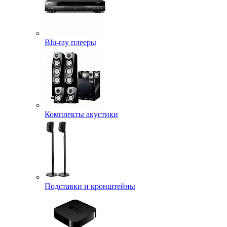
Blu-ray плееры
Комплекты акустики
Подставки и кронштейны