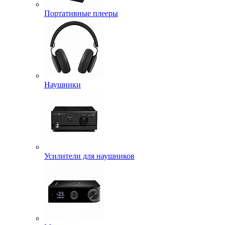
Портативные плееры
Наушники
Усилители для наушников