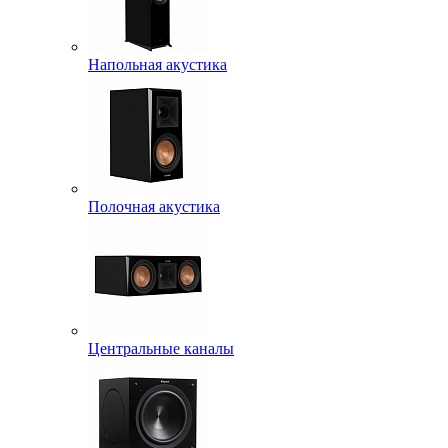
Напольная акустика
Полочная акустика
Центральные каналы