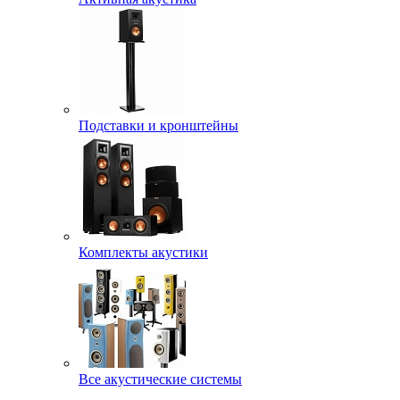
Подставки и кронштейны
Комплекты акустики
Все акустические системы