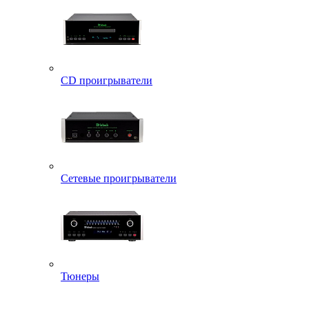
CD проигрыватели
Сетевые проигрыватели
Тюнеры