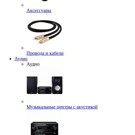
Аксессуары
Провода и кабели
Аудио
Аудио
Музыкальные центры с акустикой