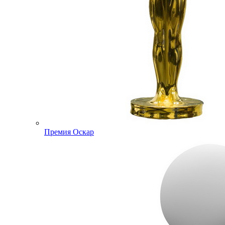
Премия Оскар