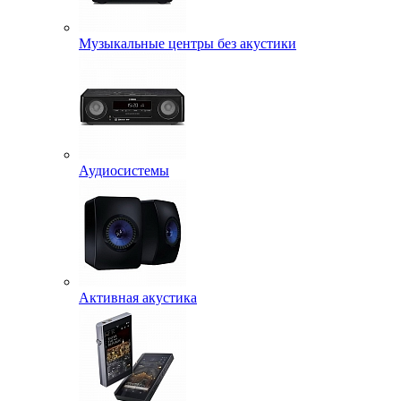
Музыкальные центры без акустики
Аудиосистемы
Активная акустика