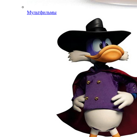
Мультфильмы