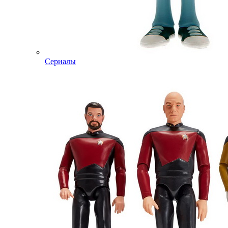
Сериалы