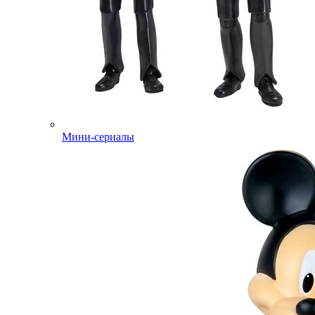
Мини-сериалы