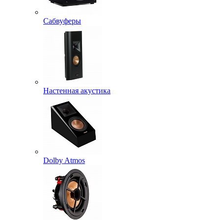
Сабвуферы
Настенная акустика
Dolby Atmos