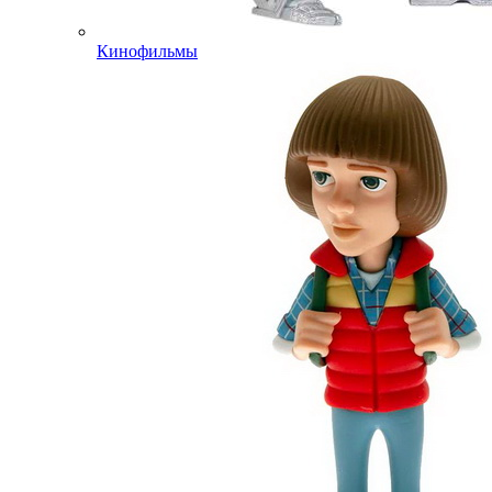
Кинофильмы