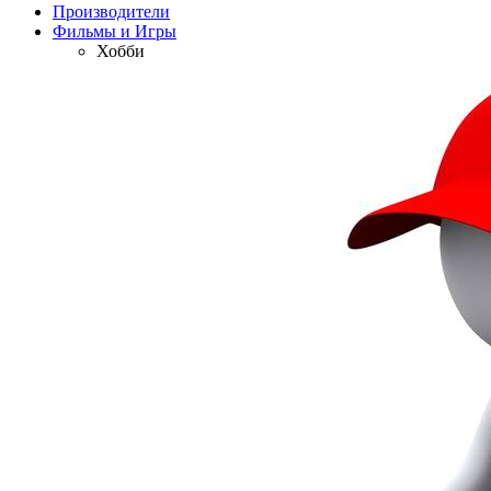
Производители
Фильмы и Игры
Хобби