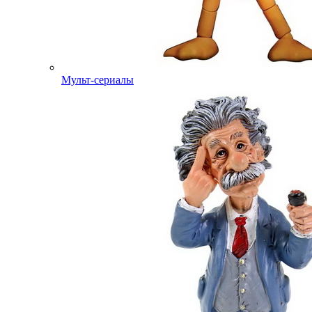
Мульт-сериалы