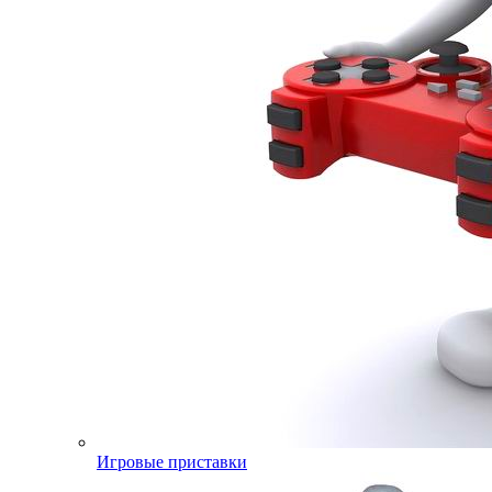
Игровые приставки