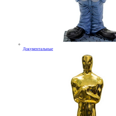
Документальные