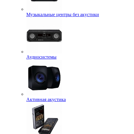
Музыкальные центры без акустики
Аудиосистемы
Активная акустика