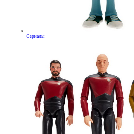
Сериалы