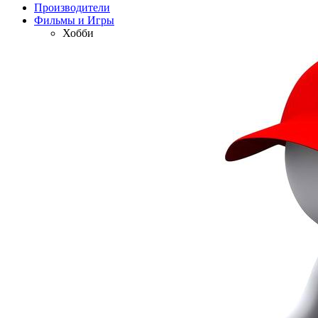
Производители
Фильмы и Игры
Хобби