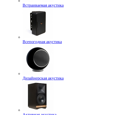
Встраиваемая акустика
Всепогодная акустика
Дизайнерская акустика
Активная акустика