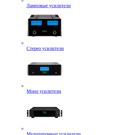
Ламповые усилители
Стерео усилители
Моно усилители
Мультирумные усилители