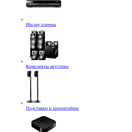
Blu-ray плееры
Комплекты акустики
Подставки и кронштейны