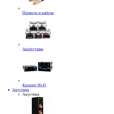
Провода и кабели
Аксессуары
Каталог Hi-Fi
Акустика
Акустика