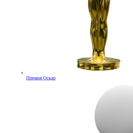
Премия Оскар