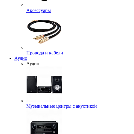
Аксессуары
Провода и кабели
Аудио
Аудио
Музыкальные центры с акустикой