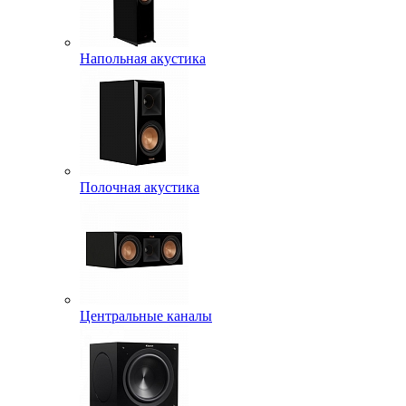
Напольная акустика
Полочная акустика
Центральные каналы