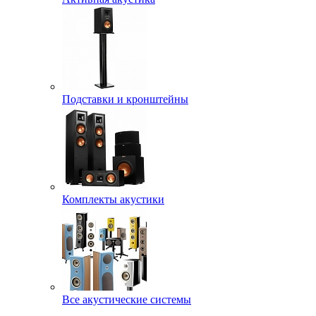
Подставки и кронштейны
Комплекты акустики
Все акустические системы