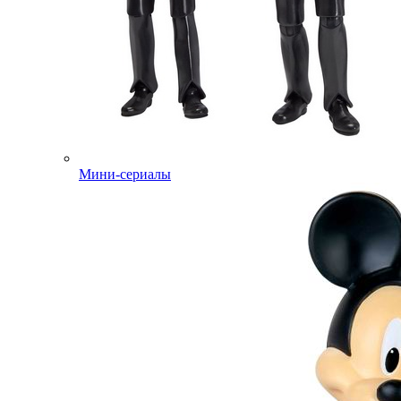
Мини-сериалы