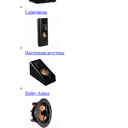
Сабвуферы
Настенная акустика
Dolby Atmos