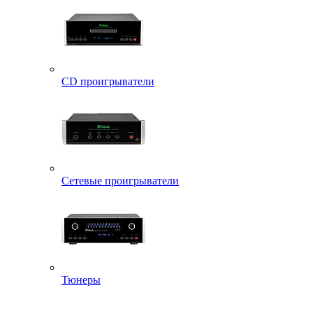
CD проигрыватели
Сетевые проигрыватели
Тюнеры