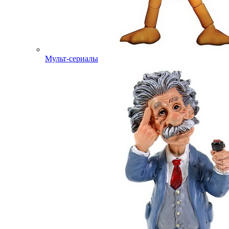
Мульт-сериалы