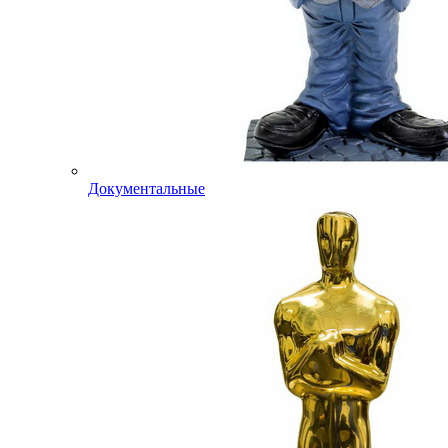
Документальные