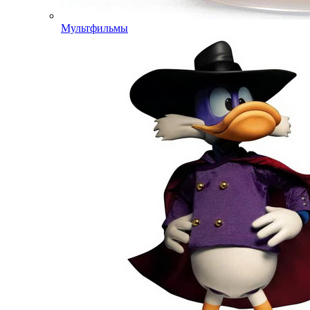
Мультфильмы