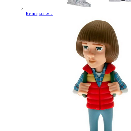
Кинофильмы