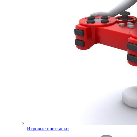
Игровые приставки