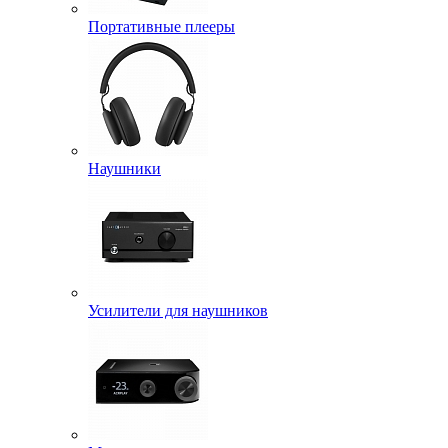
Портативные плееры
Наушники
Усилители для наушников