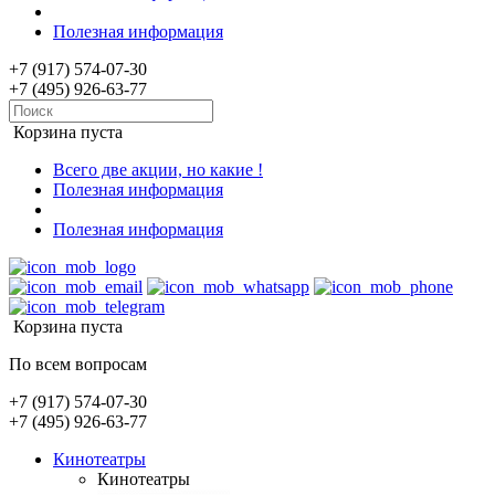
Полезная информация
+7 (917) 574-07-30
+7 (495) 926-63-77
Корзина пуста
Всего две акции, но какие !
Полезная информация
Полезная информация
Корзина пуста
По всем вопросам
+7 (917) 574-07-30
+7 (495) 926-63-77
Кинотеатры
Кинотеатры