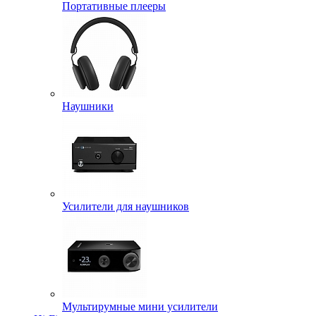
Портативные плееры
Наушники
Усилители для наушников
Мультирумные мини усилители