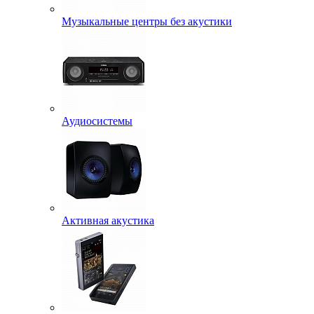
Музыкальные центры без акустики
Аудиосистемы
Активная акустика