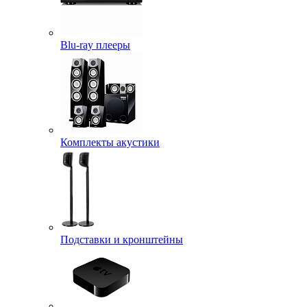
Blu-ray плееры
Комплекты акустики
Подставки и кронштейны