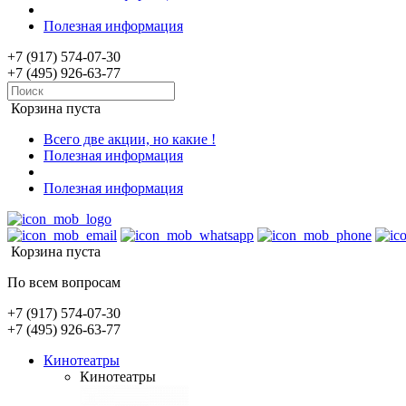
Полезная информация
+7 (917) 574-07-30
+7 (495) 926-63-77
Корзина пуста
Всего две акции, но какие !
Полезная информация
Полезная информация
Корзина пуста
По всем вопросам
+7 (917) 574-07-30
+7 (495) 926-63-77
Кинотеатры
Кинотеатры