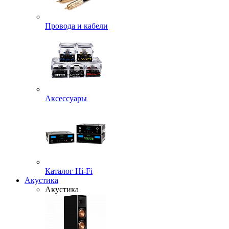
Провода и кабели
Аксессуары
Каталог Hi-Fi
Акустика
Акустика