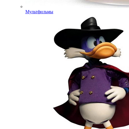
Мультфильмы