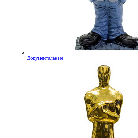
Документальные