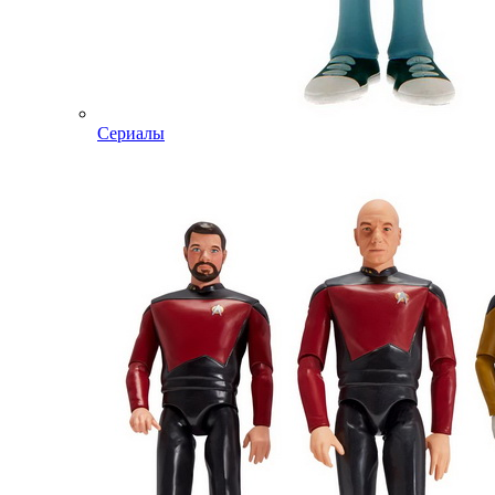
Сериалы