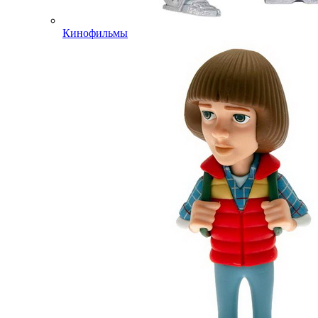
Кинофильмы