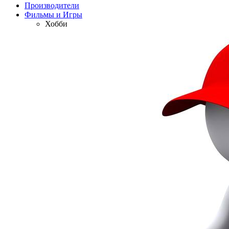
Производители
Фильмы и Игры
Хобби