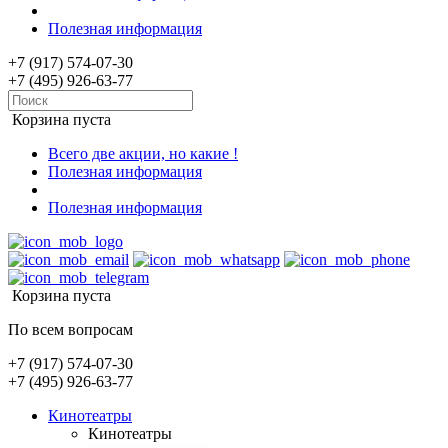
Полезная информация
+7 (917) 574-07-30
+7 (495) 926-63-77
Корзина пуста
Всего две акции, но какие !
Полезная информация
Полезная информация
Корзина пуста
По всем вопросам
+7 (917) 574-07-30
+7 (495) 926-63-77
Кинотеатры
Кинотеатры