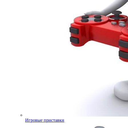
Игровые приставки