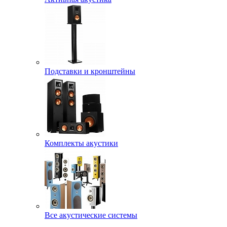
Подставки и кронштейны
Комплекты акустики
Все акустические системы