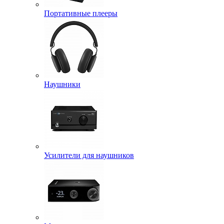
Портативные плееры
Наушники
Усилители для наушников