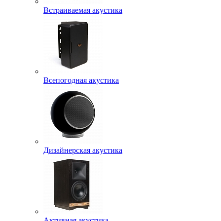
Встраиваемая акустика
Всепогодная акустика
Дизайнерская акустика
Активная акустика