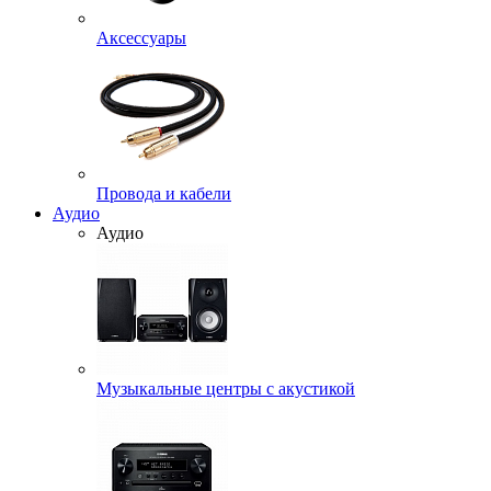
Аксессуары
Провода и кабели
Аудио
Аудио
Музыкальные центры с акустикой