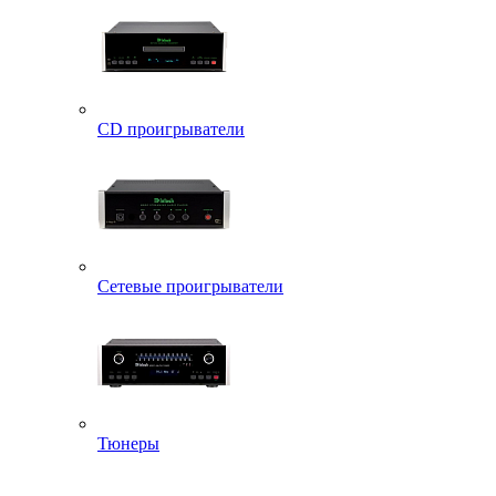
CD проигрыватели
Сетевые проигрыватели
Тюнеры