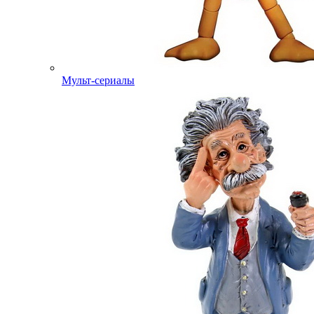
Мульт-сериалы