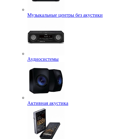
Музыкальные центры без акустики
Аудиосистемы
Активная акустика