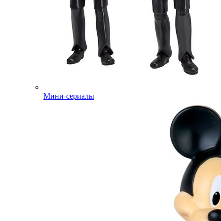
Мини-сериалы