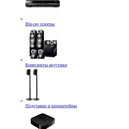
Blu-ray плееры
Комплекты акустики
Подставки и кронштейны