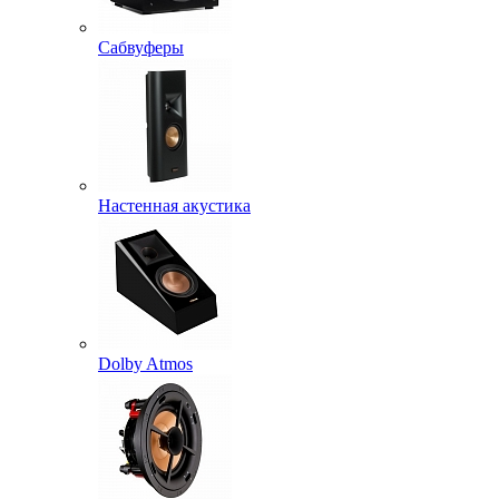
Сабвуферы
Настенная акустика
Dolby Atmos