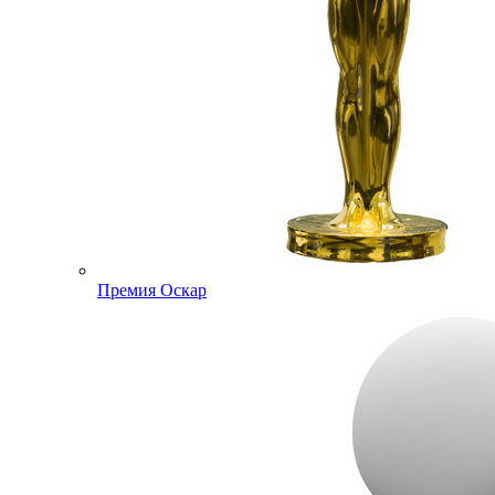
Премия Оскар