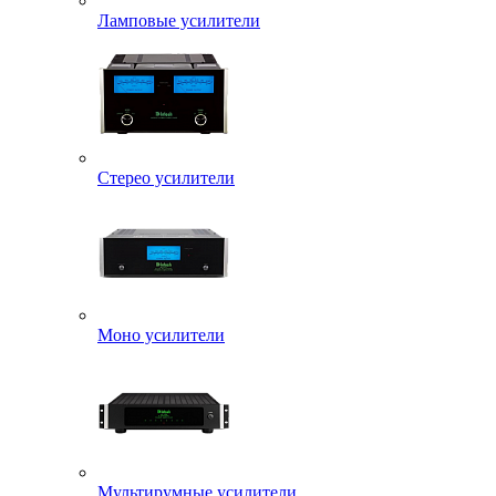
Ламповые усилители
Стерео усилители
Моно усилители
Мультирумные усилители