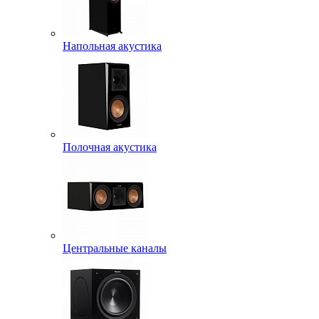
Напольная акустика
Полочная акустика
Центральные каналы