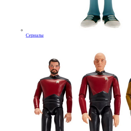
Сериалы