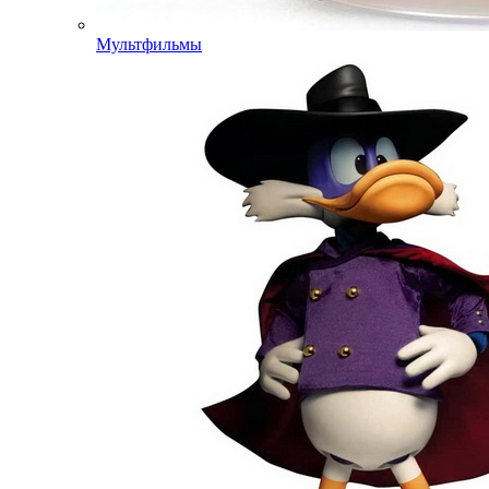
Мультфильмы