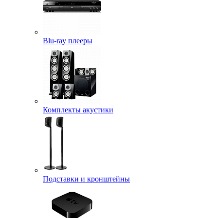
Blu-ray плееры
Комплекты акустики
Подставки и кронштейны