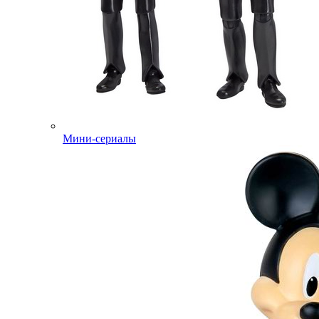
Мини-сериалы