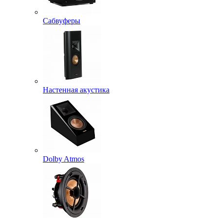
Сабвуферы
Настенная акустика
Dolby Atmos