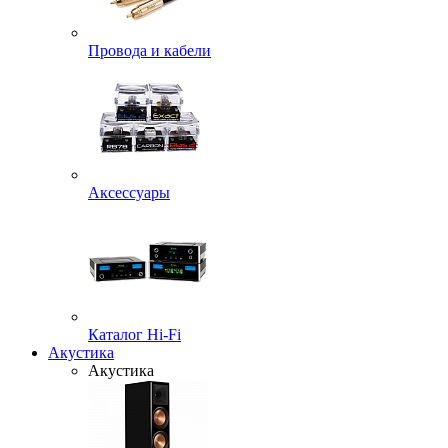
Провода и кабели
Аксессуары
Каталог Hi-Fi
Акустика
Акустика