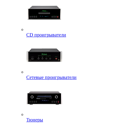
CD проигрыватели
Сетевые проигрыватели
Тюнеры