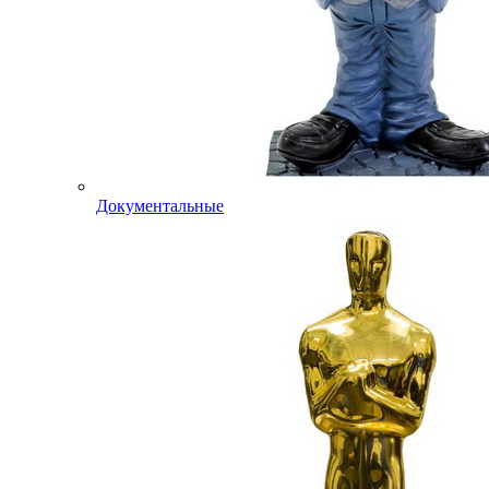
Документальные