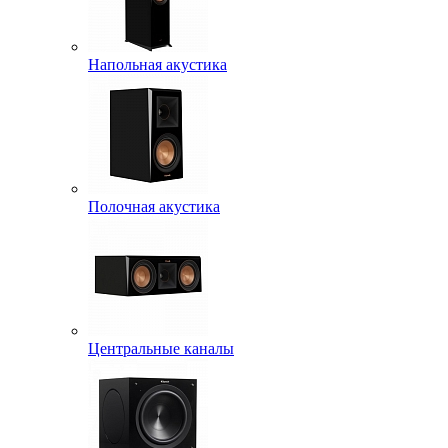
Напольная акустика
Полочная акустика
Центральные каналы