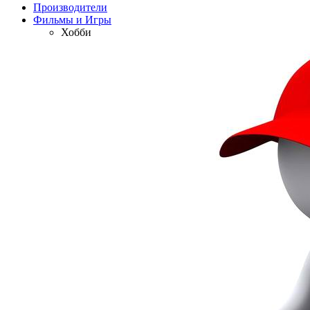
Производители
Фильмы и Игры
Хобби