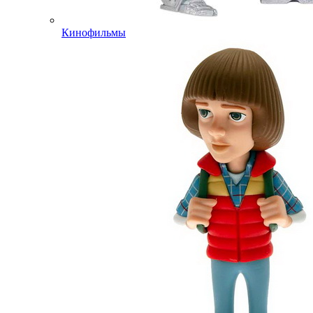
Кинофильмы