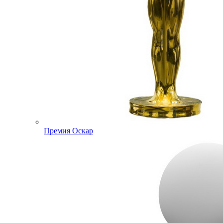
Премия Оскар