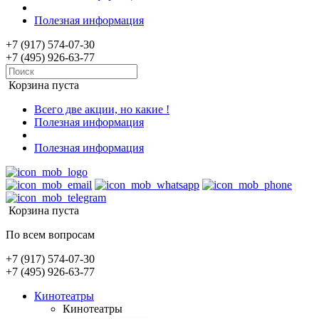
Полезная информация
+7 (917) 574-07-30
+7 (495) 926-63-77
Корзина пуста
Всего две акции, но какие !
Полезная информация
Полезная информация
Корзина пуста
По всем вопросам
+7 (917) 574-07-30
+7 (495) 926-63-77
Кинотеатры
Кинотеатры