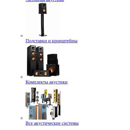
Подставки и кронштейны
Комплекты акустики
Все акустические системы