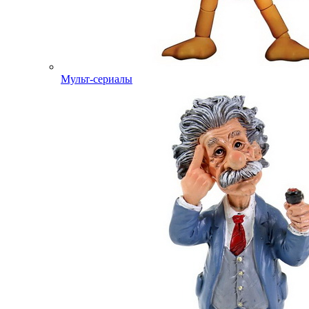
Мульт-сериалы