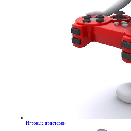
Игровые приставки