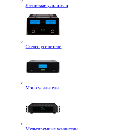
Ламповые усилители
Стерео усилители
Моно усилители
Мультирумные усилители