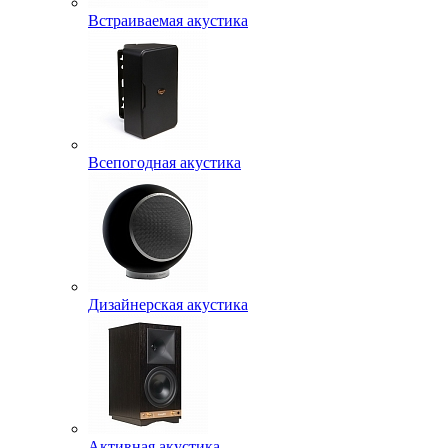
Встраиваемая акустика
Всепогодная акустика
Дизайнерская акустика
Активная акустика