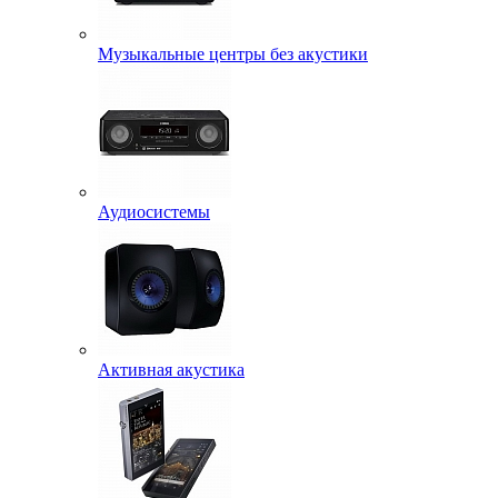
Музыкальные центры без акустики
Аудиосистемы
Активная акустика