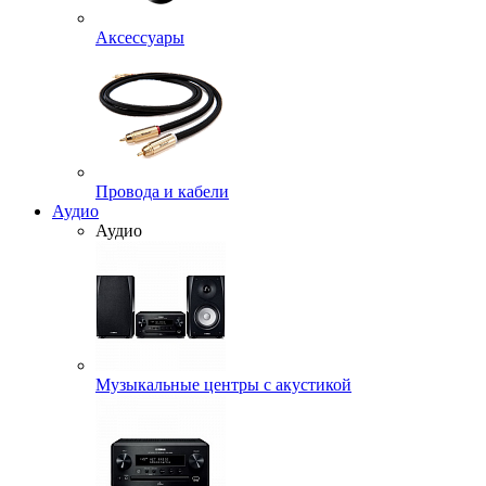
Аксессуары
Провода и кабели
Аудио
Аудио
Музыкальные центры с акустикой