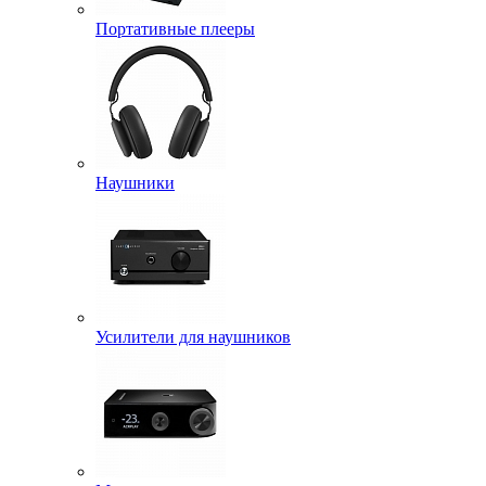
Портативные плееры
Наушники
Усилители для наушников