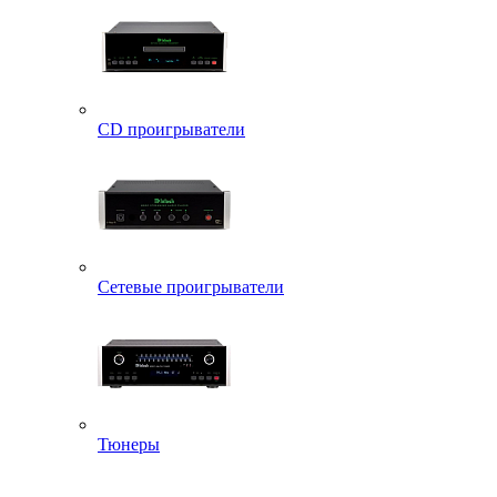
CD проигрыватели
Сетевые проигрыватели
Тюнеры