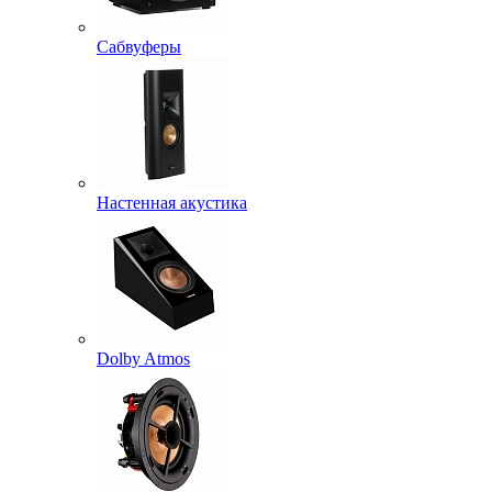
Сабвуферы
Настенная акустика
Dolby Atmos