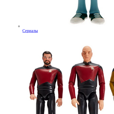
Сериалы