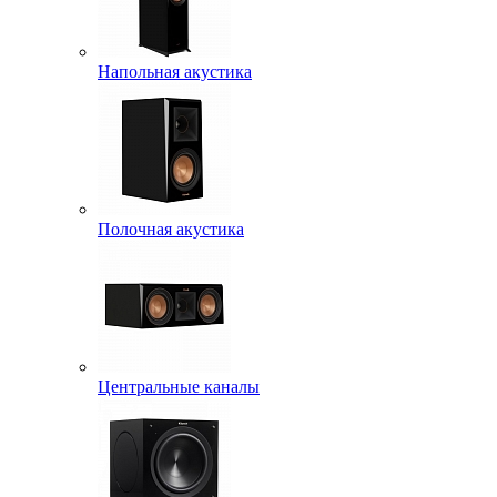
Напольная акустика
Полочная акустика
Центральные каналы