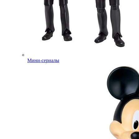
Мини-сериалы