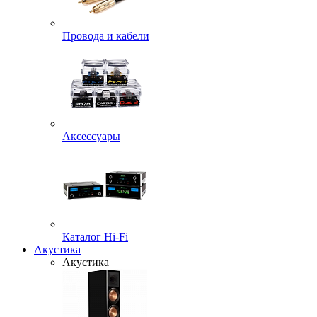
Провода и кабели
Аксессуары
Каталог Hi-Fi
Акустика
Акустика