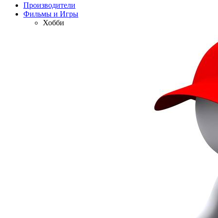
Производители
Фильмы и Игры
Хобби