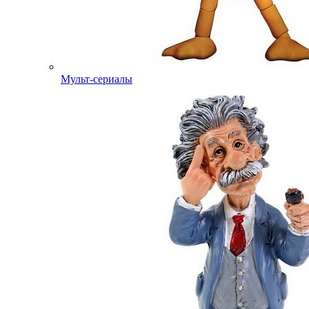
Мульт-сериалы