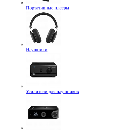
Портативные плееры
Наушники
Усилители для наушников