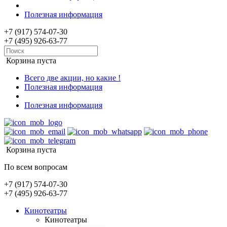
Полезная информация
+7 (917) 574-07-30
+7 (495) 926-63-77
Корзина пуста
Всего две акции, но какие !
Полезная информация
Полезная информация
Корзина пуста
По всем вопросам
+7 (917) 574-07-30
+7 (495) 926-63-77
Кинотеатры
Кинотеатры