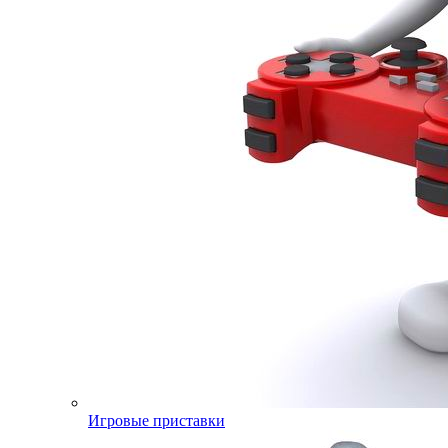
Игровые приставки