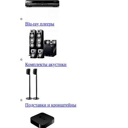
Blu-ray плееры
Комплекты акустики
Подставки и кронштейны