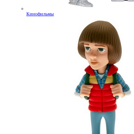
Кинофильмы