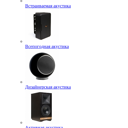
Встраиваемая акустика
Всепогодная акустика
Дизайнерская акустика
Активная акустика