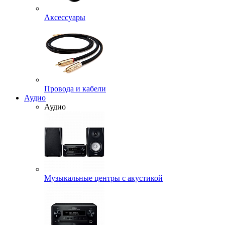
Аксессуары
Провода и кабели
Аудио
Аудио
Музыкальные центры с акустикой