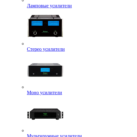
Ламповые усилители
Стерео усилители
Моно усилители
Мультирумные усилители