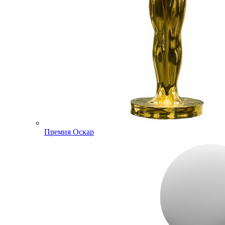
Премия Оскар