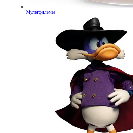
Мультфильмы