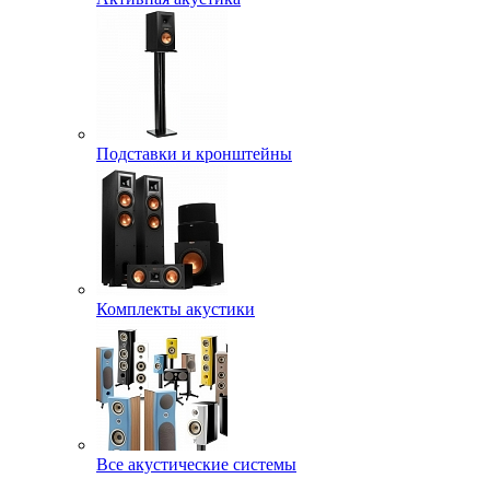
Подставки и кронштейны
Комплекты акустики
Все акустические системы