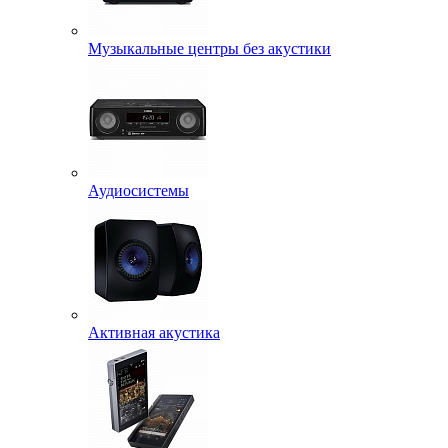
Музыкальные центры без акустики
Аудиосистемы
Активная акустика