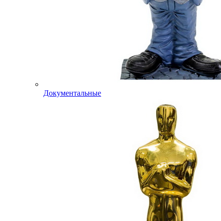
Документальные