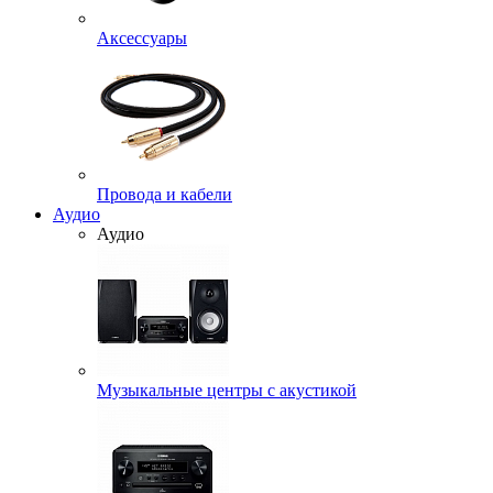
Аксессуары
Провода и кабели
Аудио
Аудио
Музыкальные центры с акустикой