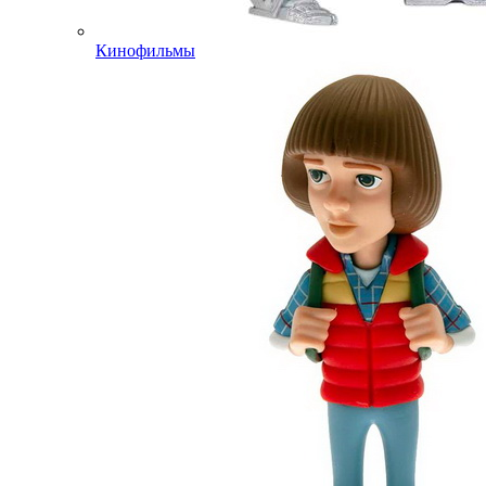
Кинофильмы