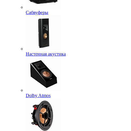
Сабвуферы
Настенная акустика
Dolby Atmos