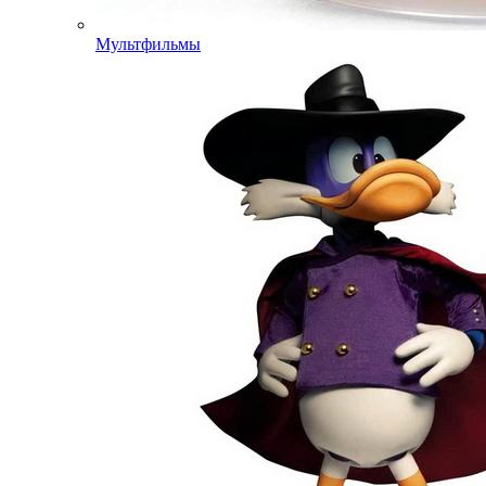
Мультфильмы