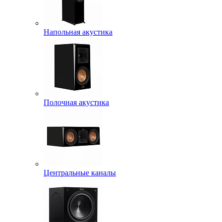
Напольная акустика
Полочная акустика
Центральные каналы