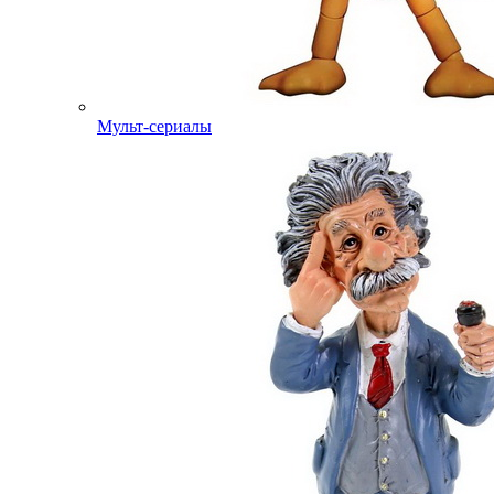
Мульт-сериалы