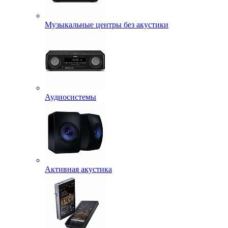
Музыкальные центры без акустики
Аудиосистемы
Активная акустика