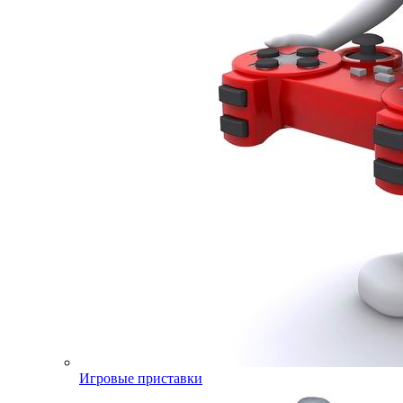
Игровые приставки