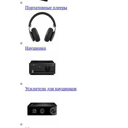
Портативные плееры
Наушники
Усилители для наушников