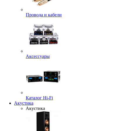
Провода и кабели
Аксессуары
Каталог Hi-Fi
Акустика
Акустика