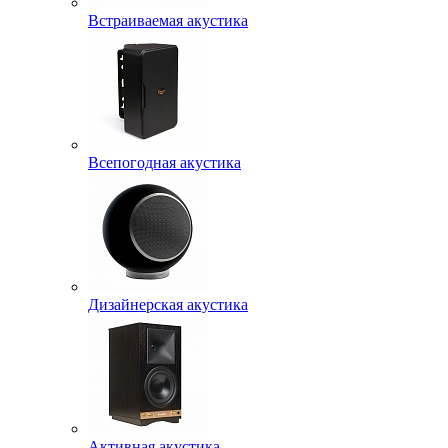
Встраиваемая акустика
Всепогодная акустика
Дизайнерская акустика
Активная акустика