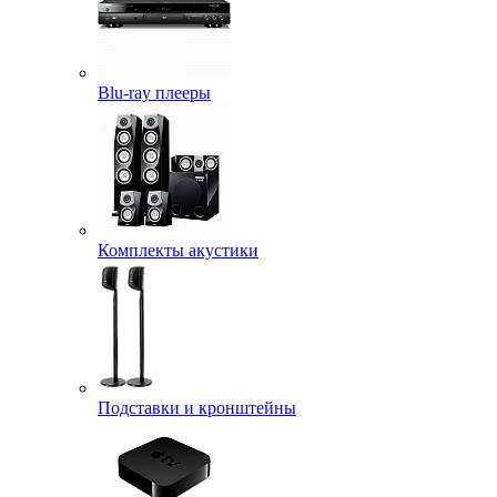
Blu-ray плееры
Комплекты акустики
Подставки и кронштейны