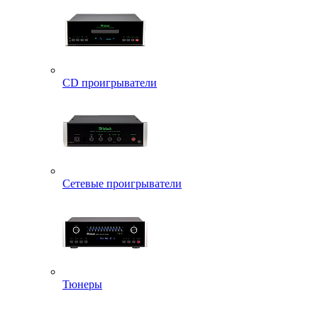
CD проигрыватели
Сетевые проигрыватели
Тюнеры