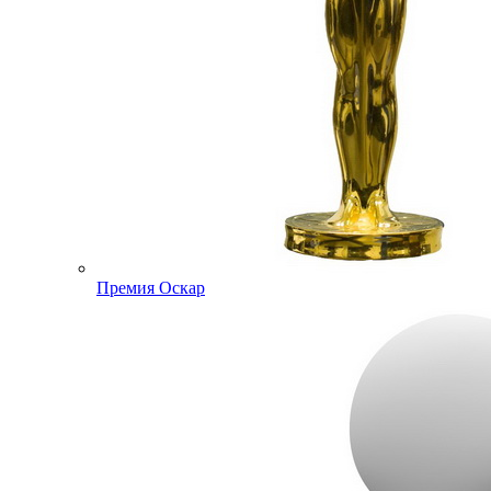
Премия Оскар