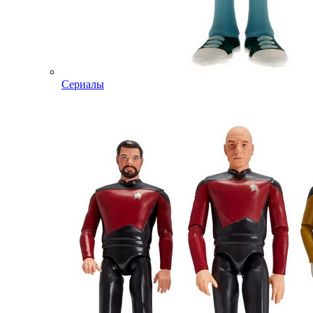
Сериалы