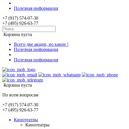
Полезная информация
+7 (917) 574-07-30
+7 (495) 926-63-77
Корзина пуста
Всего две акции, но какие !
Полезная информация
Полезная информация
Корзина пуста
По всем вопросам
+7 (917) 574-07-30
+7 (495) 926-63-77
Кинотеатры
Кинотеатры