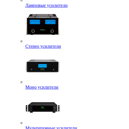
Ламповые усилители
Стерео усилители
Моно усилители
Мультирумные усилители