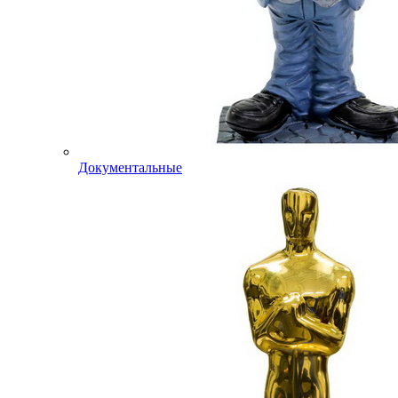
Документальные