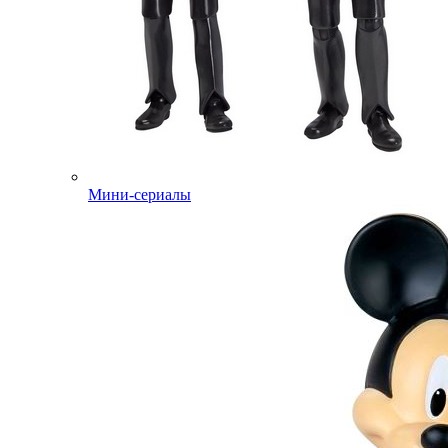
Мини-сериалы