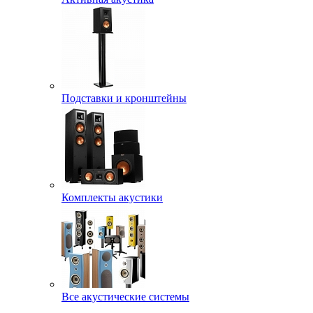
Подставки и кронштейны
Комплекты акустики
Все акустические системы