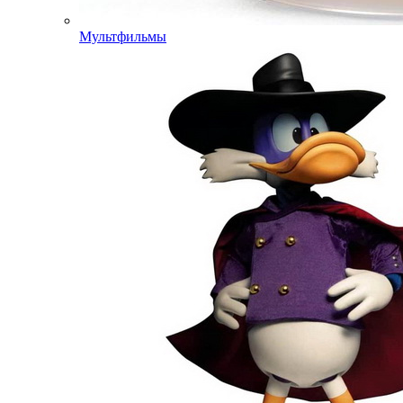
Мультфильмы