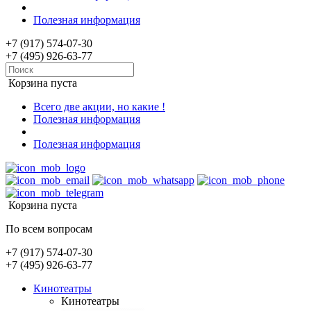
Полезная информация
+7 (917) 574-07-30
+7 (495) 926-63-77
Корзина пуста
Всего две акции, но какие !
Полезная информация
Полезная информация
Корзина пуста
По всем вопросам
+7 (917) 574-07-30
+7 (495) 926-63-77
Кинотеатры
Кинотеатры