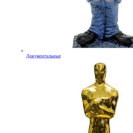
Документальные