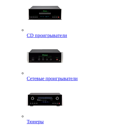
CD проигрыватели
Сетевые проигрыватели
Тюнеры