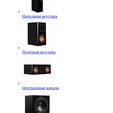
Напольная акустика
Полочная акустика
Центральные каналы