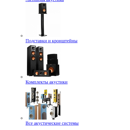
Подставки и кронштейны
Комплекты акустики
Все акустические системы