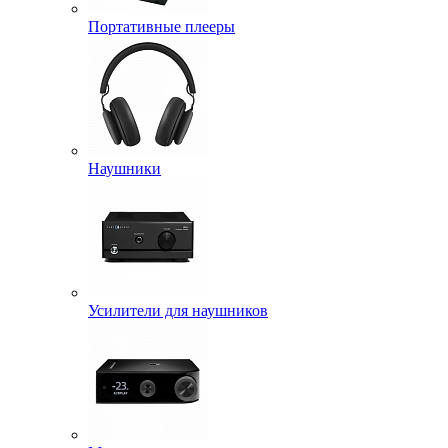
Портативные плееры
Наушники
Усилители для наушников