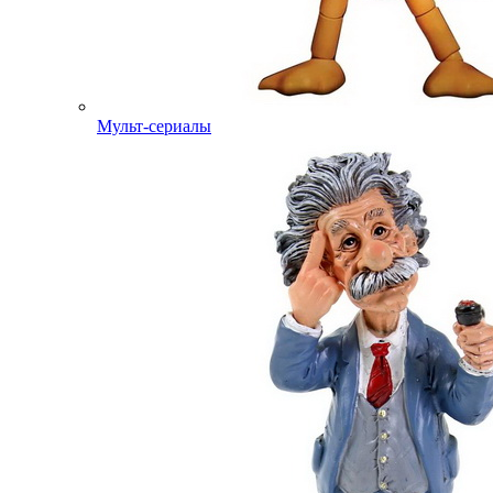
Мульт-сериалы