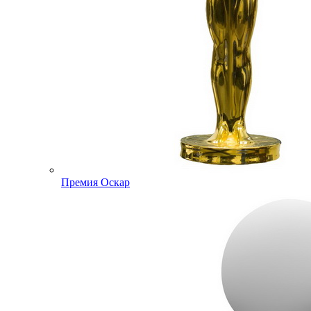
Премия Оскар