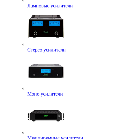
Ламповые усилители
Стерео усилители
Моно усилители
Мультирумные усилители