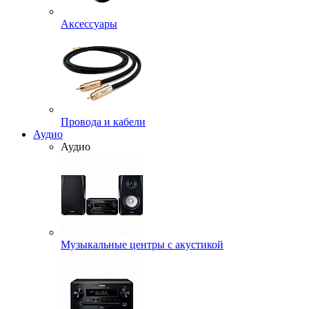
Аксессуары
Провода и кабели
Аудио
Аудио
Музыкальные центры с акустикой