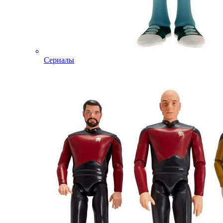
Сериалы