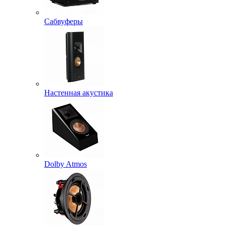
Сабвуферы
Настенная акустика
Dolby Atmos