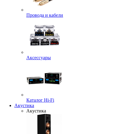
Провода и кабели
Аксессуары
Каталог Hi-Fi
Акустика
Акустика