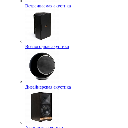
Встраиваемая акустика
Всепогодная акустика
Дизайнерская акустика
Активная акустика