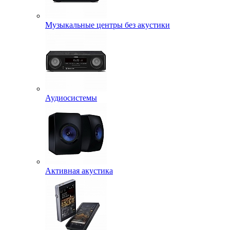
Музыкальные центры без акустики
Аудиосистемы
Активная акустика