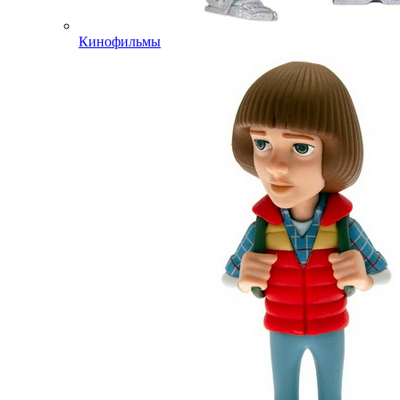
Кинофильмы