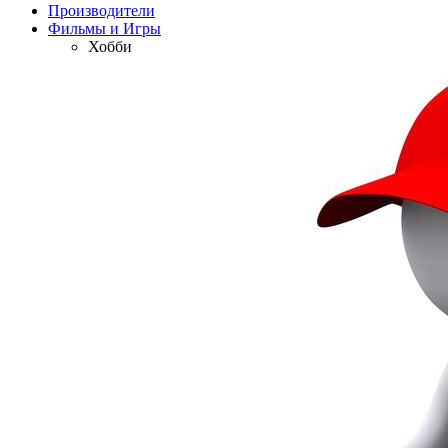
Производители
Фильмы и Игры
Хобби