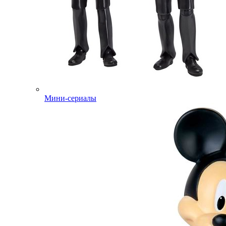
Мини-сериалы