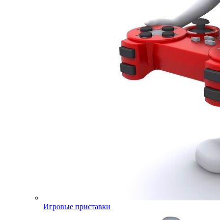
Игровые приставки