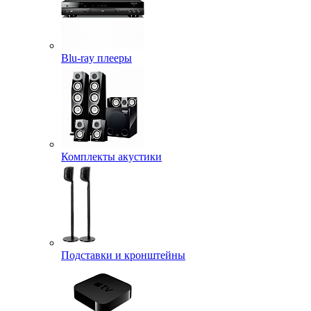
Blu-ray плееры
Комплекты акустики
Подставки и кронштейны