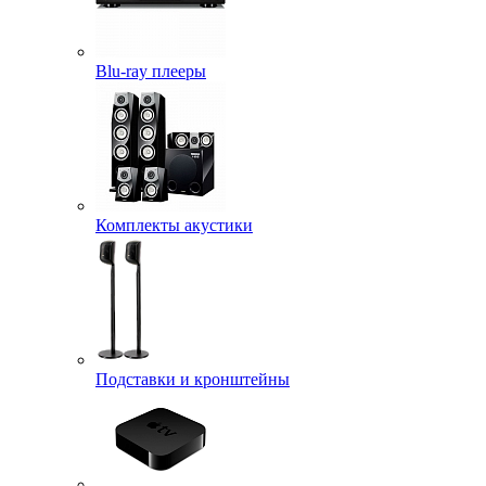
Blu-ray плееры
Комплекты акустики
Подставки и кронштейны