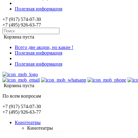
Полезная информация
+7 (917) 574-07-30
+7 (495) 926-63-77
Корзина пуста
Всего две акции, но какие !
Полезная информация
Полезная информация
Корзина пуста
По всем вопросам
+7 (917) 574-07-30
+7 (495) 926-63-77
Кинотеатры
Кинотеатры