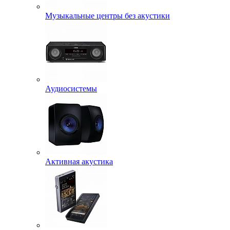
Музыкальные центры без акустики
Аудиосистемы
Активная акустика