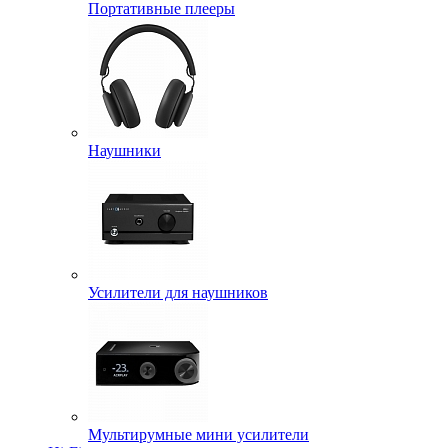
Портативные плееры
Наушники
Усилители для наушников
Мультирумные мини усилители