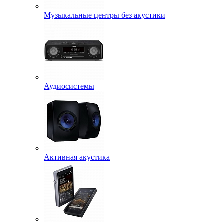
Музыкальные центры без акустики
Аудиосистемы
Активная акустика