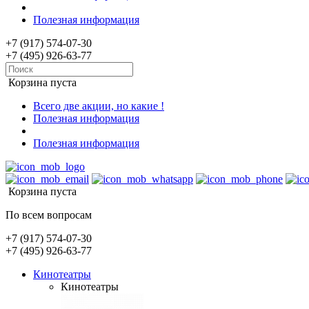
Полезная информация
+7 (917) 574-07-30
+7 (495) 926-63-77
Корзина пуста
Всего две акции, но какие !
Полезная информация
Полезная информация
Корзина пуста
По всем вопросам
+7 (917) 574-07-30
+7 (495) 926-63-77
Кинотеатры
Кинотеатры