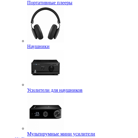
Портативные плееры
Наушники
Усилители для наушников
Мультирумные мини усилители