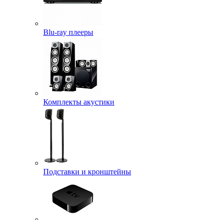
Blu-ray плееры
Комплекты акустики
Подставки и кронштейны