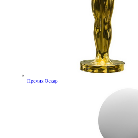
Премия Оскар