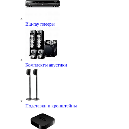
Blu-ray плееры
Комплекты акустики
Подставки и кронштейны