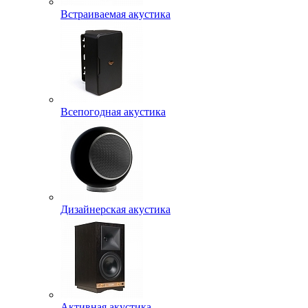
Встраиваемая акустика
Всепогодная акустика
Дизайнерская акустика
Активная акустика