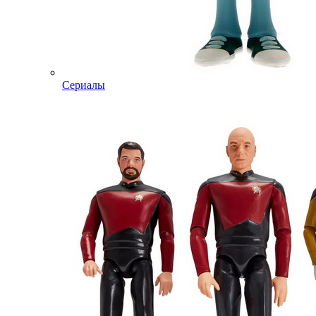
Сериалы