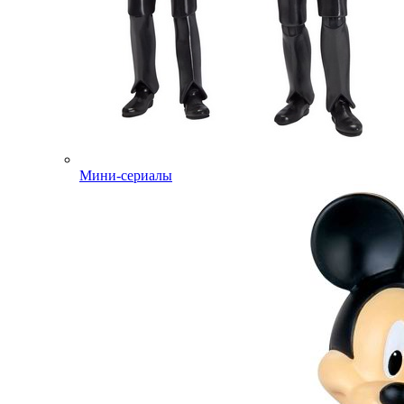
Мини-сериалы