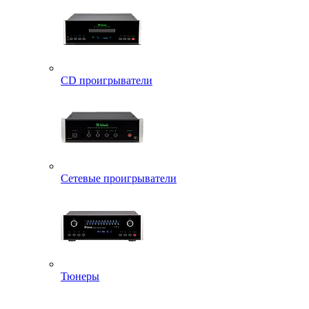
CD проигрыватели
Сетевые проигрыватели
Тюнеры