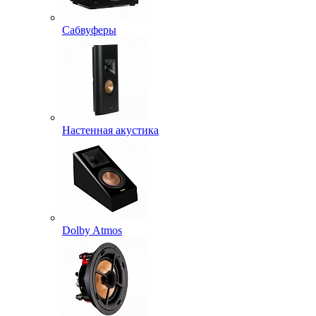
Сабвуферы
Настенная акустика
Dolby Atmos