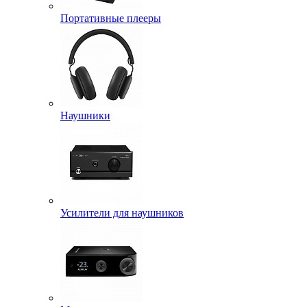
Портативные плееры
Наушники
Усилители для наушников