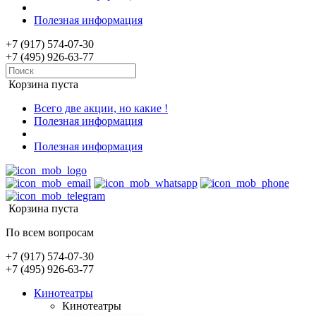
Полезная информация
+7 (917) 574-07-30
+7 (495) 926-63-77
Корзина пуста
Всего две акции, но какие !
Полезная информация
Полезная информация
Корзина пуста
По всем вопросам
+7 (917) 574-07-30
+7 (495) 926-63-77
Кинотеатры
Кинотеатры