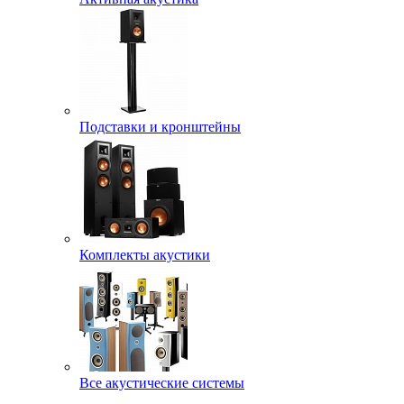
Подставки и кронштейны
Комплекты акустики
Все акустические системы