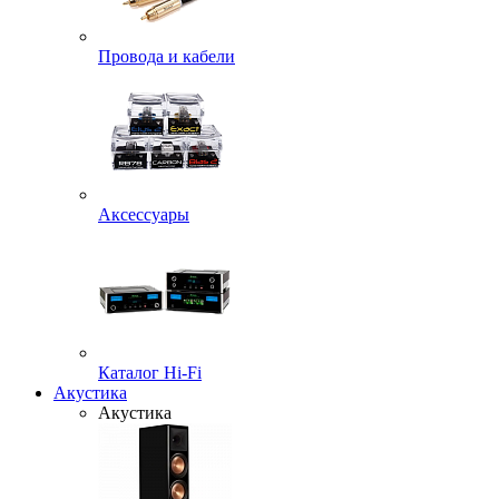
Провода и кабели
Аксессуары
Каталог Hi-Fi
Акустика
Акустика