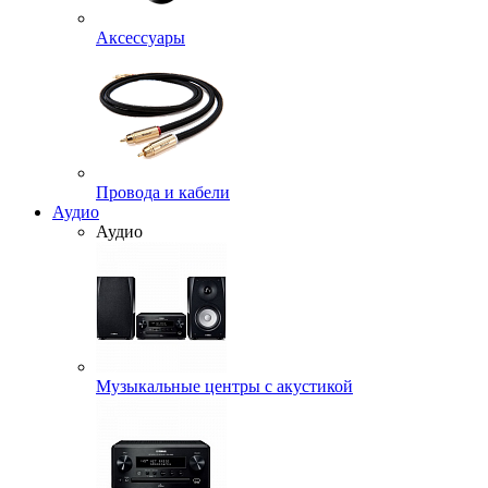
Аксессуары
Провода и кабели
Аудио
Аудио
Музыкальные центры с акустикой