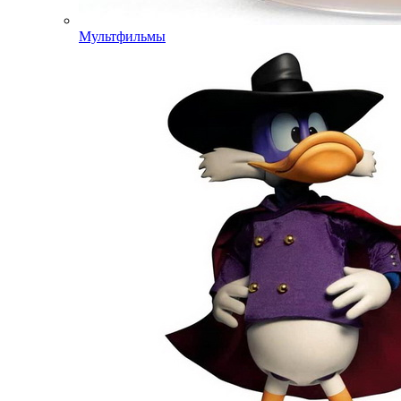
Мультфильмы