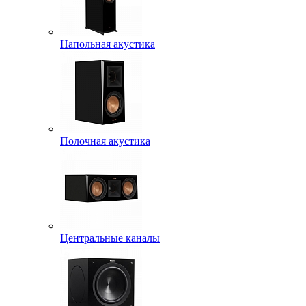
Напольная акустика
Полочная акустика
Центральные каналы