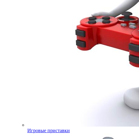
Игровые приставки