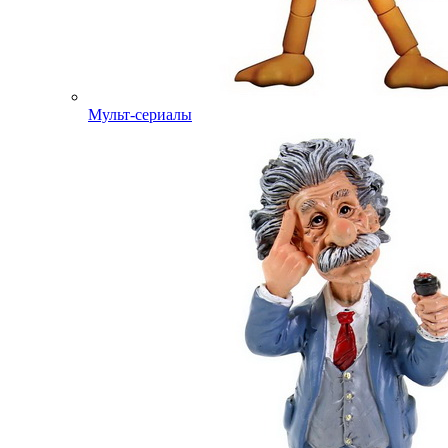
Мульт-сериалы