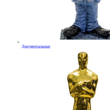
Документальные