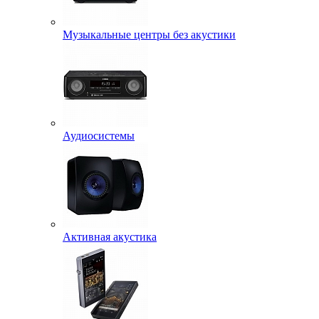
Музыкальные центры без акустики
Аудиосистемы
Активная акустика