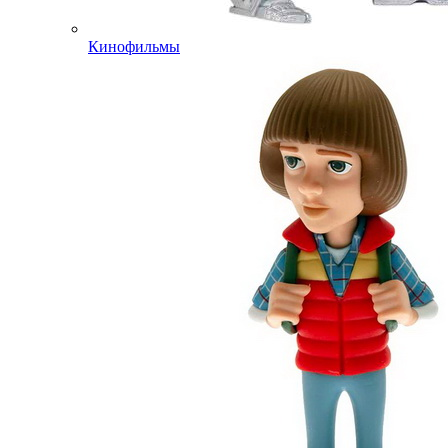
Кинофильмы