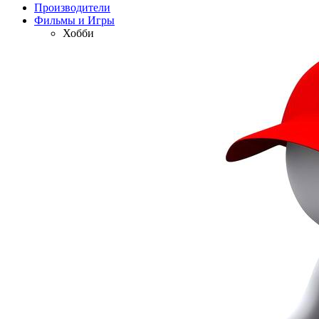
Производители
Фильмы и Игры
Хобби