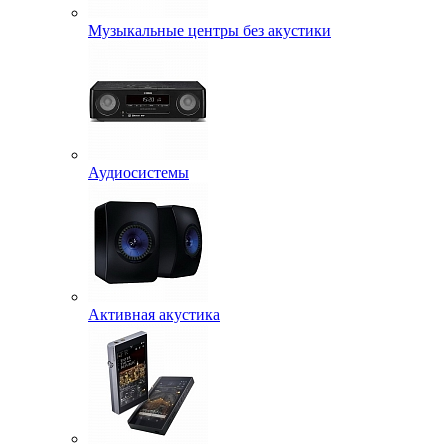
Музыкальные центры без акустики
Аудиосистемы
Активная акустика