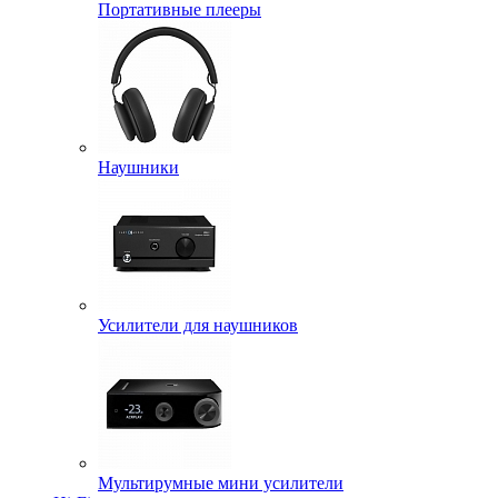
Портативные плееры
Наушники
Усилители для наушников
Мультирумные мини усилители