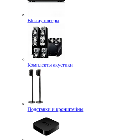
Blu-ray плееры
Комплекты акустики
Подставки и кронштейны