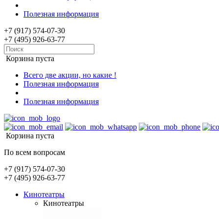
Полезная информация
+7 (917) 574-07-30
+7 (495) 926-63-77
Корзина пуста
Всего две акции, но какие !
Полезная информация
Полезная информация
Корзина пуста
По всем вопросам
+7 (917) 574-07-30
+7 (495) 926-63-77
Кинотеатры
Кинотеатры