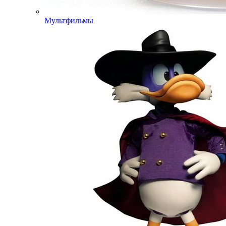
Мультфильмы