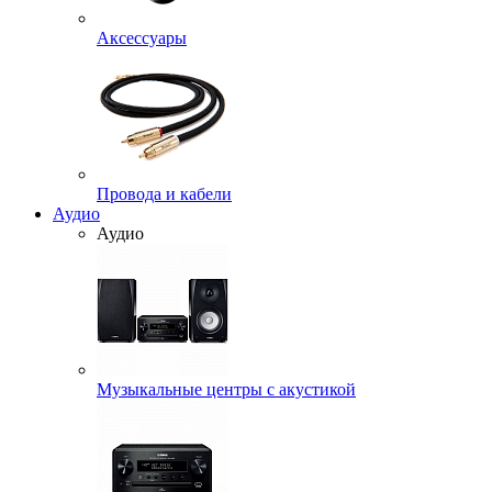
Аксессуары
Провода и кабели
Аудио
Аудио
Музыкальные центры с акустикой