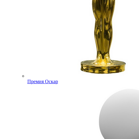
Премия Оскар