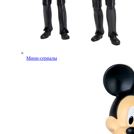
Мини-сериалы