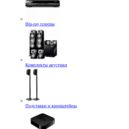
Blu-ray плееры
Комплекты акустики
Подставки и кронштейны