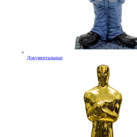
Документальные