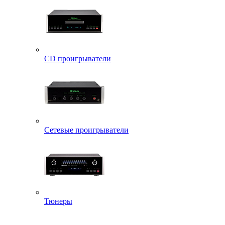
CD проигрыватели
Сетевые проигрыватели
Тюнеры