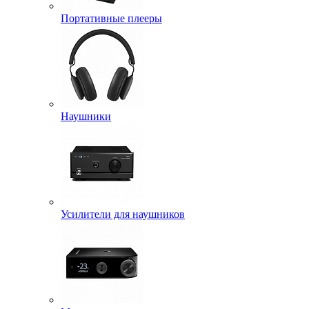
Портативные плееры
Наушники
Усилители для наушников