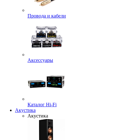
Провода и кабели
Аксессуары
Каталог Hi-Fi
Акустика
Акустика