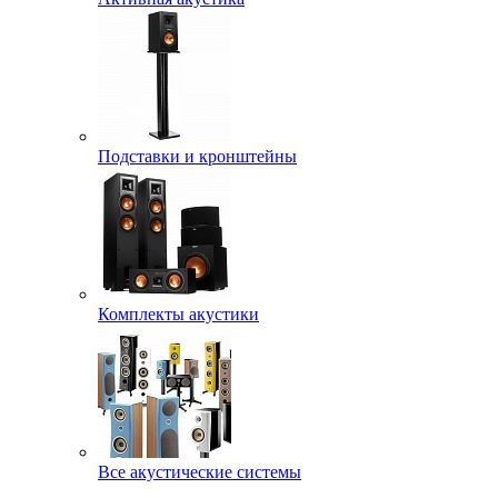
Подставки и кронштейны
Комплекты акустики
Все акустические системы