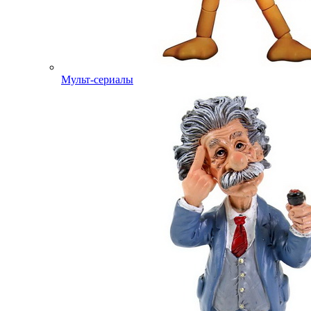
Мульт-сериалы