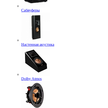
Сабвуферы
Настенная акустика
Dolby Atmos