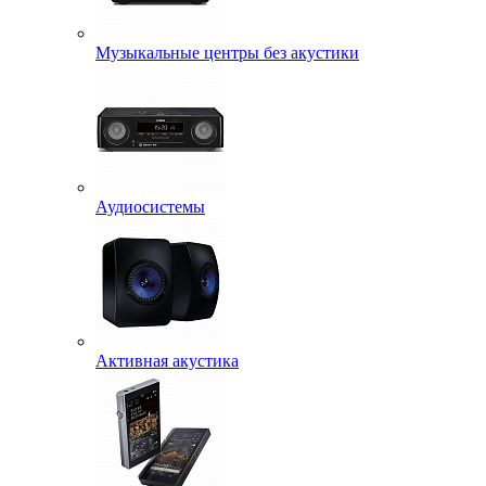
Музыкальные центры без акустики
Аудиосистемы
Активная акустика