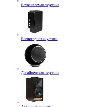
Встраиваемая акустика
Всепогодная акустика
Дизайнерская акустика
Активная акустика