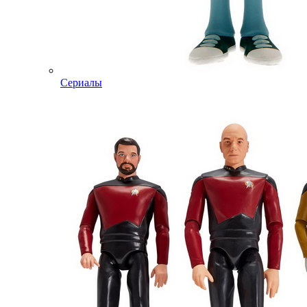
Сериалы