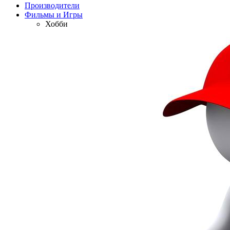
Производители
Фильмы и Игры
Хобби