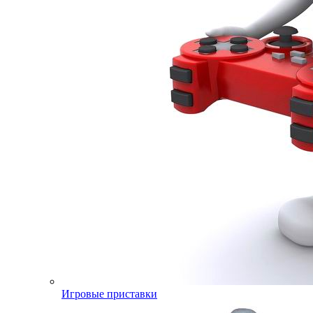
Игровые приставки