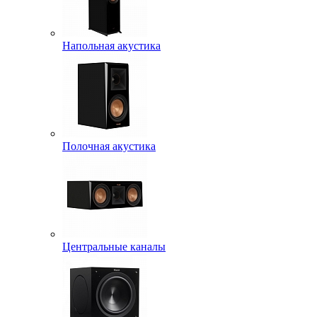
Напольная акустика
Полочная акустика
Центральные каналы