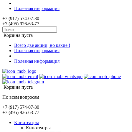
Полезная информация
+7 (917) 574-07-30
+7 (495) 926-63-77
Корзина пуста
Всего две акции, но какие !
Полезная информация
Полезная информация
Корзина пуста
По всем вопросам
+7 (917) 574-07-30
+7 (495) 926-63-77
Кинотеатры
Кинотеатры