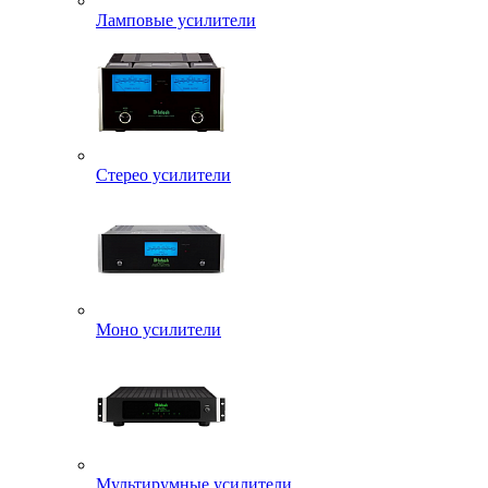
Ламповые усилители
Стерео усилители
Моно усилители
Мультирумные усилители