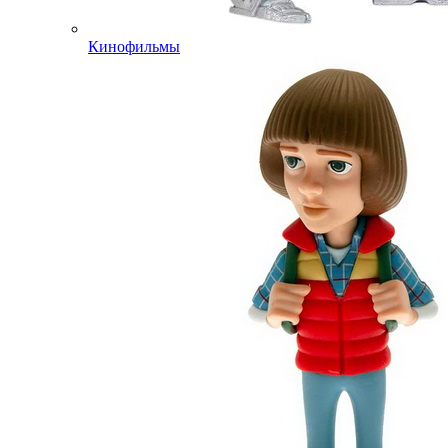
Кинофильмы