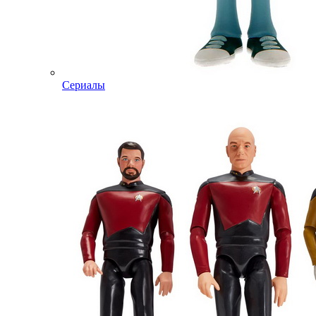
Сериалы