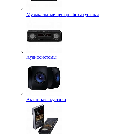
Музыкальные центры без акустики
Аудиосистемы
Активная акустика