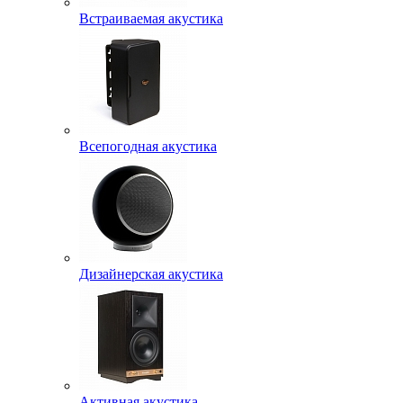
Встраиваемая акустика
Всепогодная акустика
Дизайнерская акустика
Активная акустика