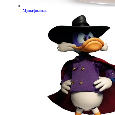
Мультфильмы