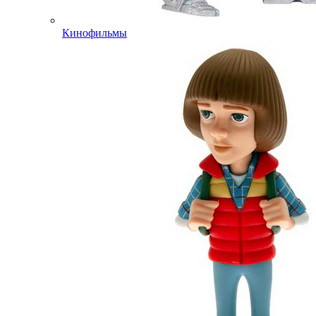
Кинофильмы