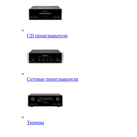
CD проигрыватели
Сетевые проигрыватели
Тюнеры