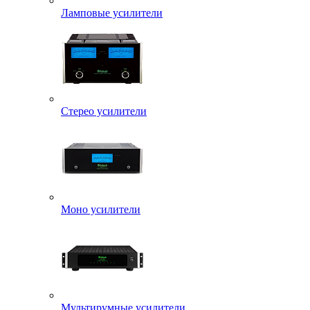
Ламповые усилители
Стерео усилители
Моно усилители
Мультирумные усилители