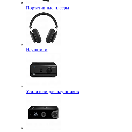
Портативные плееры
Наушники
Усилители для наушников