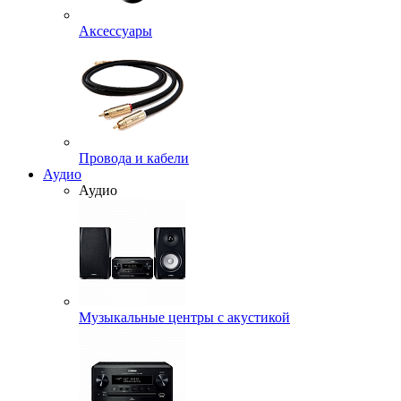
Аксессуары
Провода и кабели
Аудио
Аудио
Музыкальные центры с акустикой