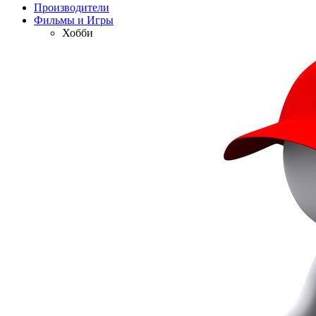
Производители
Фильмы и Игры
Хобби