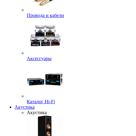
Провода и кабели
Аксессуары
Каталог Hi-Fi
Акустика
Акустика