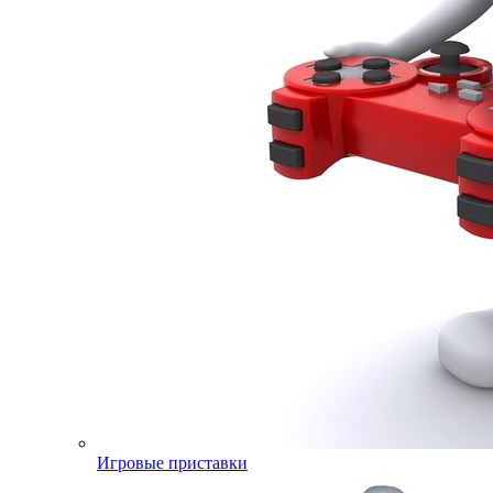
Игровые приставки