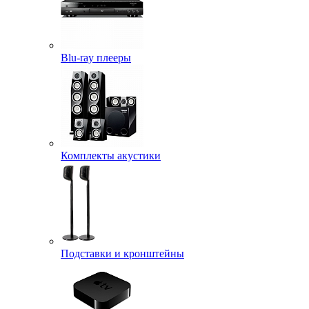
Blu-ray плееры
Комплекты акустики
Подставки и кронштейны