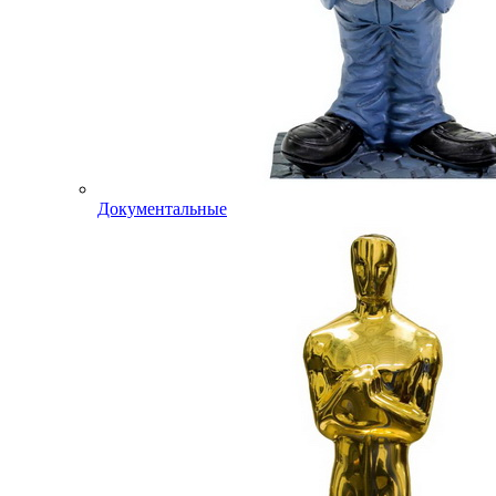
Документальные