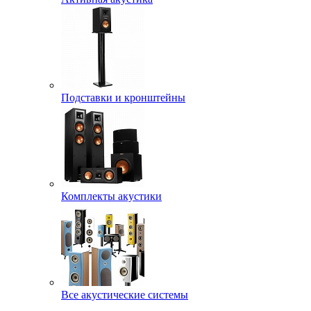
Подставки и кронштейны
Комплекты акустики
Все акустические системы