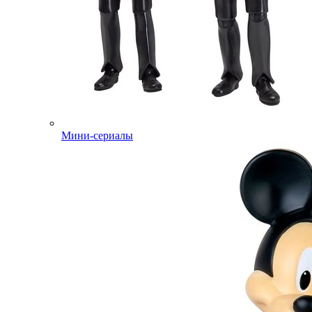
Мини-сериалы