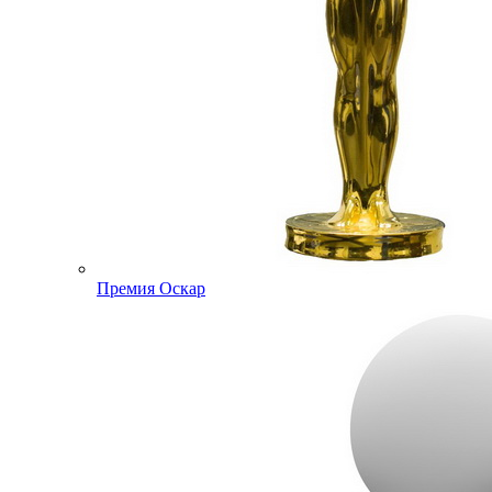
Премия Оскар