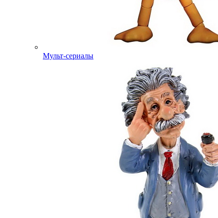
Мульт-сериалы