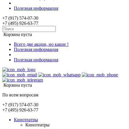
Полезная информация
+7 (917) 574-07-30
+7 (495) 926-63-77
Корзина пуста
Всего две акции, но какие !
Полезная информация
Полезная информация
Корзина пуста
По всем вопросам
+7 (917) 574-07-30
+7 (495) 926-63-77
Кинотеатры
Кинотеатры