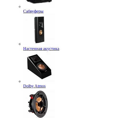
Сабвуферы
Настенная акустика
Dolby Atmos