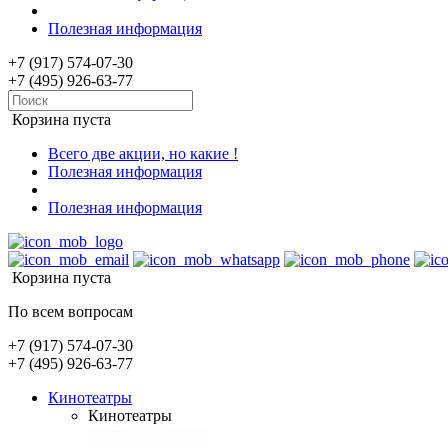
Полезная информация
+7 (917) 574-07-30
+7 (495) 926-63-77
Корзина пуста
Всего две акции, но какие !
Полезная информация
Полезная информация
Корзина пуста
По всем вопросам
+7 (917) 574-07-30
+7 (495) 926-63-77
Кинотеатры
Кинотеатры