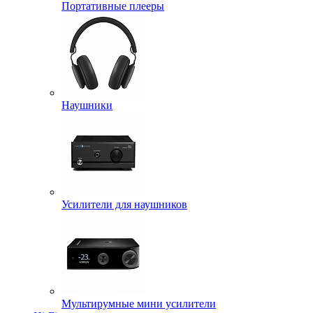
Портативные плееры
Наушники
Усилители для наушников
Мультирумные мини усилители