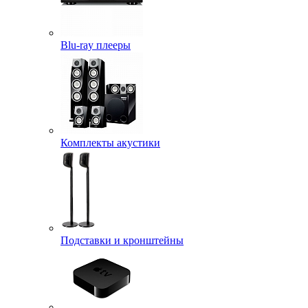
Blu-ray плееры
Комплекты акустики
Подставки и кронштейны