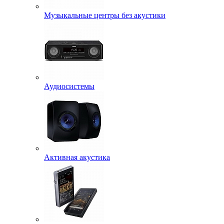
Музыкальные центры без акустики
Аудиосистемы
Активная акустика