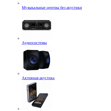
Музыкальные центры без акустики
Аудиосистемы
Активная акустика