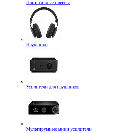
Портативные плееры
Наушники
Усилители для наушников
Мультирумные мини усилители