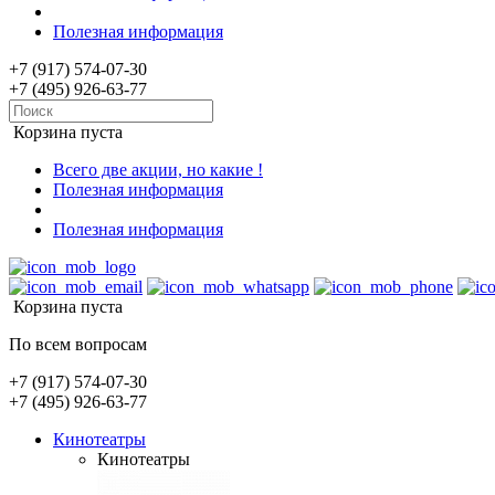
Полезная информация
+7 (917) 574-07-30
+7 (495) 926-63-77
Корзина пуста
Всего две акции, но какие !
Полезная информация
Полезная информация
Корзина пуста
По всем вопросам
+7 (917) 574-07-30
+7 (495) 926-63-77
Кинотеатры
Кинотеатры