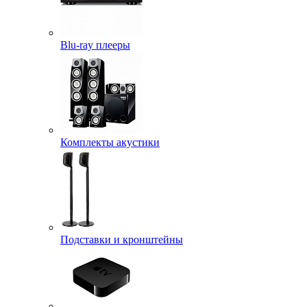
Blu-ray плееры
Комплекты акустики
Подставки и кронштейны