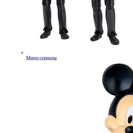
Мини-сериалы