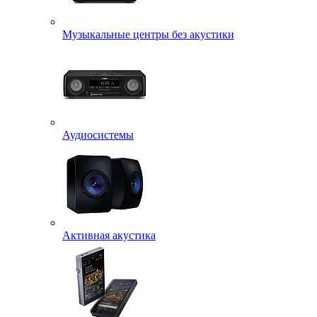
Музыкальные центры без акустики
Аудиосистемы
Активная акустика