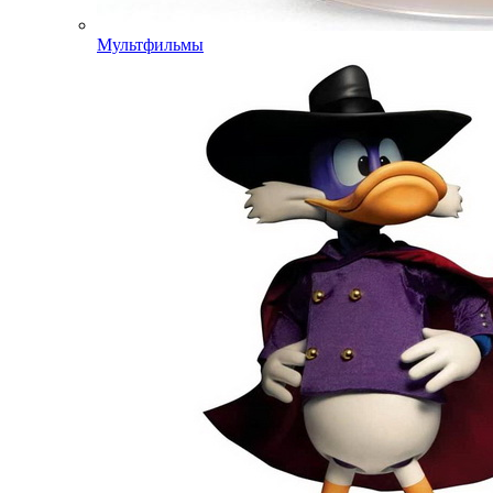
Мультфильмы