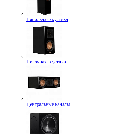
Напольная акустика
Полочная акустика
Центральные каналы