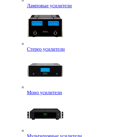
Ламповые усилители
Стерео усилители
Моно усилители
Мультирумные усилители