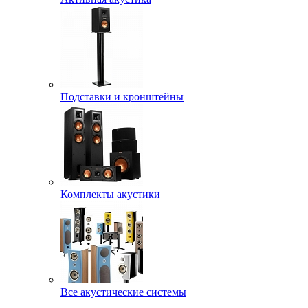
Подставки и кронштейны
Комплекты акустики
Все акустические системы