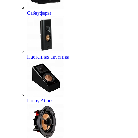
Сабвуферы
Настенная акустика
Dolby Atmos