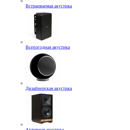
Встраиваемая акустика
Всепогодная акустика
Дизайнерская акустика
Активная акустика