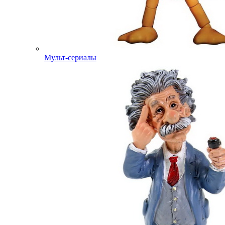
Мульт-сериалы