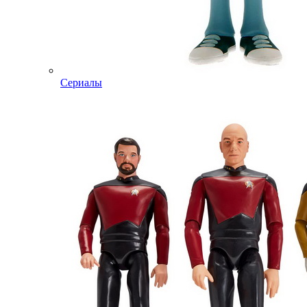
Сериалы