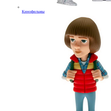
Кинофильмы