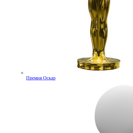
Премия Оскар