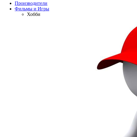
Производители
Фильмы и Игры
Хобби