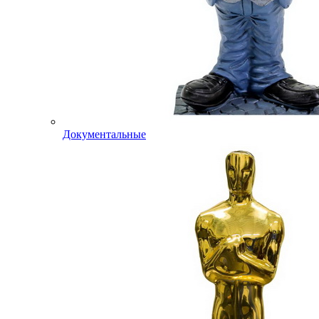
Документальные