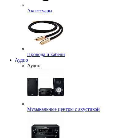
Аксессуары
Провода и кабели
Аудио
Аудио
Музыкальные центры с акустикой