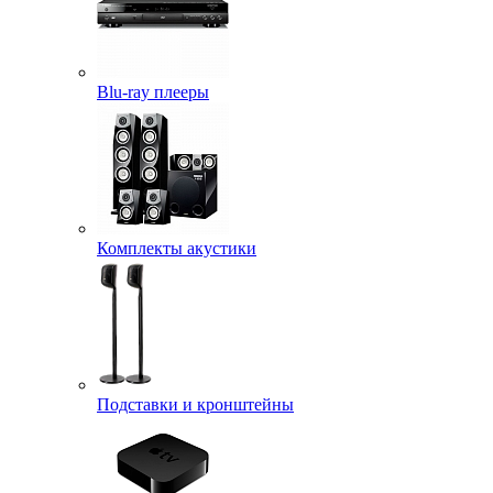
Blu-ray плееры
Комплекты акустики
Подставки и кронштейны