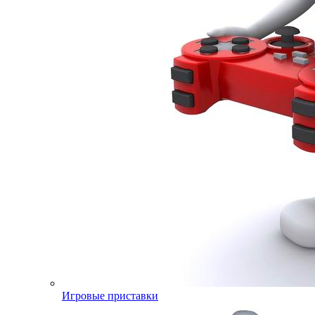
Игровые приставки