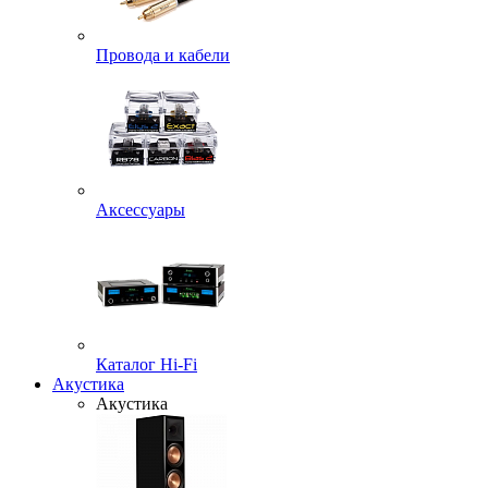
Провода и кабели
Аксессуары
Каталог Hi-Fi
Акустика
Акустика