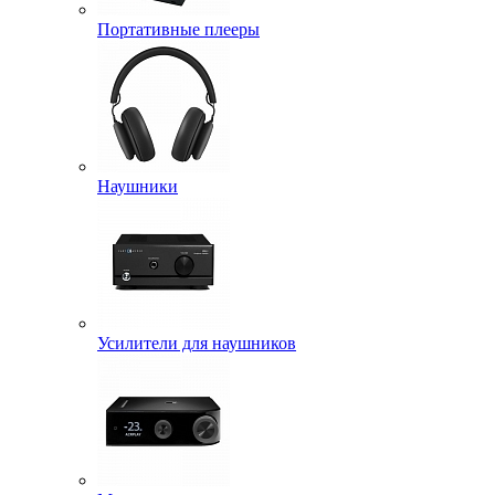
Портативные плееры
Наушники
Усилители для наушников