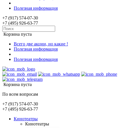
Полезная информация
+7 (917) 574-07-30
+7 (495) 926-63-77
Корзина пуста
Всего две акции, но какие !
Полезная информация
Полезная информация
Корзина пуста
По всем вопросам
+7 (917) 574-07-30
+7 (495) 926-63-77
Кинотеатры
Кинотеатры