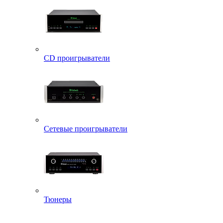
CD проигрыватели
Сетевые проигрыватели
Тюнеры