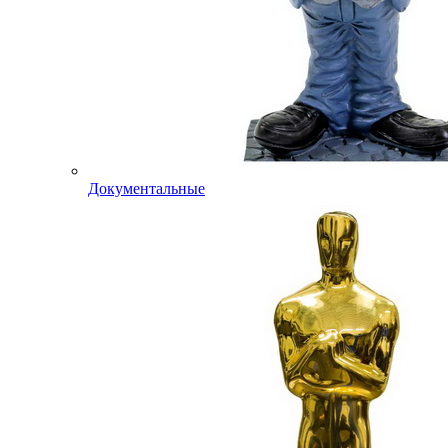
Документальные