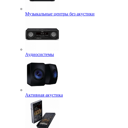
Музыкальные центры без акустики
Аудиосистемы
Активная акустика