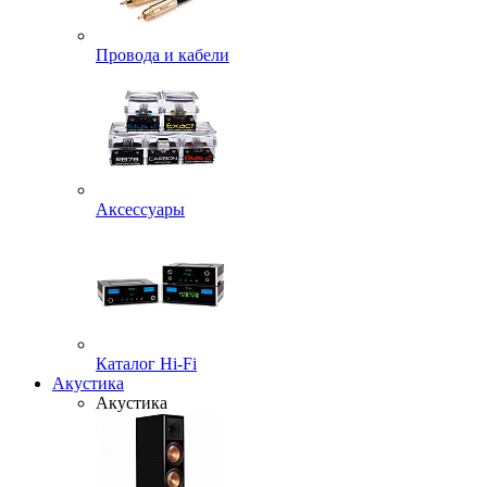
Провода и кабели
Аксессуары
Каталог Hi-Fi
Акустика
Акустика