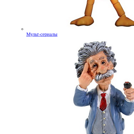
Мульт-сериалы