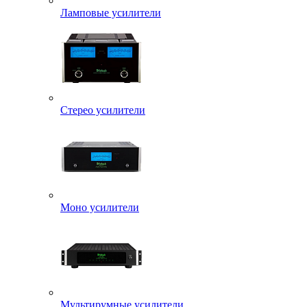
Ламповые усилители
Стерео усилители
Моно усилители
Мультирумные усилители