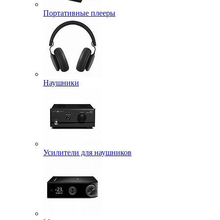
Портативные плееры
Наушники
Усилители для наушников