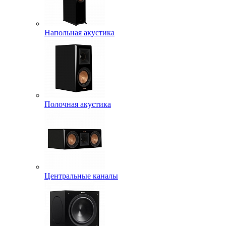
Напольная акустика
Полочная акустика
Центральные каналы