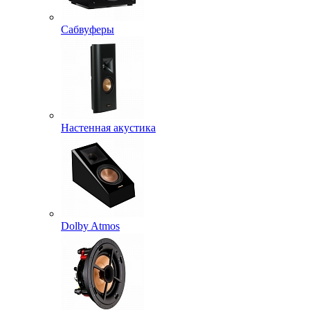
Сабвуферы
Настенная акустика
Dolby Atmos