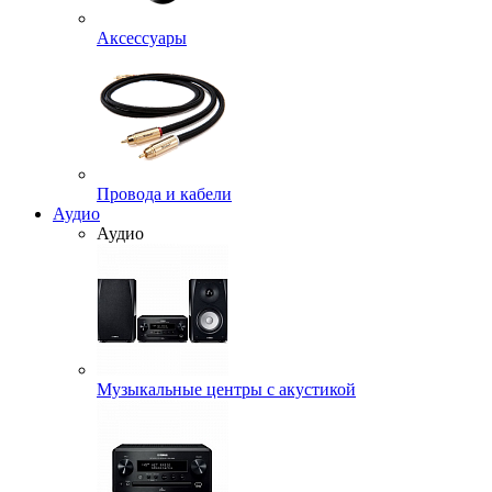
Аксессуары
Провода и кабели
Аудио
Аудио
Музыкальные центры с акустикой