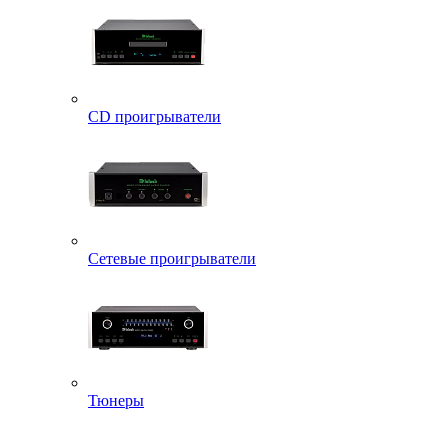
CD проигрыватели
Сетевые проигрыватели
Тюнеры