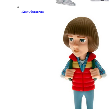
Кинофильмы