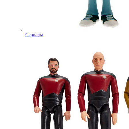
Сериалы