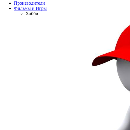
Производители
Фильмы и Игры
Хобби