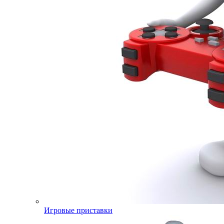
Игровые приставки