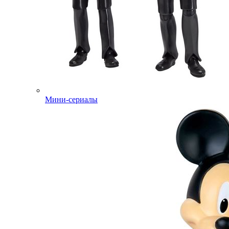
Мини-сериалы