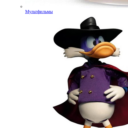
Мультфильмы