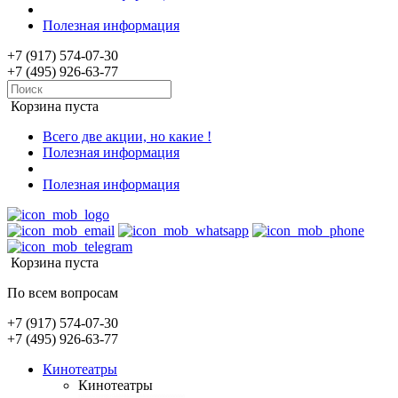
Полезная информация
+7 (917) 574-07-30
+7 (495) 926-63-77
Корзина пуста
Всего две акции, но какие !
Полезная информация
Полезная информация
Корзина пуста
По всем вопросам
+7 (917) 574-07-30
+7 (495) 926-63-77
Кинотеатры
Кинотеатры