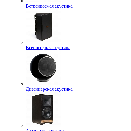
Встраиваемая акустика
Всепогодная акустика
Дизайнерская акустика
Активная акустика