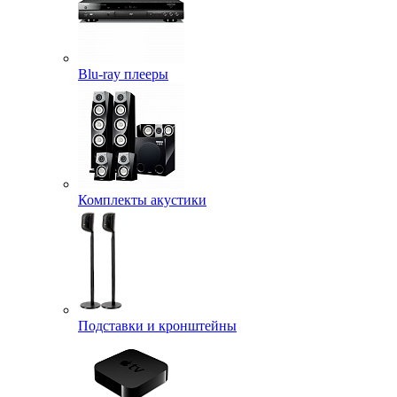
Blu-ray плееры
Комплекты акустики
Подставки и кронштейны