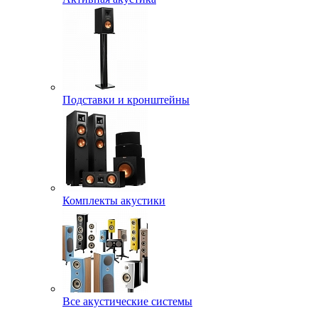
Подставки и кронштейны
Комплекты акустики
Все акустические системы