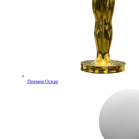
Премия Оскар