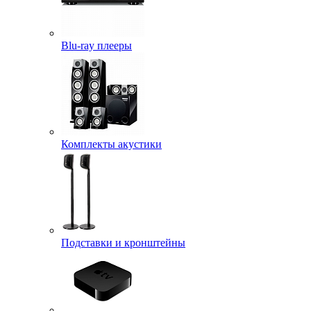
Blu-ray плееры
Комплекты акустики
Подставки и кронштейны