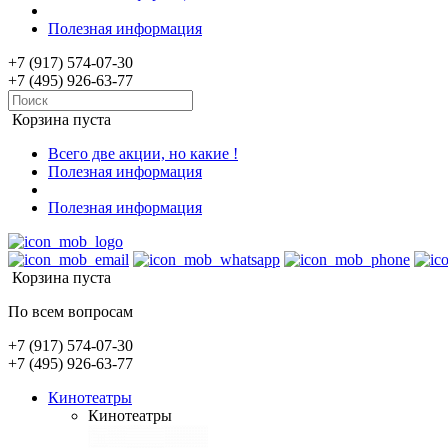
Полезная информация
+7 (917) 574-07-30
+7 (495) 926-63-77
Корзина пуста
Всего две акции, но какие !
Полезная информация
Полезная информация
Корзина пуста
По всем вопросам
+7 (917) 574-07-30
+7 (495) 926-63-77
Кинотеатры
Кинотеатры