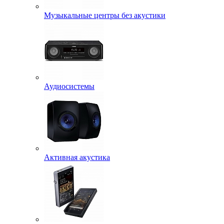
Музыкальные центры без акустики
Аудиосистемы
Активная акустика