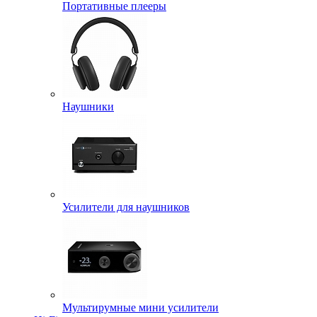
Портативные плееры
Наушники
Усилители для наушников
Мультирумные мини усилители