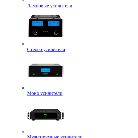
Ламповые усилители
Стерео усилители
Моно усилители
Мультирумные усилители