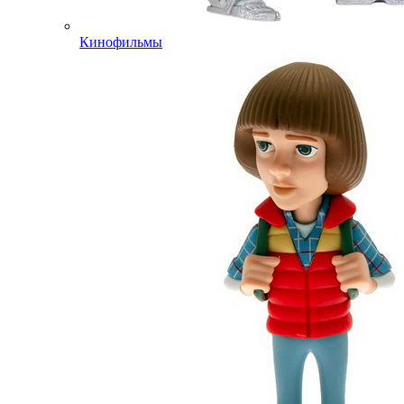
Кинофильмы