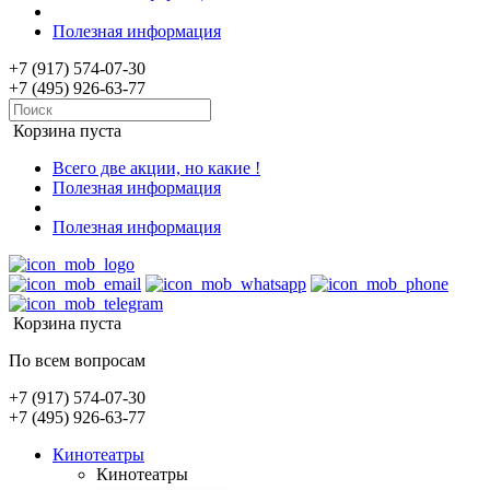
Полезная информация
+7 (917) 574-07-30
+7 (495) 926-63-77
Корзина пуста
Всего две акции, но какие !
Полезная информация
Полезная информация
Корзина пуста
По всем вопросам
+7 (917) 574-07-30
+7 (495) 926-63-77
Кинотеатры
Кинотеатры