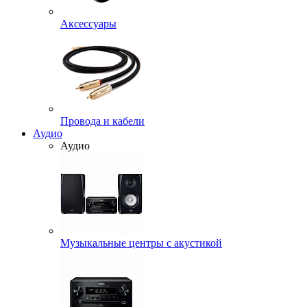
Аксессуары
Провода и кабели
Аудио
Аудио
Музыкальные центры с акустикой