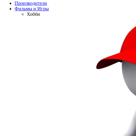
Производители
Фильмы и Игры
Хобби