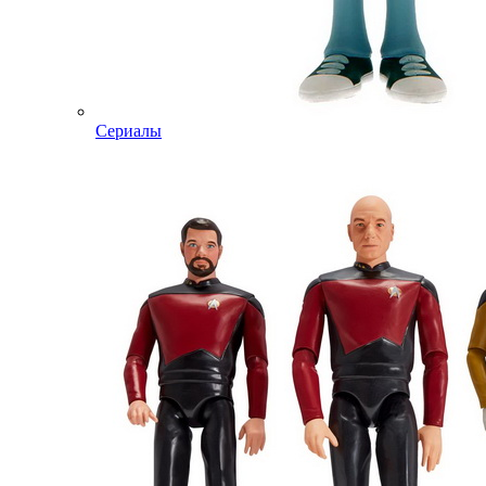
Сериалы