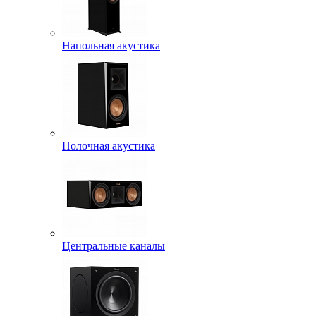
Напольная акустика
Полочная акустика
Центральные каналы