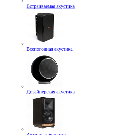
Встраиваемая акустика
Всепогодная акустика
Дизайнерская акустика
Активная акустика