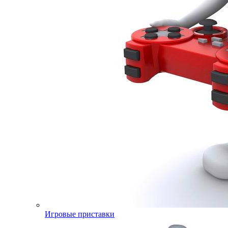
Игровые приставки