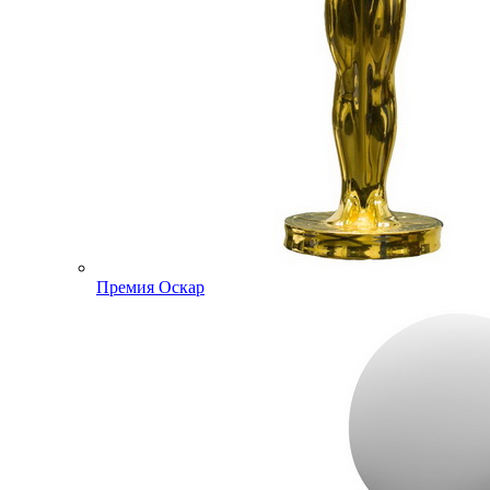
Премия Оскар