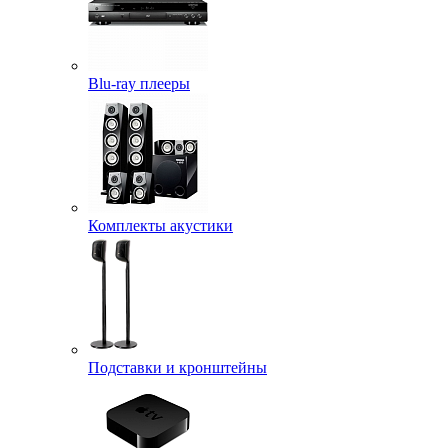
Blu-ray плееры
Комплекты акустики
Подставки и кронштейны