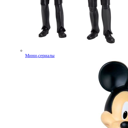
Мини-сериалы