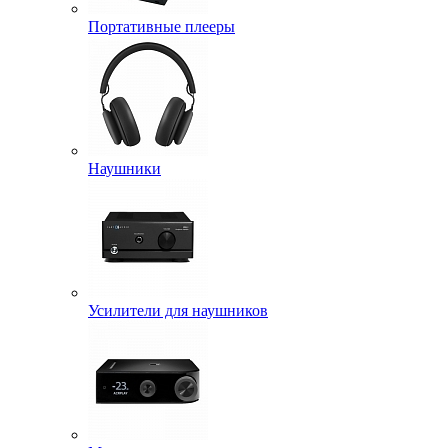
Портативные плееры
Наушники
Усилители для наушников