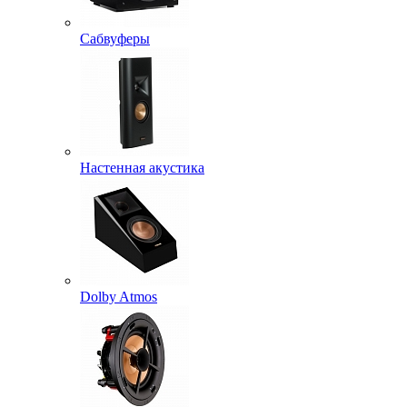
Сабвуферы
Настенная акустика
Dolby Atmos