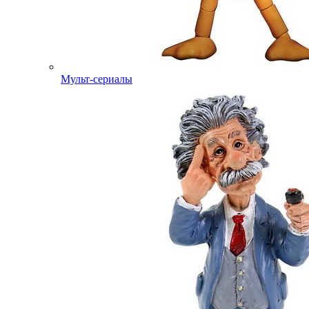
Мульт-сериалы