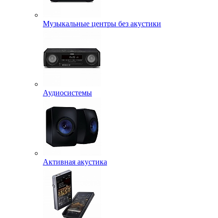
Музыкальные центры без акустики
Аудиосистемы
Активная акустика