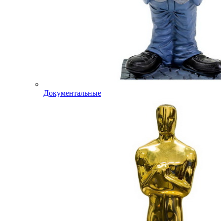
Документальные