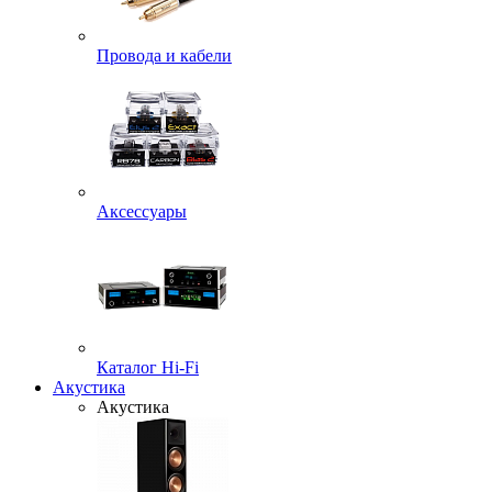
Провода и кабели
Аксессуары
Каталог Hi-Fi
Акустика
Акустика