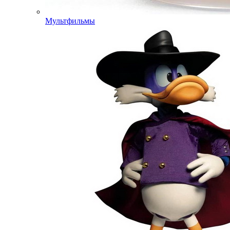
Мультфильмы