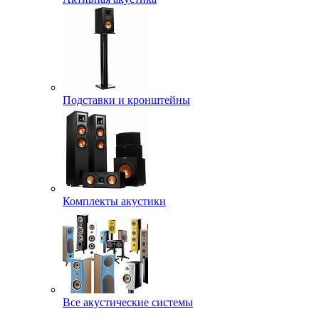
Подставки и кронштейны
Комплекты акустики
Все акустические системы