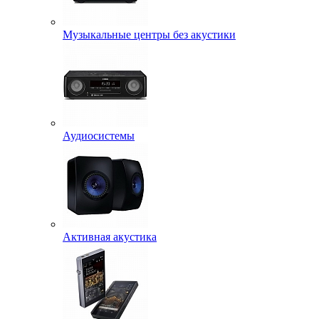
Музыкальные центры без акустики
Аудиосистемы
Активная акустика