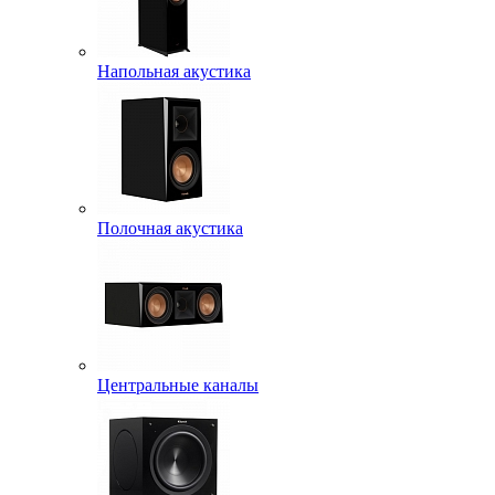
Напольная акустика
Полочная акустика
Центральные каналы