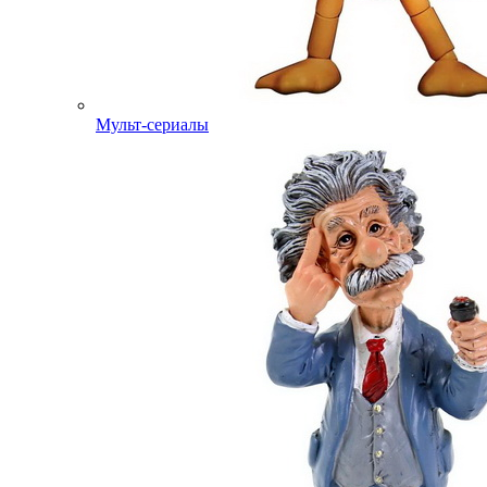
Мульт-сериалы