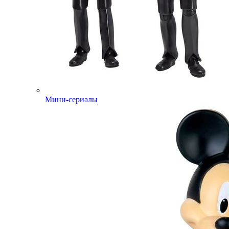
Мини-сериалы