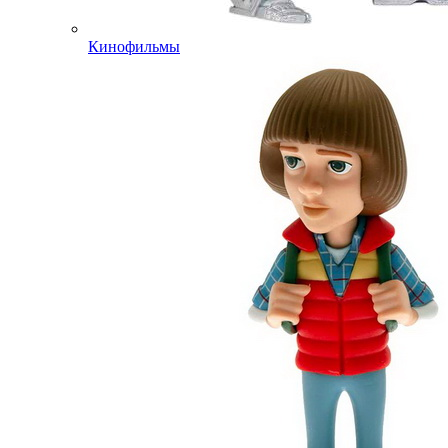
Кинофильмы