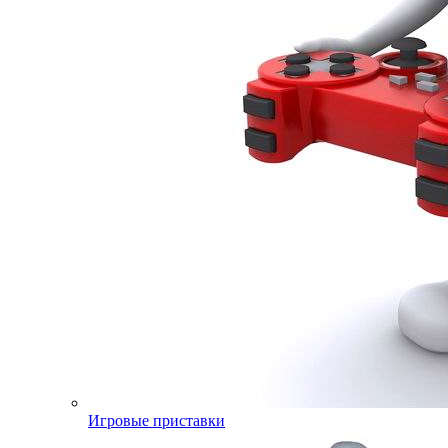
Игровые приставки