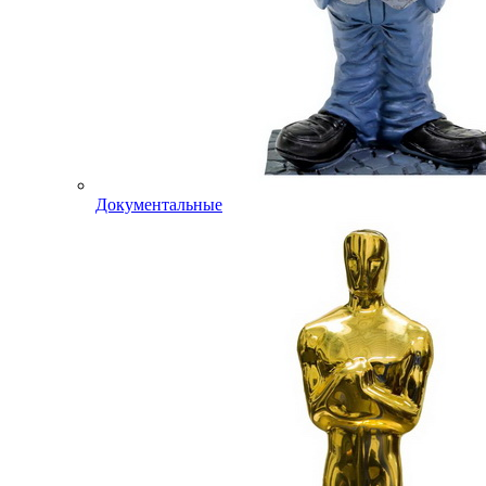
Документальные