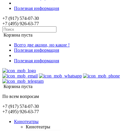
Полезная информация
+7 (917) 574-07-30
+7 (495) 926-63-77
Корзина пуста
Всего две акции, но какие !
Полезная информация
Полезная информация
Корзина пуста
По всем вопросам
+7 (917) 574-07-30
+7 (495) 926-63-77
Кинотеатры
Кинотеатры