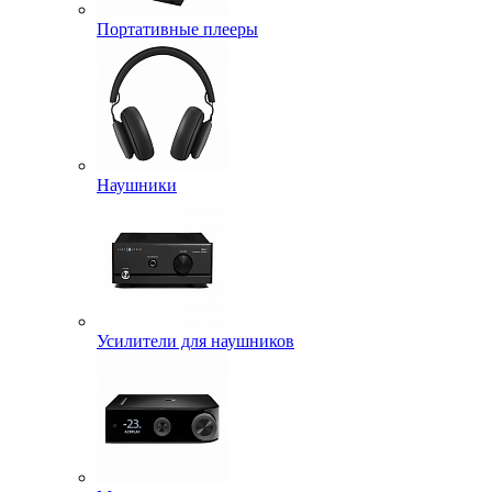
Портативные плееры
Наушники
Усилители для наушников