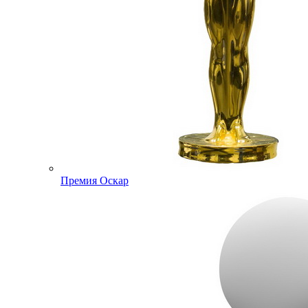
Премия Оскар