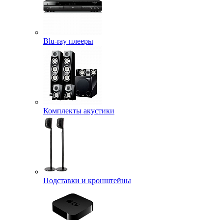
Blu-ray плееры
Комплекты акустики
Подставки и кронштейны