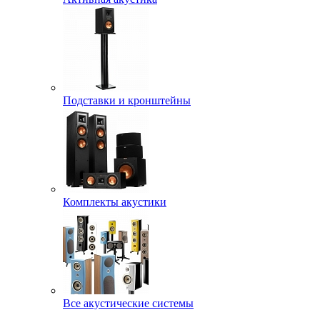
Подставки и кронштейны
Комплекты акустики
Все акустические системы