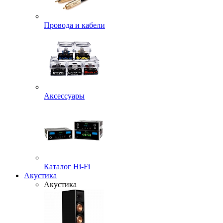
Провода и кабели
Аксессуары
Каталог Hi-Fi
Акустика
Акустика