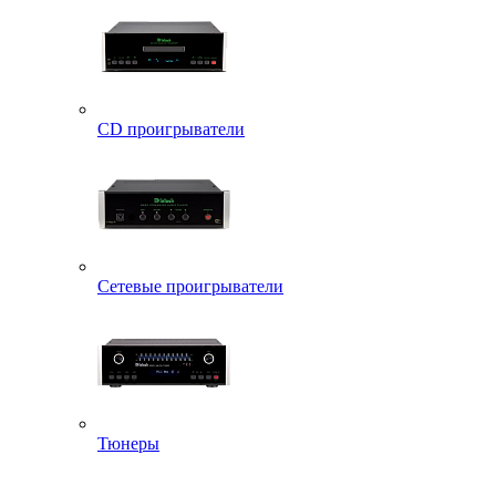
CD проигрыватели
Сетевые проигрыватели
Тюнеры