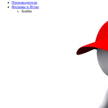
Производители
Фильмы и Игры
Хобби