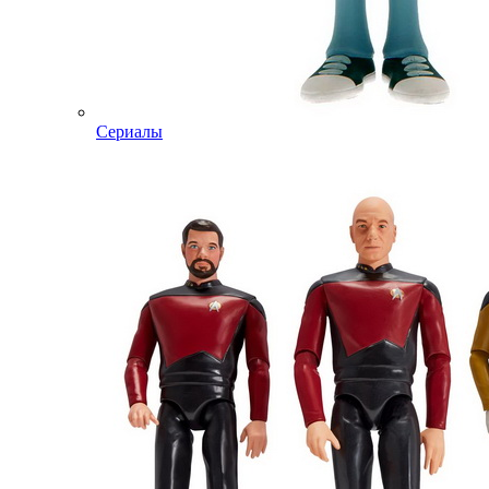
Сериалы