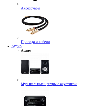
Аксессуары
Провода и кабели
Аудио
Аудио
Музыкальные центры с акустикой