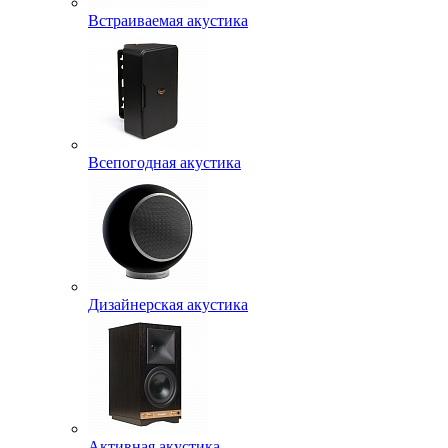
Встраиваемая акустика
Всепогодная акустика
Дизайнерская акустика
Активная акустика