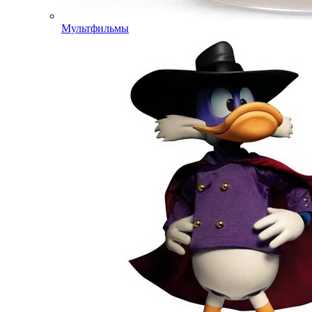
Мультфильмы