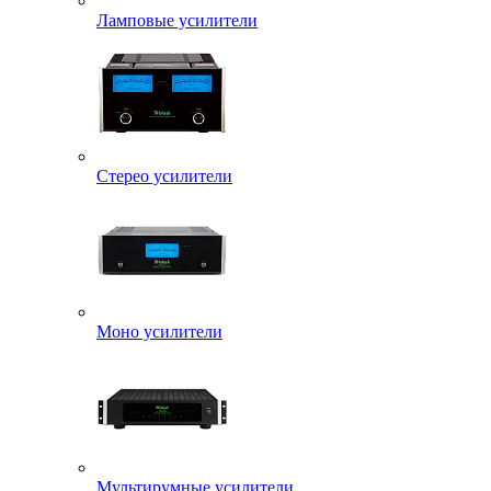
Ламповые усилители
Стерео усилители
Моно усилители
Мультирумные усилители