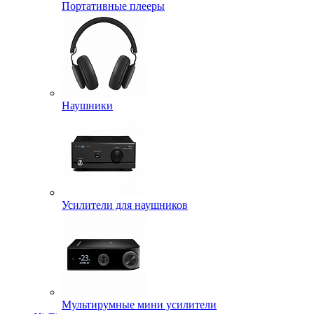
Портативные плееры
Наушники
Усилители для наушников
Мультирумные мини усилители