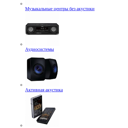
Музыкальные центры без акустики
Аудиосистемы
Активная акустика