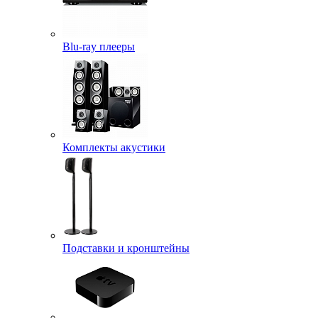
Blu-ray плееры
Комплекты акустики
Подставки и кронштейны