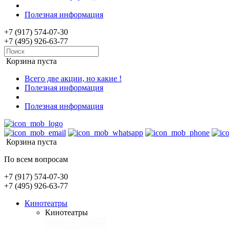
Полезная информация
+7 (917) 574-07-30
+7 (495) 926-63-77
Корзина пуста
Всего две акции, но какие !
Полезная информация
Полезная информация
Корзина пуста
По всем вопросам
+7 (917) 574-07-30
+7 (495) 926-63-77
Кинотеатры
Кинотеатры