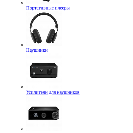
Портативные плееры
Наушники
Усилители для наушников