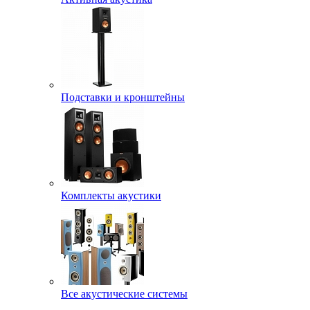
Подставки и кронштейны
Комплекты акустики
Все акустические системы