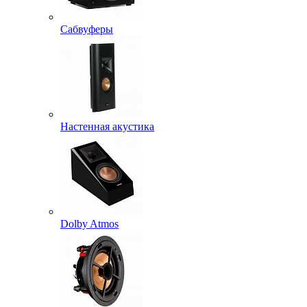
Сабвуферы
Настенная акустика
Dolby Atmos