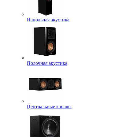
Напольная акустика
Полочная акустика
Центральные каналы