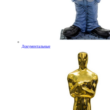
Документальные