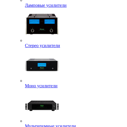
Ламповые усилители
Стерео усилители
Моно усилители
Мультирумные усилители