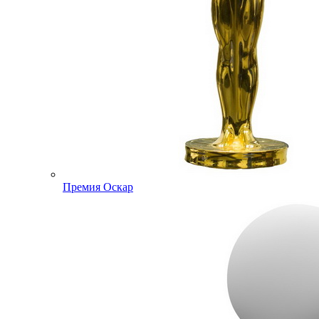
Премия Оскар