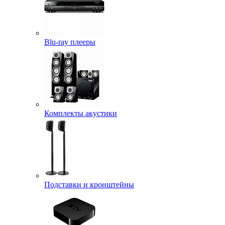
Blu-ray плееры
Комплекты акустики
Подставки и кронштейны