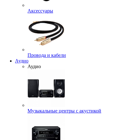
Аксессуары
Провода и кабели
Аудио
Аудио
Музыкальные центры с акустикой