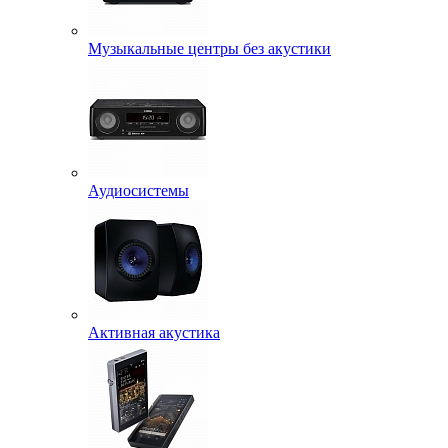
Музыкальные центры без акустики
Аудиосистемы
Активная акустика