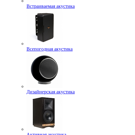
Встраиваемая акустика
Всепогодная акустика
Дизайнерская акустика
Активная акустика