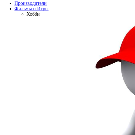
Производители
Фильмы и Игры
Хобби