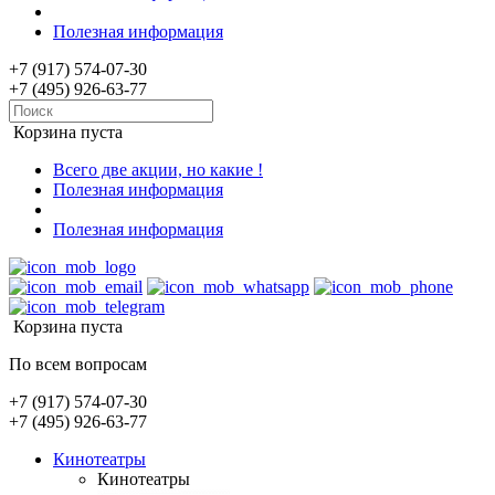
Полезная информация
+7 (917) 574-07-30
+7 (495) 926-63-77
Корзина пуста
Всего две акции, но какие !
Полезная информация
Полезная информация
Корзина пуста
По всем вопросам
+7 (917) 574-07-30
+7 (495) 926-63-77
Кинотеатры
Кинотеатры