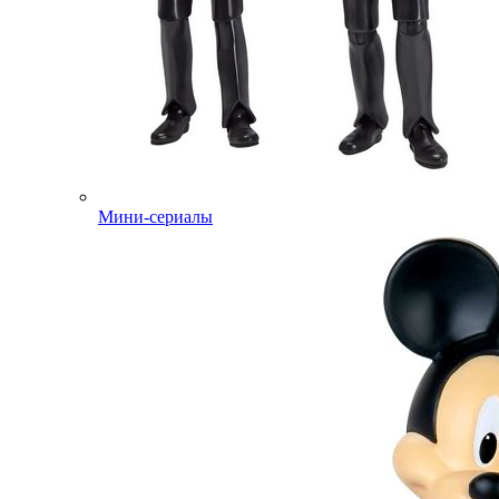
Мини-сериалы