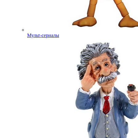
Мульт-сериалы