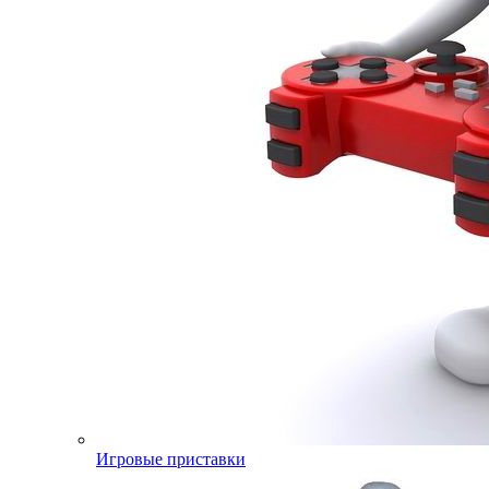
Игровые приставки