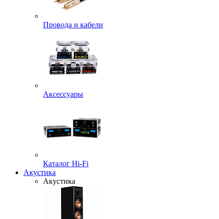
Провода и кабели
Аксессуары
Каталог Hi-Fi
Акустика
Акустика