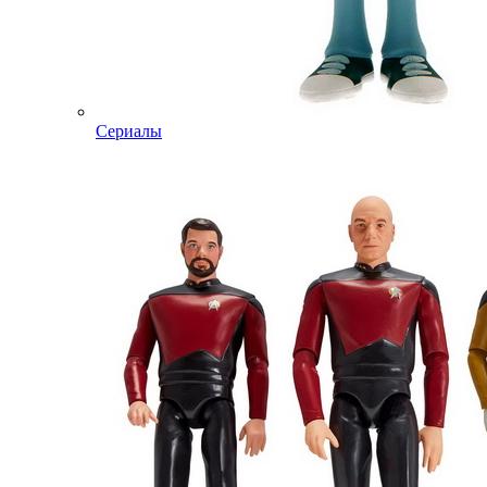
Сериалы