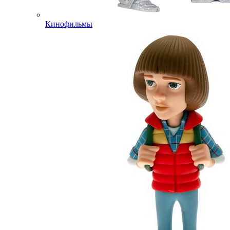
Кинофильмы