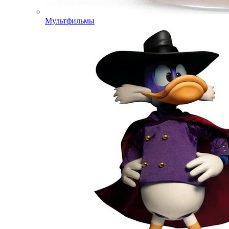
Мультфильмы