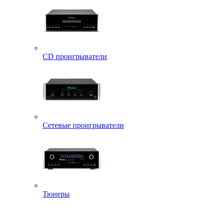
CD проигрыватели
Сетевые проигрыватели
Тюнеры