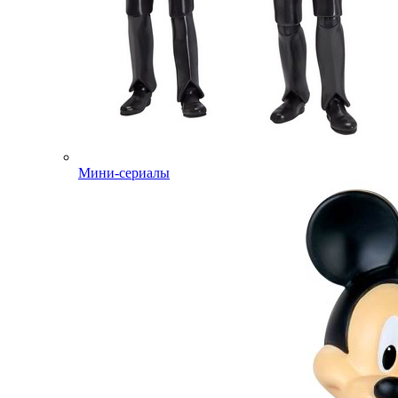
Мини-сериалы