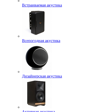
Встраиваемая акустика
Всепогодная акустика
Дизайнерская акустика
Активная акустика