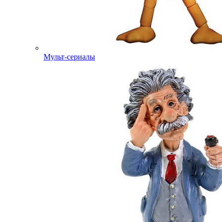
Мульт-сериалы