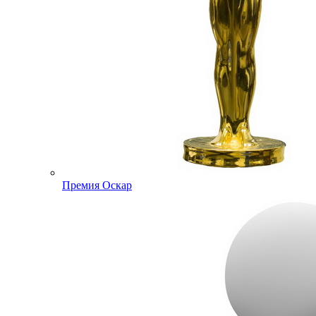
Премия Оскар