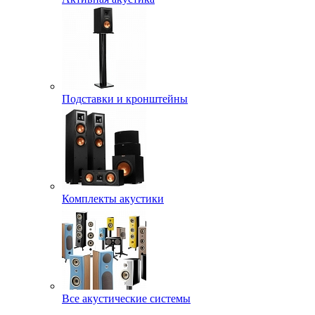
Подставки и кронштейны
Комплекты акустики
Все акустические системы