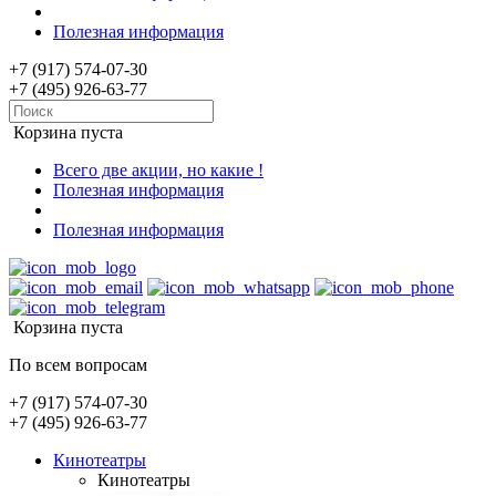
Полезная информация
+7 (917) 574-07-30
+7 (495) 926-63-77
Корзина пуста
Всего две акции, но какие !
Полезная информация
Полезная информация
Корзина пуста
По всем вопросам
+7 (917) 574-07-30
+7 (495) 926-63-77
Кинотеатры
Кинотеатры