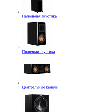
Напольная акустика
Полочная акустика
Центральные каналы