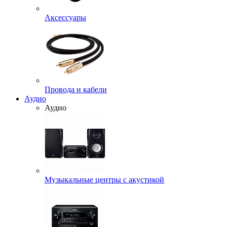
Аксессуары
Провода и кабели
Аудио
Аудио
Музыкальные центры с акустикой