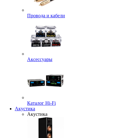
Провода и кабели
Аксессуары
Каталог Hi-Fi
Акустика
Акустика