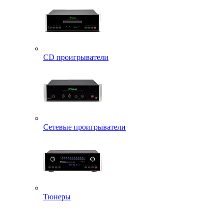
CD проигрыватели
Сетевые проигрыватели
Тюнеры