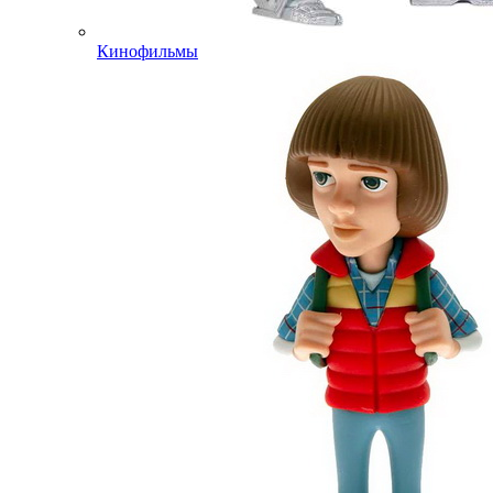
Кинофильмы