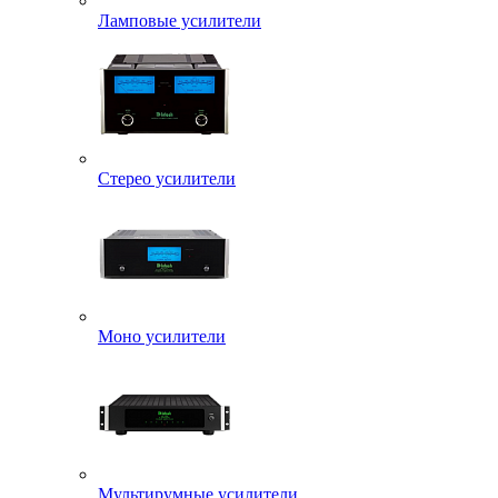
Ламповые усилители
Стерео усилители
Моно усилители
Мультирумные усилители