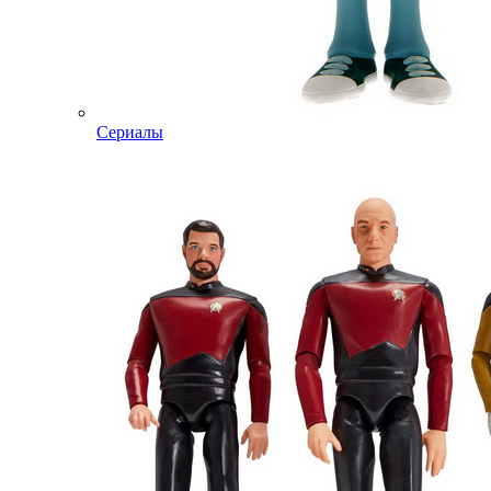
Сериалы