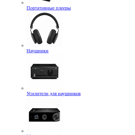
Портативные плееры
Наушники
Усилители для наушников