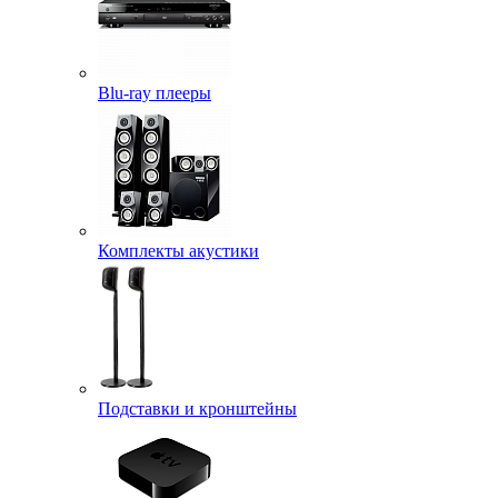
Blu-ray плееры
Комплекты акустики
Подставки и кронштейны