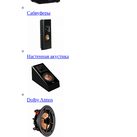
Сабвуферы
Настенная акустика
Dolby Atmos