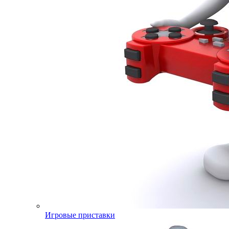
Игровые приставки