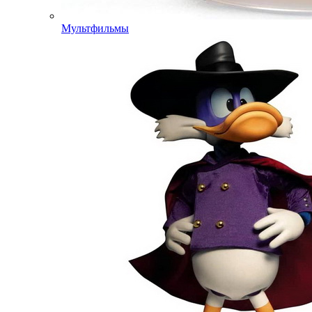
Мультфильмы