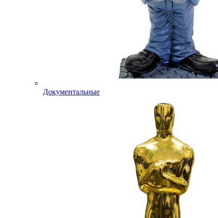
Документальные