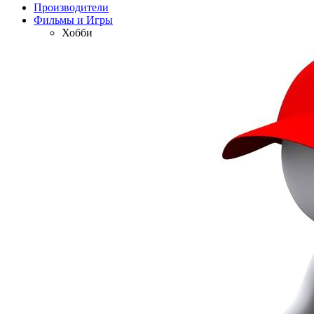
Производители
Фильмы и Игры
Хобби