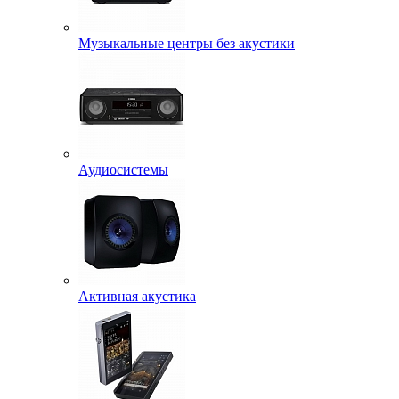
Музыкальные центры без акустики
Аудиосистемы
Активная акустика