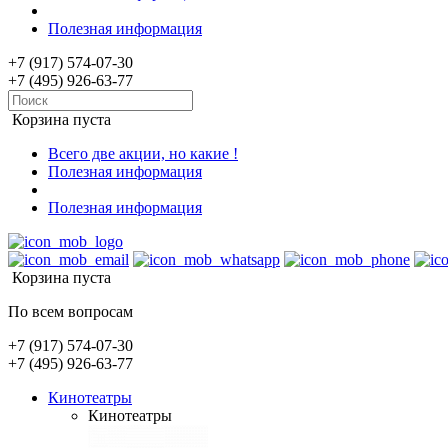
Полезная информация
+7 (917) 574-07-30
+7 (495) 926-63-77
Корзина пуста
Всего две акции, но какие !
Полезная информация
Полезная информация
Корзина пуста
По всем вопросам
+7 (917) 574-07-30
+7 (495) 926-63-77
Кинотеатры
Кинотеатры