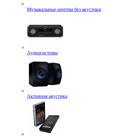
Музыкальные центры без акустики
Аудиосистемы
Активная акустика