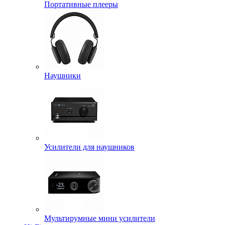
Портативные плееры
Наушники
Усилители для наушников
Мультирумные мини усилители