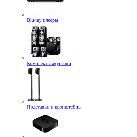
Blu-ray плееры
Комплекты акустики
Подставки и кронштейны