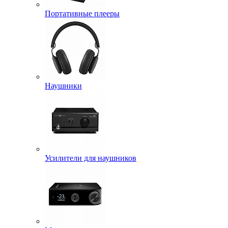
Портативные плееры
Наушники
Усилители для наушников