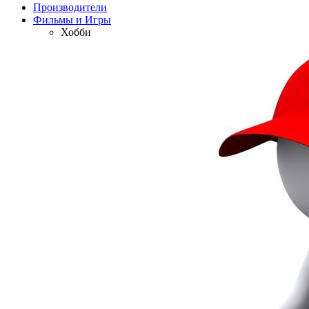
Производители
Фильмы и Игры
Хобби