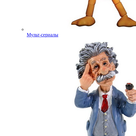
Мульт-сериалы