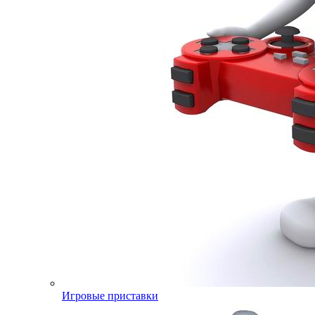
Игровые приставки