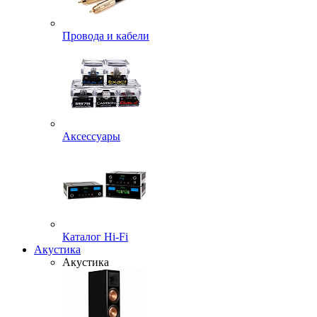
Провода и кабели
Аксессуары
Каталог Hi-Fi
Акустика
Акустика