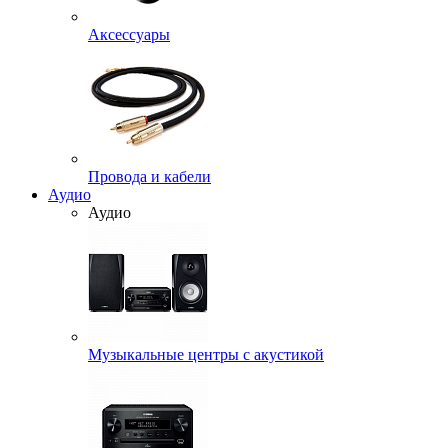
Аксессуары
Провода и кабели
Аудио
Аудио
Музыкальные центры с акустикой