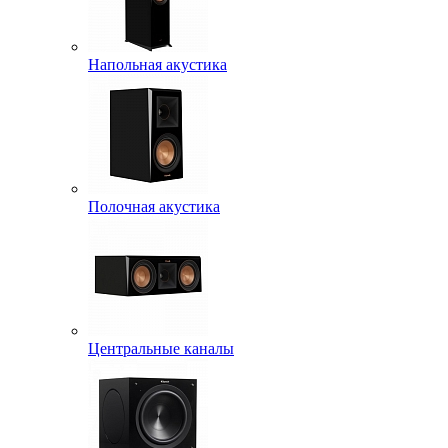
Напольная акустика
Полочная акустика
Центральные каналы