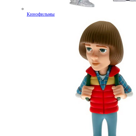
Кинофильмы