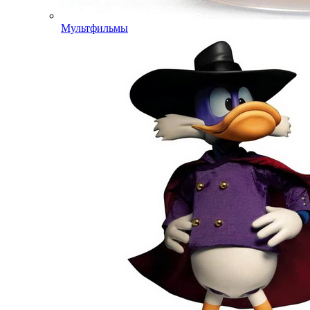
Мультфильмы