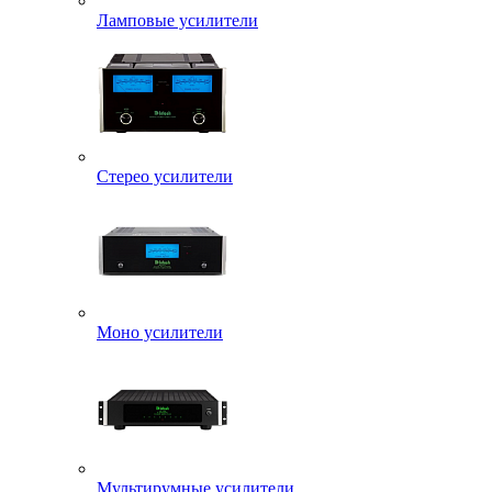
Ламповые усилители
Стерео усилители
Моно усилители
Мультирумные усилители