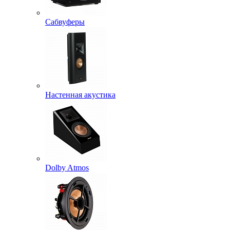
Сабвуферы
Настенная акустика
Dolby Atmos