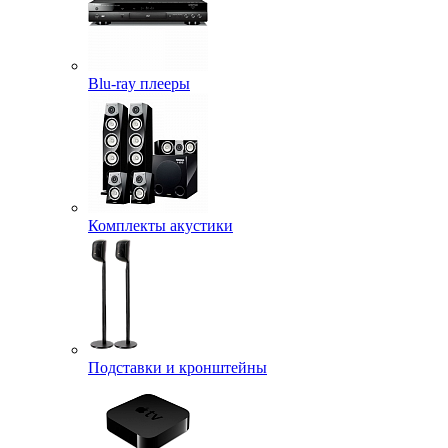
Blu-ray плееры
Комплекты акустики
Подставки и кронштейны