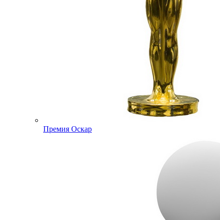
Премия Оскар