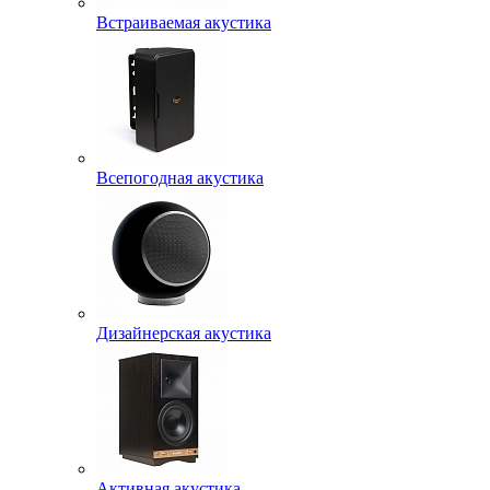
Встраиваемая акустика
Всепогодная акустика
Дизайнерская акустика
Активная акустика