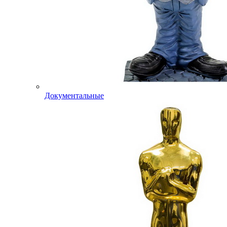
Документальные