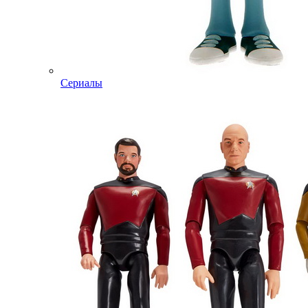
Сериалы