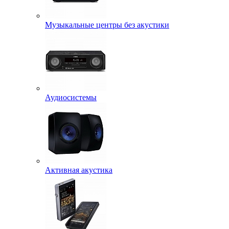
Музыкальные центры без акустики
Аудиосистемы
Активная акустика