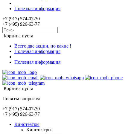
Полезная информация
+7 (917) 574-07-30
+7 (495) 926-63-77
Корзина пуста
Всего две акции, но какие !
Полезная информация
Полезная информация
Корзина пуста
По всем вопросам
+7 (917) 574-07-30
+7 (495) 926-63-77
Кинотеатры
Кинотеатры