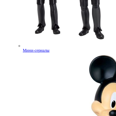
Мини-сериалы