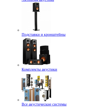
Подставки и кронштейны
Комплекты акустики
Все акустические системы