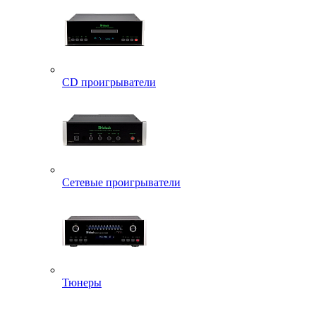
CD проигрыватели
Сетевые проигрыватели
Тюнеры