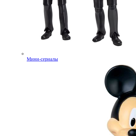
Мини-сериалы