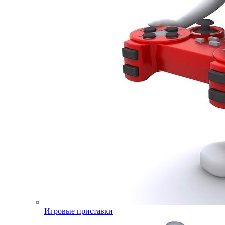
Игровые приставки