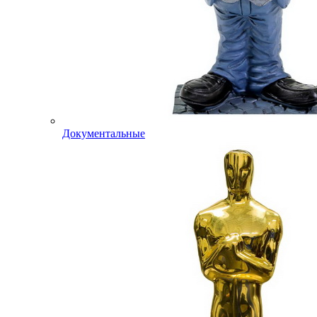
Документальные