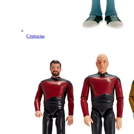
Сериалы