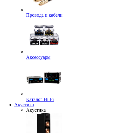
Провода и кабели
Аксессуары
Каталог Hi-Fi
Акустика
Акустика