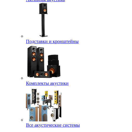
Подставки и кронштейны
Комплекты акустики
Все акустические системы