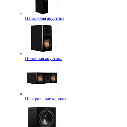
Напольная акустика
Полочная акустика
Центральные каналы