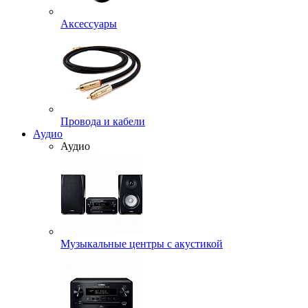
Аксессуары
Провода и кабели
Аудио
Аудио
Музыкальные центры с акустикой