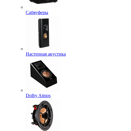
Сабвуферы
Настенная акустика
Dolby Atmos