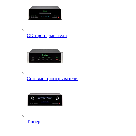
CD проигрыватели
Сетевые проигрыватели
Тюнеры