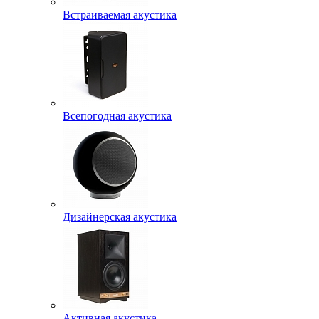
Встраиваемая акустика
Всепогодная акустика
Дизайнерская акустика
Активная акустика