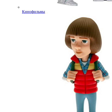
Кинофильмы