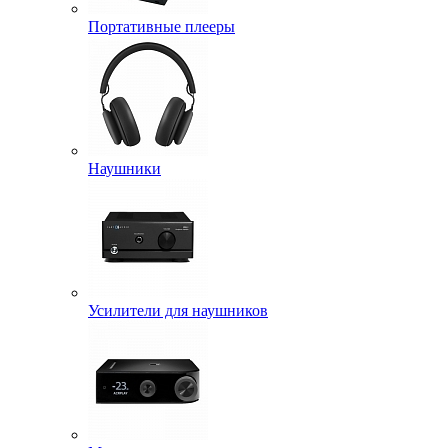
Портативные плееры
Наушники
Усилители для наушников