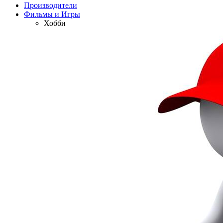
Производители
Фильмы и Игры
Хобби