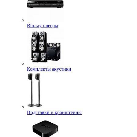
Blu-ray плееры
Комплекты акустики
Подставки и кронштейны