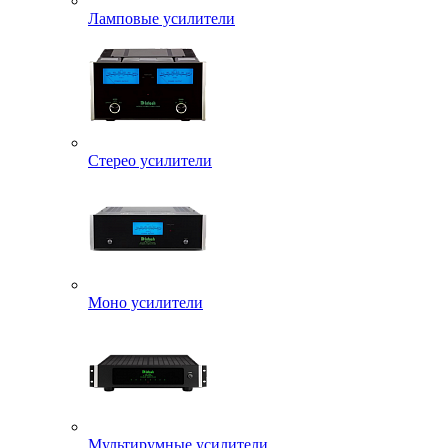
Ламповые усилители
Стерео усилители
Моно усилители
Мультирумные усилители