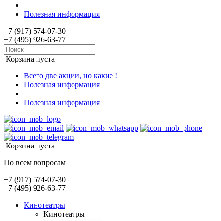
Полезная информация
+7 (917) 574-07-30
+7 (495) 926-63-77
Корзина пуста
Всего две акции, но какие !
Полезная информация
Полезная информация
Корзина пуста
По всем вопросам
+7 (917) 574-07-30
+7 (495) 926-63-77
Кинотеатры
Кинотеатры