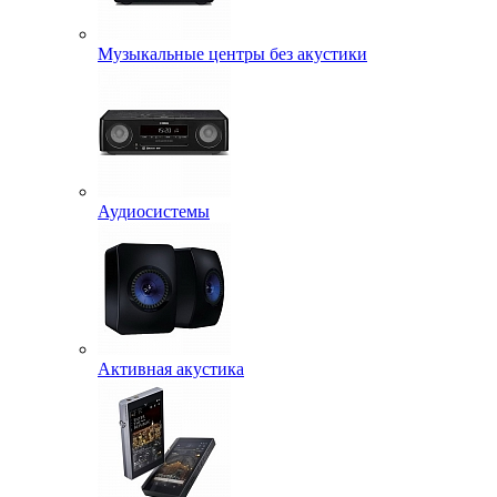
Музыкальные центры без акустики
Аудиосистемы
Активная акустика