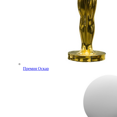
Премия Оскар