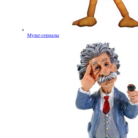
Мульт-сериалы