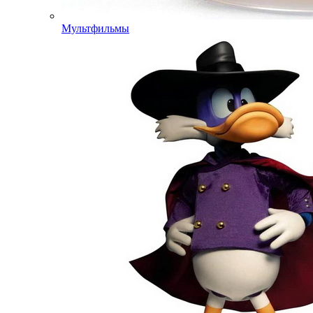
Мультфильмы