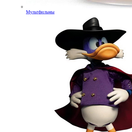
Мультфильмы