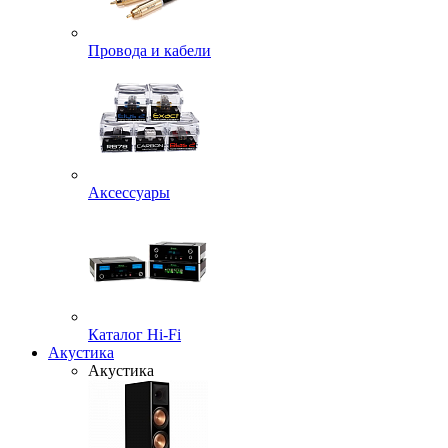
Провода и кабели
Аксессуары
Каталог Hi-Fi
Акустика
Акустика