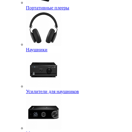
Портативные плееры
Наушники
Усилители для наушников