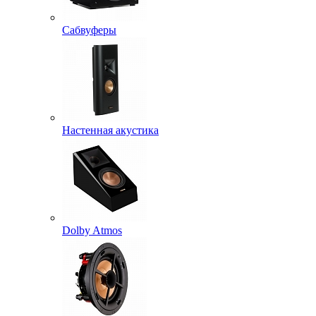
Сабвуферы
Настенная акустика
Dolby Atmos