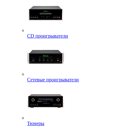
CD проигрыватели
Сетевые проигрыватели
Тюнеры