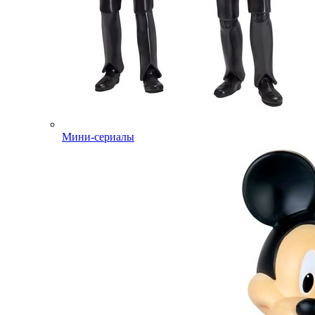
Мини-сериалы