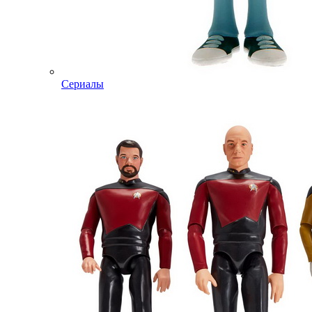
Сериалы