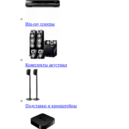
Blu-ray плееры
Комплекты акустики
Подставки и кронштейны