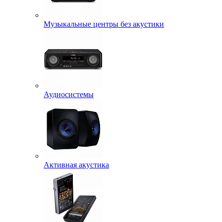
Музыкальные центры без акустики
Аудиосистемы
Активная акустика