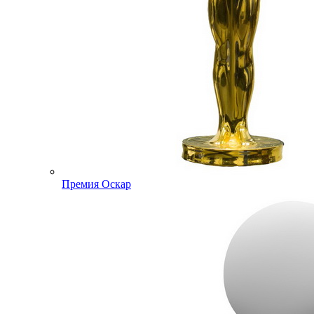
Премия Оскар