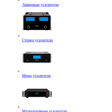
Ламповые усилители
Стерео усилители
Моно усилители
Мультирумные усилители