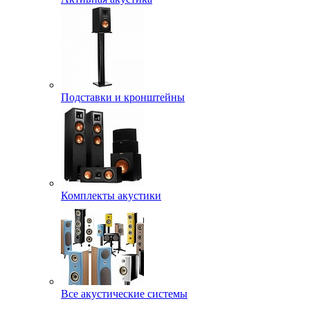
Подставки и кронштейны
Комплекты акустики
Все акустические системы