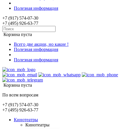
Полезная информация
+7 (917) 574-07-30
+7 (495) 926-63-77
Корзина пуста
Всего две акции, но какие !
Полезная информация
Полезная информация
Корзина пуста
По всем вопросам
+7 (917) 574-07-30
+7 (495) 926-63-77
Кинотеатры
Кинотеатры