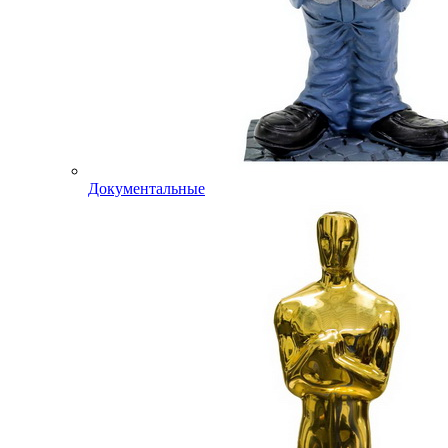
Документальные