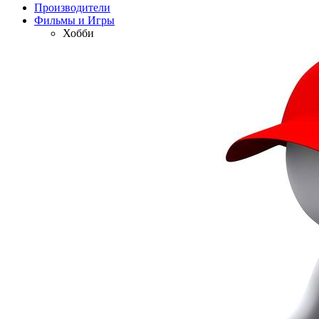
Производители
Фильмы и Игры
Хобби