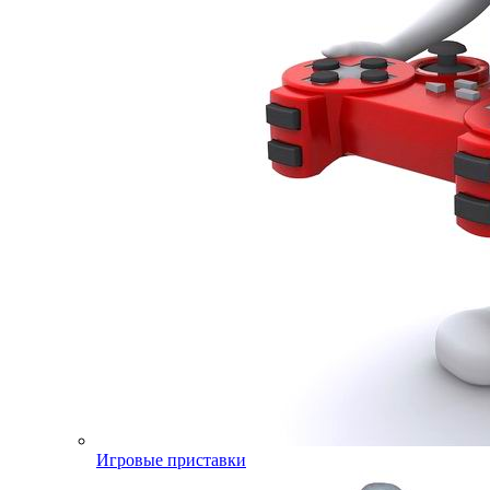
Игровые приставки