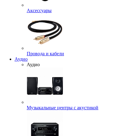
Аксессуары
Провода и кабели
Аудио
Аудио
Музыкальные центры с акустикой