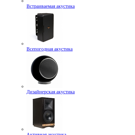
Встраиваемая акустика
Всепогодная акустика
Дизайнерская акустика
Активная акустика