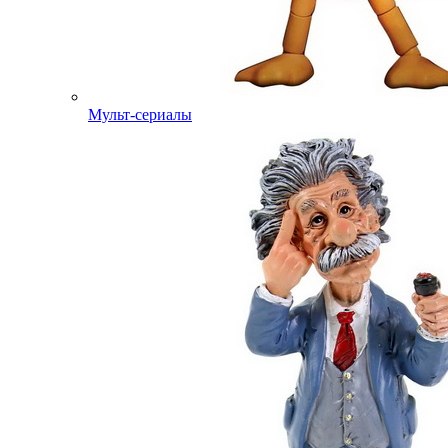
Мульт-сериалы