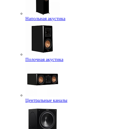
Напольная акустика
Полочная акустика
Центральные каналы