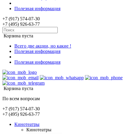
Полезная информация
+7 (917) 574-07-30
+7 (495) 926-63-77
Корзина пуста
Всего две акции, но какие !
Полезная информация
Полезная информация
Корзина пуста
По всем вопросам
+7 (917) 574-07-30
+7 (495) 926-63-77
Кинотеатры
Кинотеатры