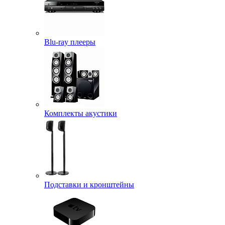
Blu-ray плееры
Комплекты акустики
Подставки и кронштейны