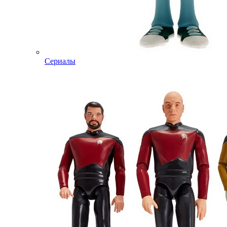
Сериалы