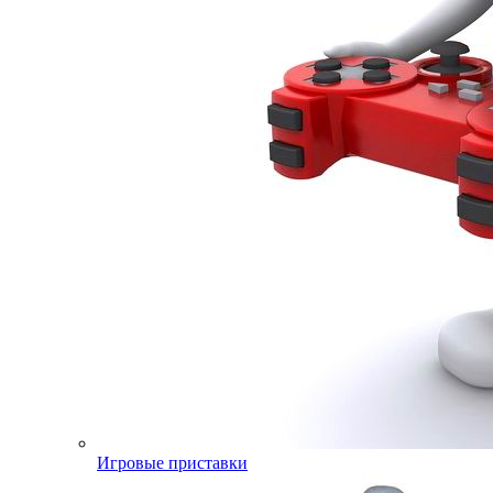
Игровые приставки