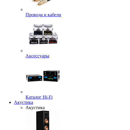
Провода и кабели
Аксессуары
Каталог Hi-Fi
Акустика
Акустика