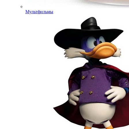
Мультфильмы