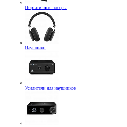
Портативные плееры
Наушники
Усилители для наушников