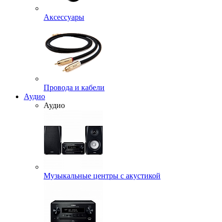
Аксессуары
Провода и кабели
Аудио
Аудио
Музыкальные центры с акустикой