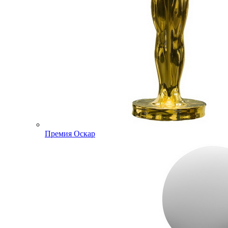
Премия Оскар