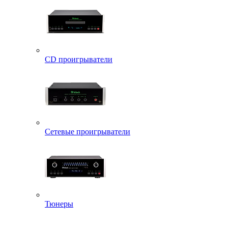
CD проигрыватели
Сетевые проигрыватели
Тюнеры