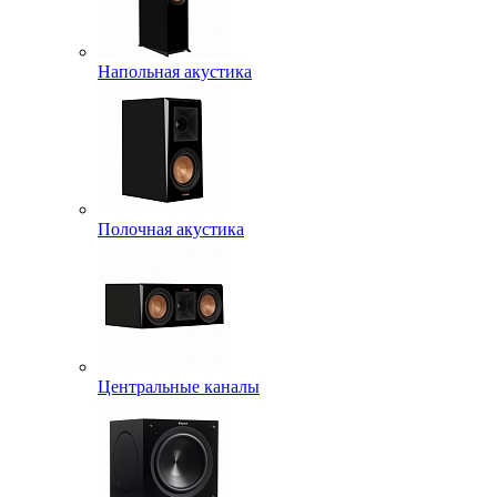
Напольная акустика
Полочная акустика
Центральные каналы