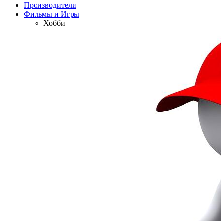
Производители
Фильмы и Игры
Хобби