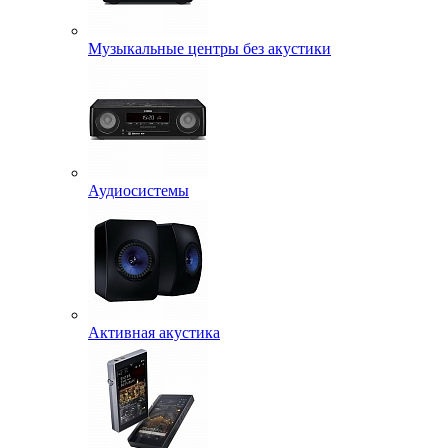
Музыкальные центры без акустики
Аудиосистемы
Активная акустика