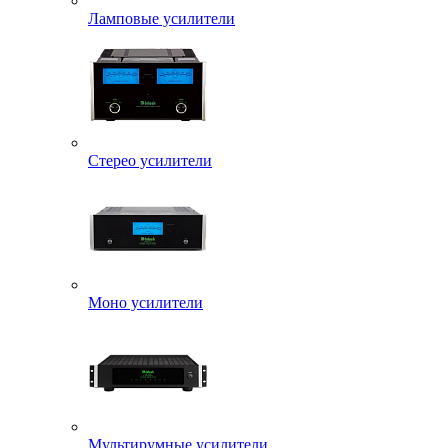
Ламповые усилители
Стерео усилители
Моно усилители
Мультирумные усилители