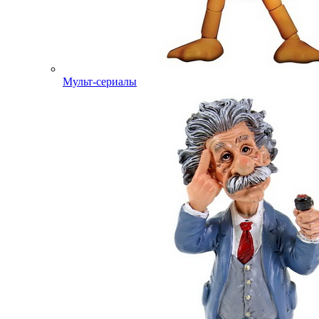
Мульт-сериалы