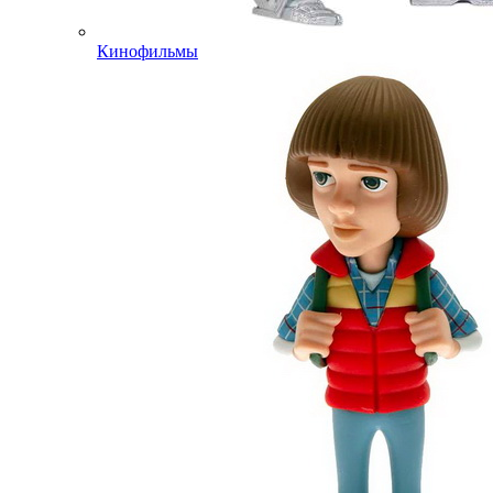
Кинофильмы