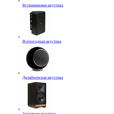
Встраиваемая акустика
Всепогодная акустика
Дизайнерская акустика
Активная акустика