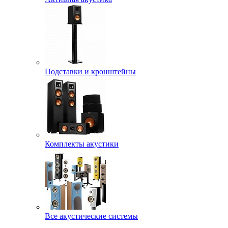
Подставки и кронштейны
Комплекты акустики
Все акустические системы