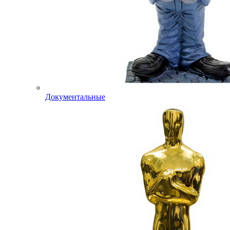
Документальные