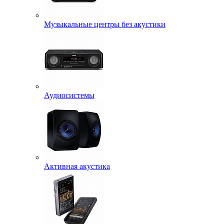
Музыкальные центры без акустики
Аудиосистемы
Активная акустика