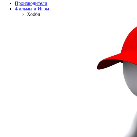
Производители
Фильмы и Игры
Хобби