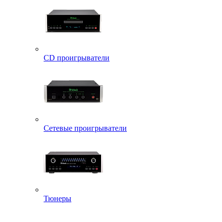
CD проигрыватели
Сетевые проигрыватели
Тюнеры