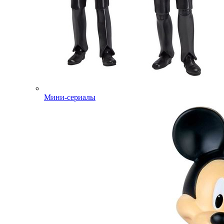
Мини-сериалы