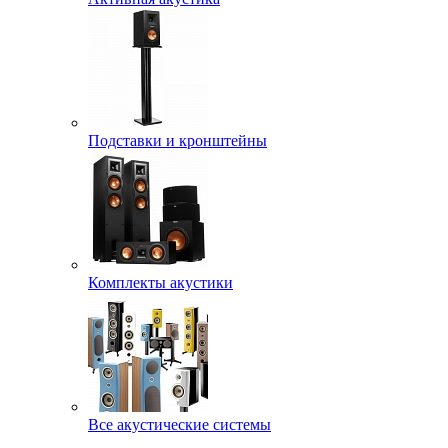
Подставки и кронштейны
Комплекты акустики
Все акустические системы