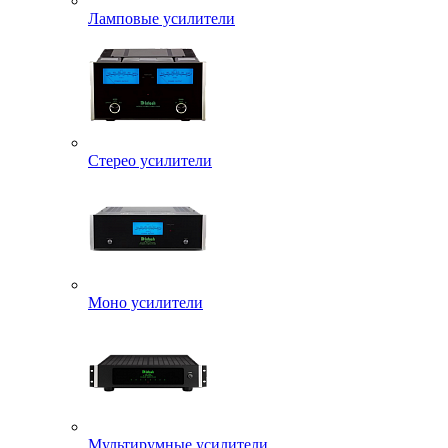
Ламповые усилители
Стерео усилители
Моно усилители
Мультирумные усилители