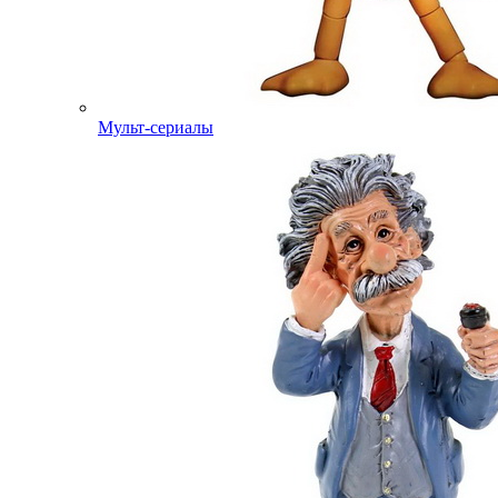
Мульт-сериалы