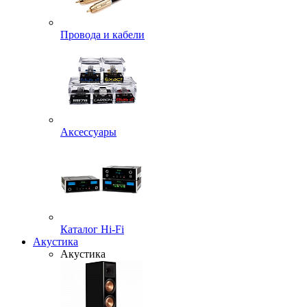
Провода и кабели
Аксессуары
Каталог Hi-Fi
Акустика
Акустика