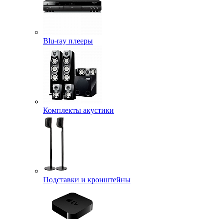
Blu-ray плееры
Комплекты акустики
Подставки и кронштейны