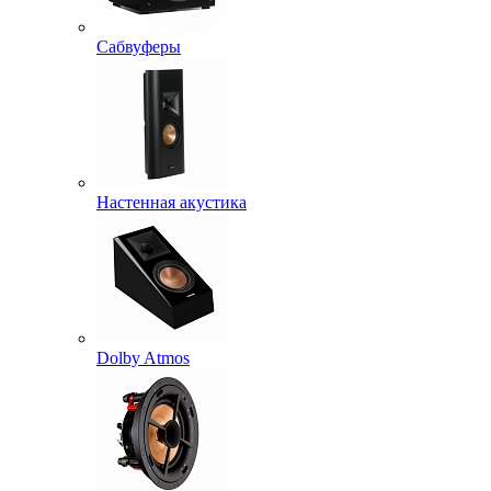
Сабвуферы
Настенная акустика
Dolby Atmos