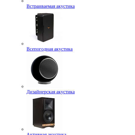
Встраиваемая акустика
Всепогодная акустика
Дизайнерская акустика
Активная акустика