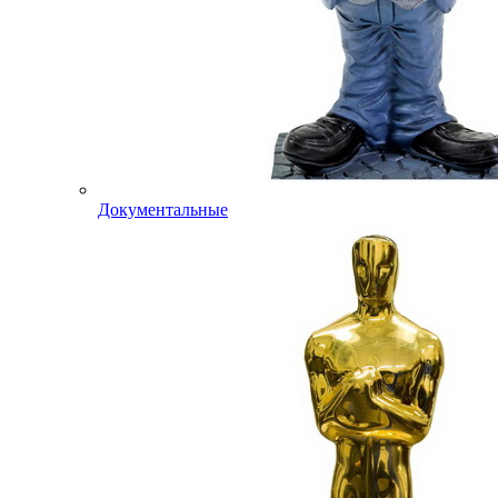
Документальные