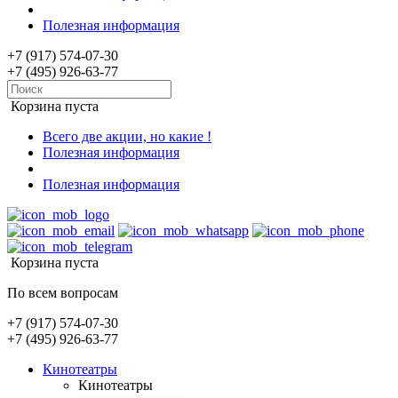
Полезная информация
+7 (917) 574-07-30
+7 (495) 926-63-77
Корзина пуста
Всего две акции, но какие !
Полезная информация
Полезная информация
Корзина пуста
По всем вопросам
+7 (917) 574-07-30
+7 (495) 926-63-77
Кинотеатры
Кинотеатры