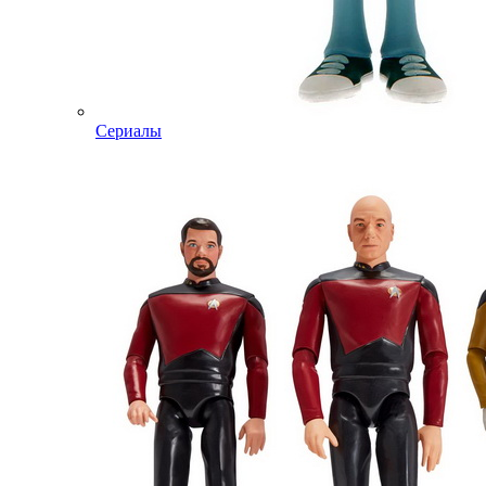
Сериалы