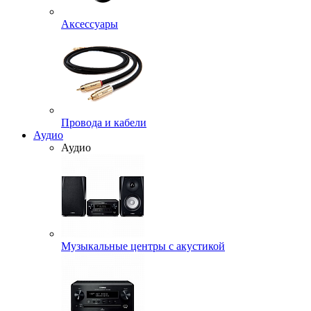
Аксессуары
Провода и кабели
Аудио
Аудио
Музыкальные центры с акустикой