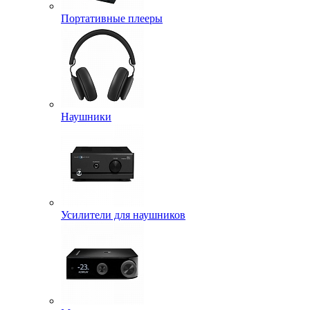
Портативные плееры
Наушники
Усилители для наушников