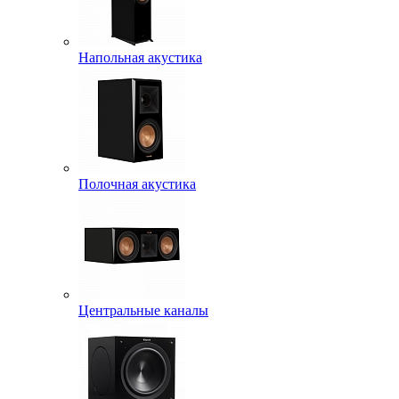
Напольная акустика
Полочная акустика
Центральные каналы