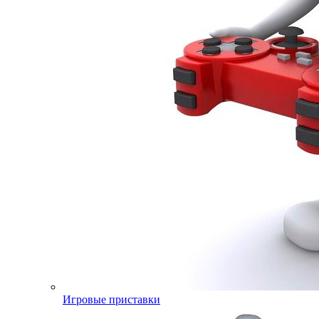
Игровые приставки