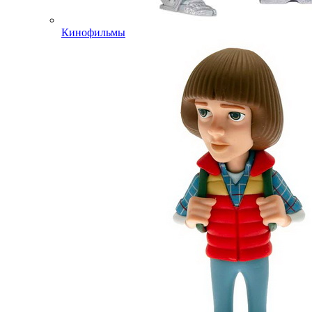
Кинофильмы