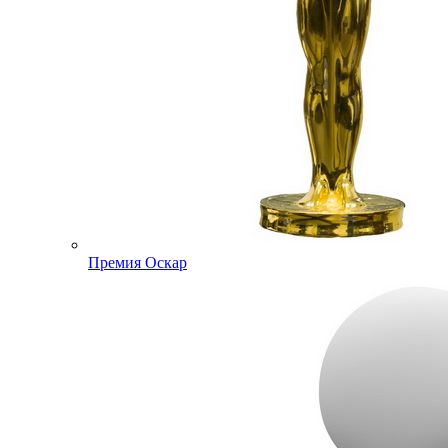
Премия Оскар