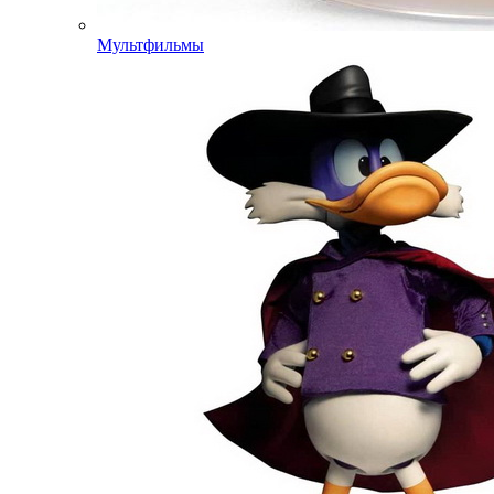
Мультфильмы