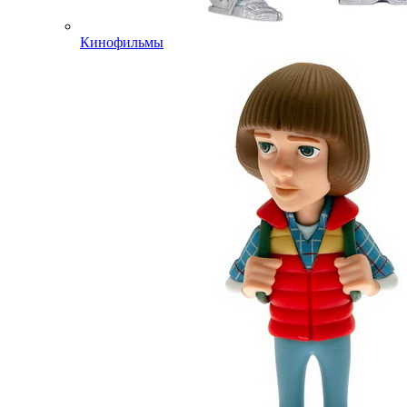
Кинофильмы