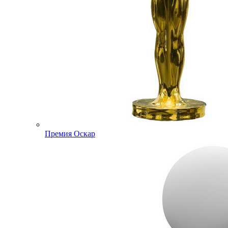
Премия Оскар