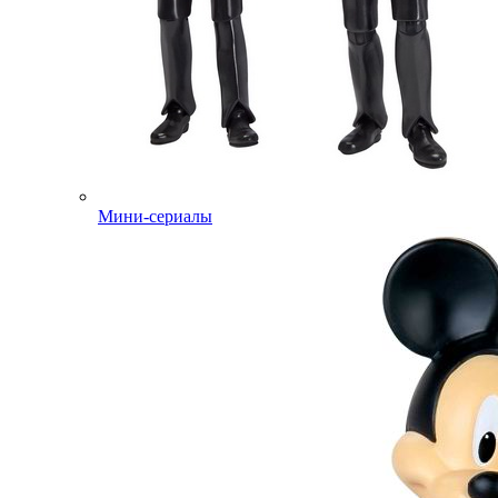
Мини-сериалы