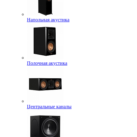
Напольная акустика
Полочная акустика
Центральные каналы