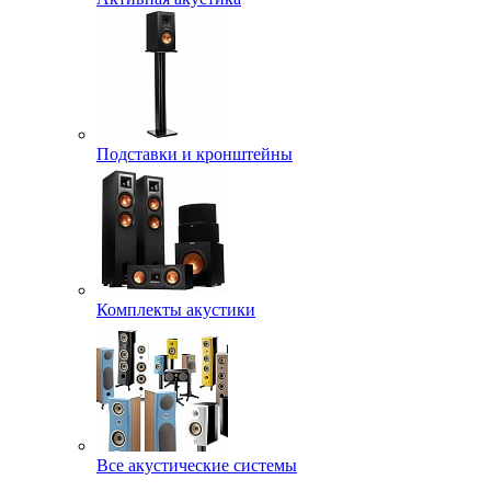
Подставки и кронштейны
Комплекты акустики
Все акустические системы