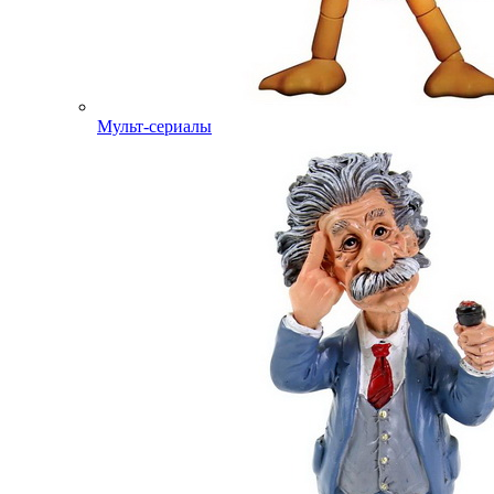
Мульт-сериалы