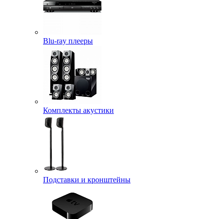
Blu-ray плееры
Комплекты акустики
Подставки и кронштейны