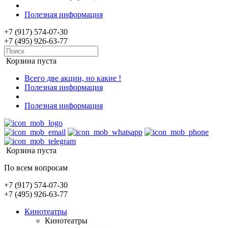
Полезная информация
+7 (917) 574-07-30
+7 (495) 926-63-77
Корзина пуста
Всего две акции, но какие !
Полезная информация
Полезная информация
Корзина пуста
По всем вопросам
+7 (917) 574-07-30
+7 (495) 926-63-77
Кинотеатры
Кинотеатры