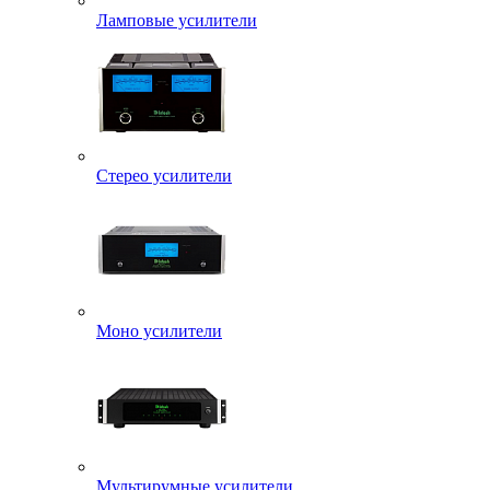
Ламповые усилители
Стерео усилители
Моно усилители
Мультирумные усилители