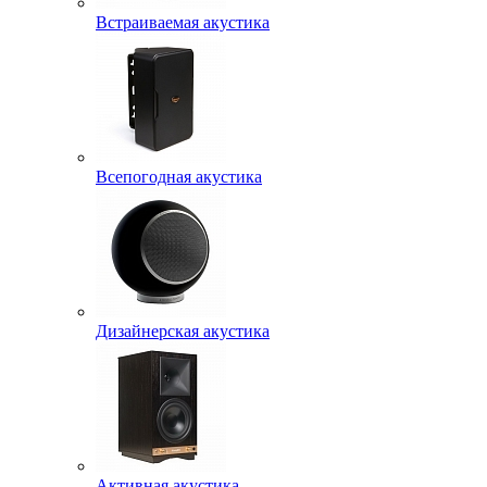
Встраиваемая акустика
Всепогодная акустика
Дизайнерская акустика
Активная акустика