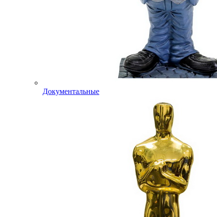
Документальные