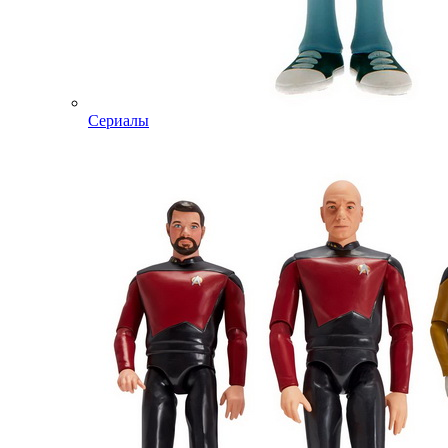
Сериалы