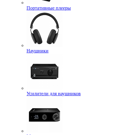
Портативные плееры
Наушники
Усилители для наушников