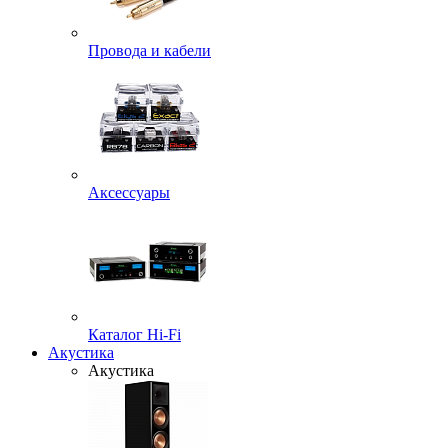
Провода и кабели
Аксессуары
Каталог Hi-Fi
Акустика
Акустика