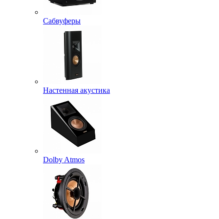
Сабвуферы
Настенная акустика
Dolby Atmos