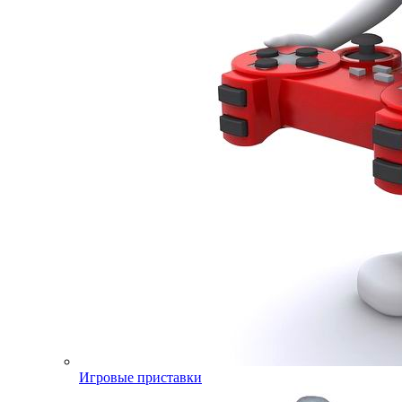
Игровые приставки