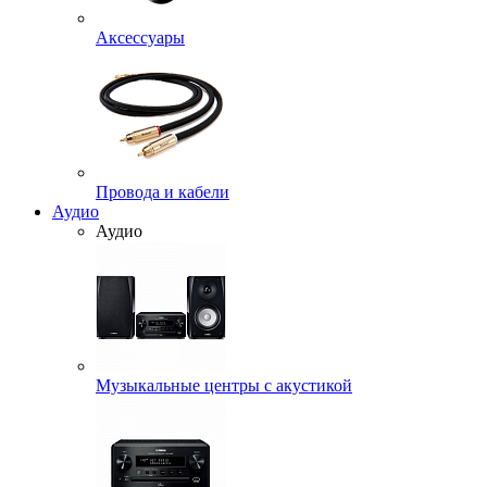
Аксессуары
Провода и кабели
Аудио
Аудио
Музыкальные центры с акустикой