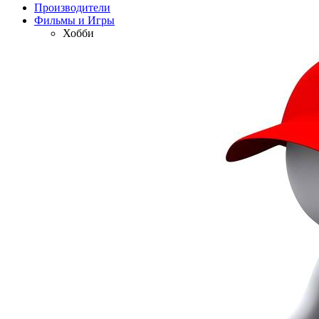
Производители
Фильмы и Игры
Хобби