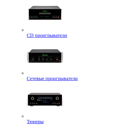
CD проигрыватели
Сетевые проигрыватели
Тюнеры