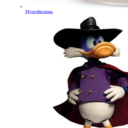
Мультфильмы