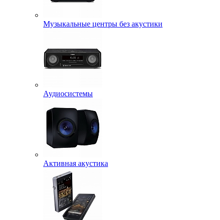
Музыкальные центры без акустики
Аудиосистемы
Активная акустика